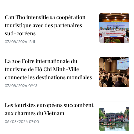
Can Tho intensifie sa coopération
touristique avec des partenaires
sud-coréens
07/08/2026 13:11
La 20e Foire internationale du
tourisme de Hô Chi Minh-Ville
connecte les destinations mondiales
07/08/2026 09:13
Les touristes européens succombent
aux charmes du Vietnam
06/08/2026 07:00