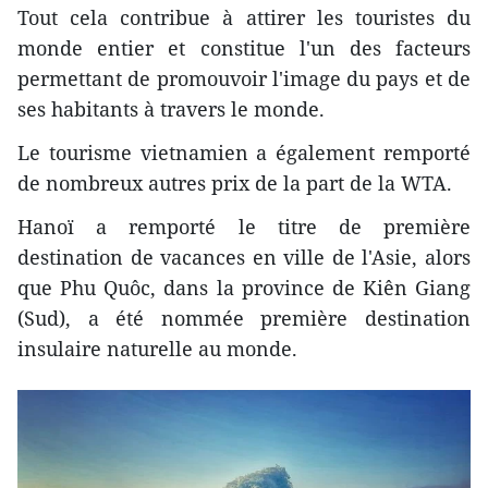
Tout cela contribue à attirer les touristes du
monde entier et constitue l'un des facteurs
permettant de promouvoir l'image du pays et de
ses habitants à travers le monde.
Le tourisme vietnamien a également remporté
de nombreux autres prix de la part de la WTA.
Hanoï a remporté le titre de première
destination de vacances en ville de l'Asie, alors
que Phu Quôc, dans la province de Kiên Giang
(Sud), a été nommée première destination
insulaire naturelle au monde.