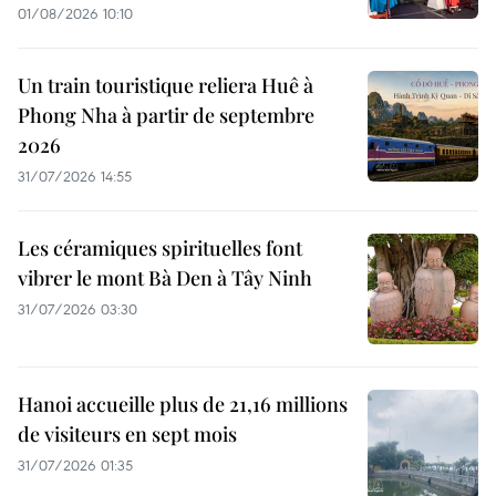
01/08/2026 10:10
Un train touristique reliera Huê à
Phong Nha à partir de septembre
2026
31/07/2026 14:55
Les céramiques spirituelles font
vibrer le mont Bà Den à Tây Ninh
31/07/2026 03:30
Hanoi accueille plus de 21,16 millions
de visiteurs en sept mois ​
31/07/2026 01:35