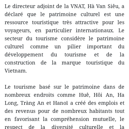
Le directeur adjoint de la VNAT, Hà Van Siêu, a
déclaré que le patrimoine culturel est une
ressource touristique très attractive pour les
voyageurs, en particulier internationaux. Le
secteur du tourisme considère le patrimoine
culturel comme un pilier important du
développement du tourisme et de la
construction de la marque touristique du
Vietnam.
Le tourisme basé sur le patrimoine dans de
nombreux endroits comme Huê, Hôi An, Ha
Long, Tràng An et Hanoï a créé des emplois et
des revenus pour de nombreux habitants tout
en favorisant la compréhension mutuelle, le
respect de la diversité culturelle et la