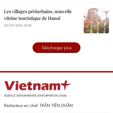
Les villages périurbains, nouvelle
vitrine touristique de Hanoï
30/07/2026 03:18
Télécharger plus
AGENCE VIETNAMIENNE D'INFORMATION (VNA)
Rédacteur en chef: TRÂN TIÊN DUÂN