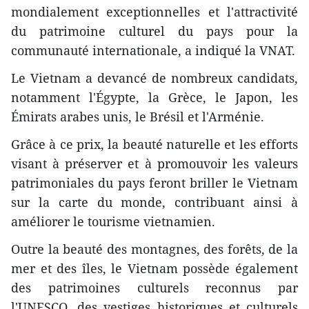
mondialement exceptionnelles et l'attractivité
du patrimoine culturel du pays pour la
communauté internationale, a indiqué la VNAT.
Le Vietnam a devancé de nombreux candidats,
notamment l'Égypte, la Grèce, le Japon, les
Émirats arabes unis, le Brésil et l'Arménie.
Grâce à ce prix, la beauté naturelle et les efforts
visant à préserver et à promouvoir les valeurs
patrimoniales du pays feront briller le Vietnam
sur la carte du monde, contribuant ainsi à
améliorer le tourisme vietnamien.
Outre la beauté des montagnes, des forêts, de la
mer et des îles, le Vietnam possède également
des patrimoines culturels reconnus par
l'UNESCO, des vestiges historiques et culturels