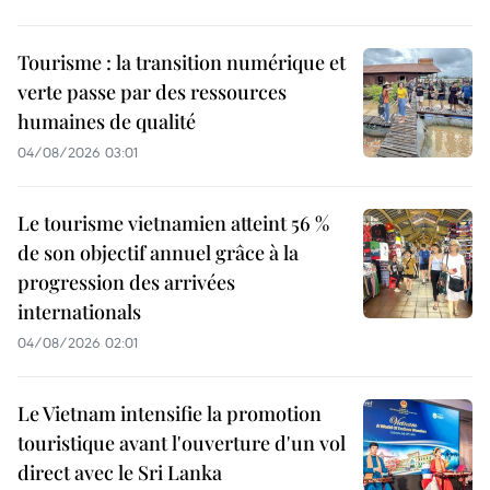
Tourisme : la transition numérique et
verte passe par des ressources
humaines de qualité
04/08/2026 03:01
Le tourisme vietnamien atteint 56 %
de son objectif annuel grâce à la
progression des arrivées
internationals
04/08/2026 02:01
Le Vietnam intensifie la promotion
touristique avant l'ouverture d'un vol
direct avec le Sri Lanka