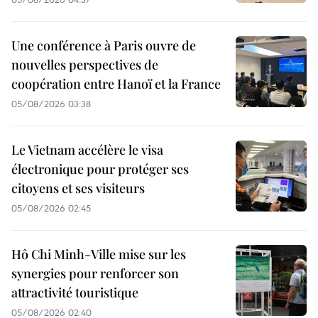
Une conférence à Paris ouvre de
nouvelles perspectives de
coopération entre Hanoï et la France
05/08/2026 03:38
Le Vietnam accélère le visa
électronique pour protéger ses
citoyens et ses visiteurs
05/08/2026 02:45
Hô Chi Minh-Ville mise sur les
synergies pour renforcer son
attractivité touristique
05/08/2026 02:40