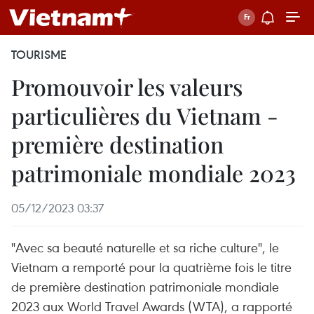
TOURISME
Promouvoir les valeurs
particulières du Vietnam -
première destination
patrimoniale mondiale 2023
05/12/2023 03:37
"Avec sa beauté naturelle et sa riche culture", le
Vietnam a remporté pour la quatrième fois le titre
de première destination patrimoniale mondiale
2023 aux World Travel Awards (WTA), a rapporté