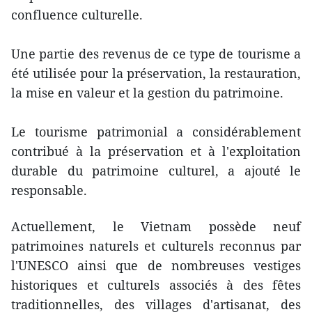
confluence culturelle.
Une partie des revenus de ce type de tourisme a
été utilisée pour la préservation, la restauration,
la mise en valeur et la gestion du patrimoine.
Le tourisme patrimonial a considérablement
contribué à la préservation et à l'exploitation
durable du patrimoine culturel, a ajouté le
responsable.
Actuellement, le Vietnam possède neuf
patrimoines naturels et culturels reconnus par
l'UNESCO ainsi que de nombreuses vestiges
historiques et culturels associés à des fêtes
traditionnelles, des villages d'artisanat, des