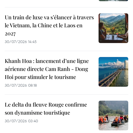
Un train de luxe va s’élancer à travers
le Vietnam, la Chine et le Laos en
2027
30/07/2026 14:45
Khanh Hoa : lancement d’une ligne
aérienne directe Cam Ranh - Dong
Hoi pour stimuler le tourisme
30/07/2026 08:18
Le delta du fleuve Rouge confirme
son dynamisme touristique
30/07/2026 03:40