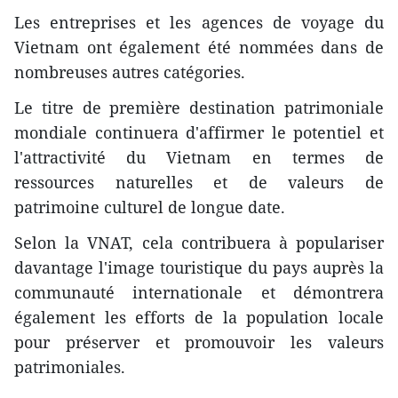
Les entreprises et les agences de voyage du
Vietnam ont également été nommées dans de
nombreuses autres catégories.
Le titre de première destination patrimoniale
mondiale continuera d'affirmer le potentiel et
l'attractivité du Vietnam en termes de
ressources naturelles et de valeurs de
patrimoine culturel de longue date.
Selon la VNAT, cela contribuera à populariser
davantage l'image touristique du pays auprès la
communauté internationale et démontrera
également les efforts de la population locale
pour préserver et promouvoir les valeurs
patrimoniales.