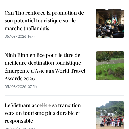
Can Tho renforce la promotion de
son potentiel touristique sur le
marche thaïlandais
05/08/2026 14:47
Ninh Binh en lice pour le titre de
meilleure destination touristique
émergente d’Asie aux World Travel
Awards 2026
05/08/2026 07:56
Le Vietnam accélère sa transition
vers un tourisme plus durable et
responsable
05/08/2026 04:37