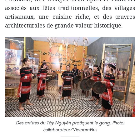
associés aux fêtes traditionnelles, des villages
artisanaux, une cuisine riche, et des œuvres
architecturales de grande valeur historique.
Des artistes du Tây Nguyên pratiquent le gong. Photo:
collaborateur/VietnamPlus