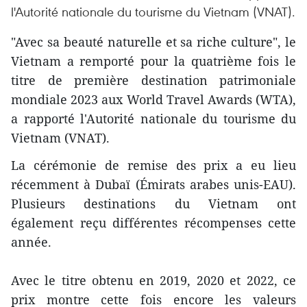
l'Autorité nationale du tourisme du Vietnam (VNAT).
"Avec sa beauté naturelle et sa riche culture", le
Vietnam a remporté pour la quatrième fois le
titre de première destination patrimoniale
mondiale 2023 aux World Travel Awards (WTA),
a rapporté l'Autorité nationale du tourisme du
Vietnam (VNAT).
La cérémonie de remise des prix a eu lieu
récemment à Dubaï (Émirats arabes unis-EAU).
Plusieurs destinations du Vietnam ont
également reçu différentes récompenses cette
année.
Avec le titre obtenu en 2019, 2020 et 2022, ce
prix montre cette fois encore les valeurs