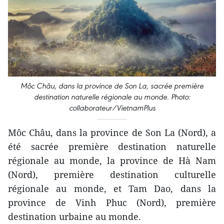
Môc Châu, dans la province de Son La, sacrée première
destination naturelle régionale au monde. Photo:
collaborateur/VietnamPlus
Môc Châu, dans la province de Son La (Nord), a
été sacrée première destination naturelle
régionale au monde, la province de Hà Nam
(Nord), première destination culturelle
régionale au monde, et Tam Dao, dans la
province de Vinh Phuc (Nord), première
destination urbaine au monde.