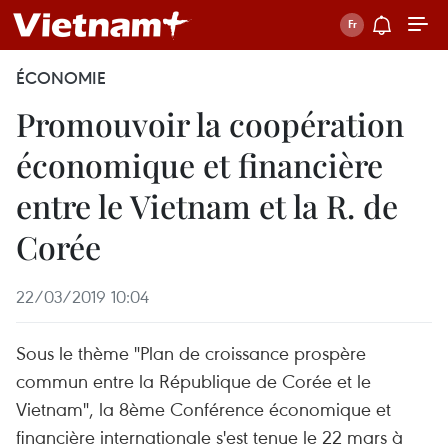
ÉCONOMIE
Promouvoir la coopération
économique et financière
entre le Vietnam et la R. de
Corée
22/03/2019 10:04
Sous le thème "Plan de croissance prospère
commun entre la République de Corée et le
Vietnam", la 8ème Conférence économique et
financière internationale s'est tenue le 22 mars à