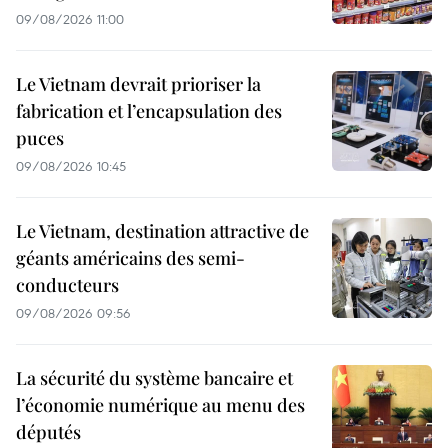
09/08/2026 11:00
Le Vietnam devrait prioriser la
fabrication et l’encapsulation des
puces
09/08/2026 10:45
Le Vietnam, destination attractive de
géants américains des semi-
conducteurs
09/08/2026 09:56
La sécurité du système bancaire et
l’économie numérique au menu des
députés