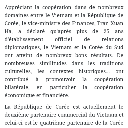
Appréciant la coopération dans de nombreux
domaines entre le Vietnam et la République de
Corée, le vice-ministre des Finances, Tran Xuan
Ha, a déclaré qu'après plus de 25 ans
d'établissement officiel de relations
diplomatiques, le Vietnam et la Corée du Sud
ont atteint de nombreux bons résultats. De
nombreuses similitudes dans les traditions
culturelles, les contextes historiques... ont
contribué à promouvoir la coopération
bilatérale, en particulier la coopération
économique et financière.
La République de Corée est actuellement le
deuxième partenaire commercial du Vietnam et
celui-ci est le quatrième partenaire de la Corée