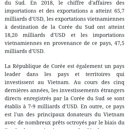
du Sud. En 2018, le chiffre d'affaires des
importations et des exportations a atteint 65,7
milliards d’USD, les exportations vietnamiennes
à destination de la Corée du Sud ont atteint
18,20 milliards d’USD et les importations
vietnamiennes en provenance de ce pays, 47,5
milliards d’USD.
La République de Corée est également un pays
leader dans les pays et territoires qui
investissent au Vietnam. Au cours des cinq
dernières années, les investissements étrangers
directs enregistrés par la Corée du Sud se sont
établis à 7-9 milliards d’USD. En outre, ce pays
est l'un des principaux donateurs du Vietnam
avec de nombreux prêts octroyés par le biais du