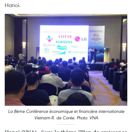
Hanoi.
La 8ème Conférence économique et financière internationale
Vietnam-R. de Corée. Photo: VNA