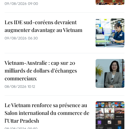
09/08/2026 09:00
Les IDE sud-coréens devraient
augmenter davantage au Vietnam
09/08/2026 06:30
Vietnam-Australie : cap sur 20
milliards de dollars d’échanges
commerciaux
08/08/2026 10:12
Le Vietnam renforce sa présence au
Salon international du commerce de
l’Uttar Pradesh
08/08/2026 09:50