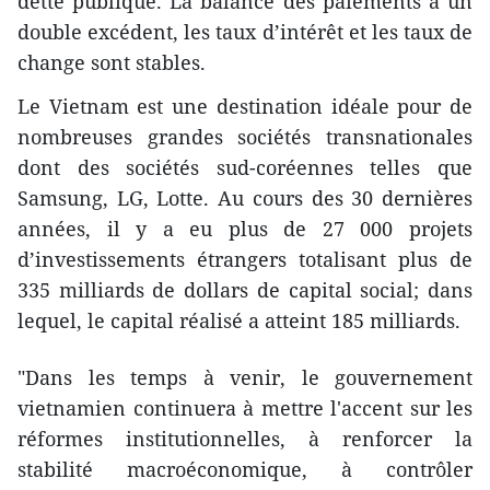
dette publique. La balance des paiements a un
double excédent, les taux d’intérêt et les taux de
change sont stables.
Le Vietnam est une destination idéale pour de
nombreuses grandes sociétés transnationales
dont des sociétés sud-coréennes telles que
Samsung, LG, Lotte. Au cours des 30 dernières
années, il y a eu plus de 27 000 projets
d’investissements étrangers totalisant plus de
335 milliards de dollars de capital social; dans
lequel, le capital réalisé a atteint 185 milliards.
"Dans les temps à venir, le gouvernement
vietnamien continuera à mettre l'accent sur les
réformes institutionnelles, à renforcer la
stabilité macroéconomique, à contrôler