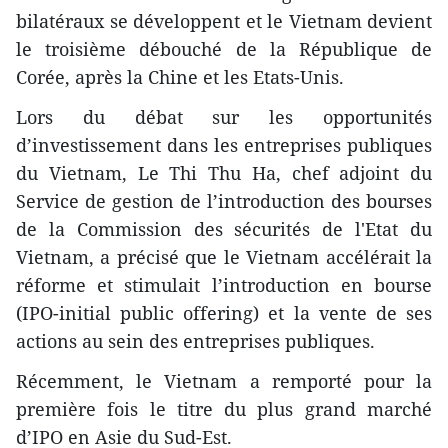
bilatéraux se développent et le Vietnam devient
le troisième débouché de la République de
Corée, après la Chine et les Etats-Unis.
Lors du débat sur les opportunités
d’investissement dans les entreprises publiques
du Vietnam, Le Thi Thu Ha, chef adjoint du
Service de gestion de l’introduction des bourses
de la Commission des sécurités de l'Etat du
Vietnam, a précisé que le Vietnam accélérait la
réforme et stimulait l’introduction en bourse
(IPO-initial public offering) et la vente de ses
actions au sein des entreprises publiques.
Récemment, le Vietnam a remporté pour la
première fois le titre du plus grand marché
d’IPO en Asie du Sud-Est.