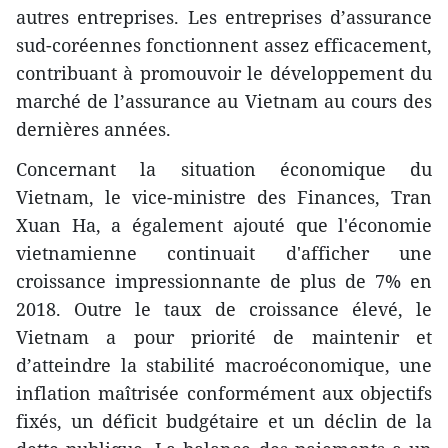
autres entreprises. Les entreprises d’assurance
sud-coréennes fonctionnent assez efficacement,
contribuant à promouvoir le développement du
marché de l’assurance au Vietnam au cours des
dernières années.
Concernant la situation économique du
Vietnam, le vice-ministre des Finances, Tran
Xuan Ha, a également ajouté que l'économie
vietnamienne continuait d'afficher une
croissance impressionnante de plus de 7% en
2018. Outre le taux de croissance élevé, le
Vietnam a pour priorité de maintenir et
d’atteindre la stabilité macroéconomique, une
inflation maîtrisée conformément aux objectifs
fixés, un déficit budgétaire et un déclin de la