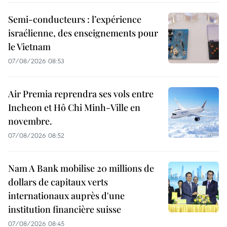
Semi-conducteurs : l’expérience
israélienne, des enseignements pour
le Vietnam
07/08/2026 08:53
Air Premia reprendra ses vols entre
Incheon et Hô Chi Minh-Ville en
novembre.
07/08/2026 08:52
Nam A Bank mobilise 20 millions de
dollars de capitaux verts
internationaux auprès d'une
institution financière suisse
07/08/2026 08:45