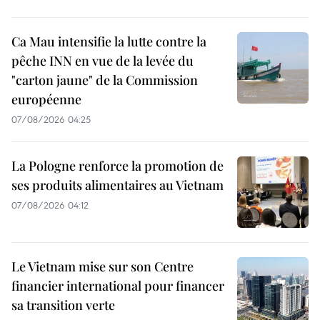
Ca Mau intensifie la lutte contre la
pêche INN en vue de la levée du
"carton jaune" de la Commission
européenne
07/08/2026 04:25
La Pologne renforce la promotion de
ses produits alimentaires au Vietnam
07/08/2026 04:12
Le Vietnam mise sur son Centre
financier international pour financer
sa transition verte