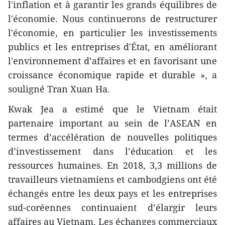
l'inflation et à garantir les grands équilibres de
l'économie. Nous continuerons de restructurer
l'économie, en particulier les investissements
publics et les entreprises d'État, en améliorant
l'environnement d’affaires et en favorisant une
croissance économique rapide et durable », a
souligné Tran Xuan Ha.
Kwak Jea a estimé que le Vietnam était
partenaire important au sein de l’ASEAN en
termes d’accélération de nouvelles politiques
d’investissement dans l’éducation et les
ressources humaines. En 2018, 3,3 millions de
travailleurs vietnamiens et cambodgiens ont été
échangés entre les deux pays et les entreprises
sud-coréennes continuaient d’élargir leurs
affaires au Vietnam. Les échanges commerciaux