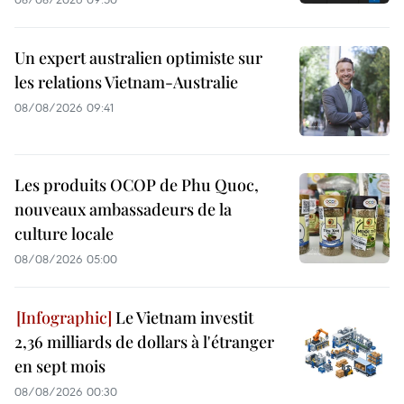
Un expert australien optimiste sur
les relations Vietnam-Australie
08/08/2026 09:41
Les produits OCOP de Phu Quoc,
nouveaux ambassadeurs de la
culture locale
08/08/2026 05:00
Le Vietnam investit
2,36 milliards de dollars à l'étranger
en sept mois
08/08/2026 00:30