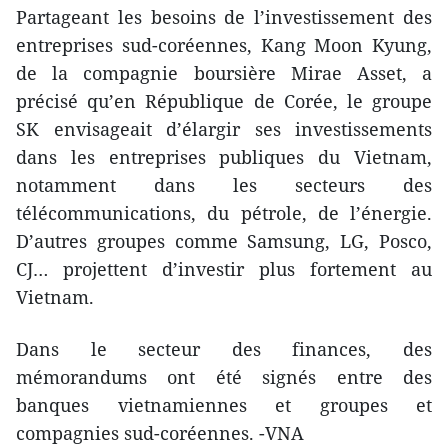
Partageant les besoins de l’investissement des
entreprises sud-coréennes, Kang Moon Kyung,
de la compagnie boursière Mirae Asset, a
précisé qu’en République de Corée, le groupe
SK envisageait d’élargir ses investissements
dans les entreprises publiques du Vietnam,
notamment dans les secteurs des
télécommunications, du pétrole, de l’énergie.
D’autres groupes comme Samsung, LG, Posco,
CJ… projettent d’investir plus fortement au
Vietnam.
Dans le secteur des finances, des
mémorandums ont été signés entre des
banques vietnamiennes et groupes et
compagnies sud-coréennes. -VNA