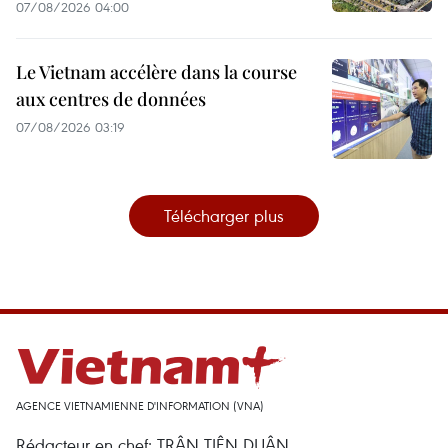
07/08/2026 04:00
Le Vietnam accélère dans la course
aux centres de données
07/08/2026 03:19
Télécharger plus
AGENCE VIETNAMIENNE D'INFORMATION (VNA)
Rédacteur en chef: TRÂN TIÊN DUÂN