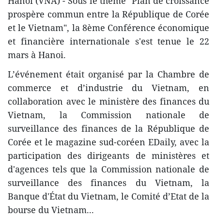
Hanoi (VNA) - Sous le thème "Plan de croissance
prospère commun entre la République de Corée
et le Vietnam", la 8ème Conférence économique
et financière internationale s'est tenue le 22
mars à Hanoi.
L’événement était organisé par la Chambre de
commerce et d’industrie du Vietnam, en
collaboration avec le ministère des finances du
Vietnam, la Commission nationale de
surveillance des finances de la République de
Corée et le magazine sud-coréen EDaily, avec la
participation des dirigeants de ministères et
d'agences tels que la Commission nationale de
surveillance des finances du Vietnam, la
Banque d'État du Vietnam, le Comité d’Etat de la
bourse du Vietnam...