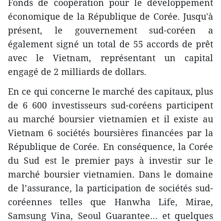
Fonds de coopération pour le développement
économique de la République de Corée. Jusqu'à
présent, le gouvernement sud-coréen a
également signé un total de 55 accords de prêt
avec le Vietnam, représentant un capital
engagé de 2 milliards de dollars.
En ce qui concerne le marché des capitaux, plus
de 6 600 investisseurs sud-coréens participent
au marché boursier vietnamien et il existe au
Vietnam 6 sociétés boursières financées par la
République de Corée. En conséquence, la Corée
du Sud est le premier pays à investir sur le
marché boursier vietnamien. Dans le domaine
de l’assurance, la participation de sociétés sud-
coréennes telles que Hanwha Life, Mirae,
Samsung Vina, Seoul Guarantee… et quelques