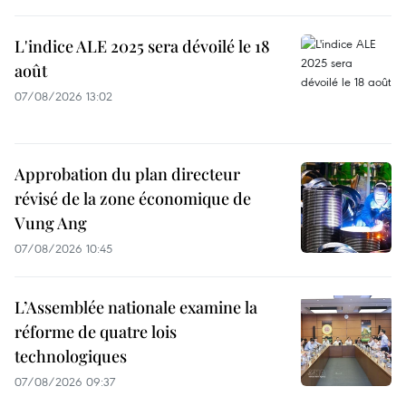
L'indice ALE 2025 sera dévoilé le 18
août
07/08/2026 13:02
Approbation du plan directeur
révisé de la zone économique de
Vung Ang
07/08/2026 10:45
L’Assemblée nationale examine la
réforme de quatre lois
technologiques
07/08/2026 09:37