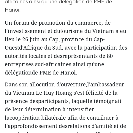
africaines ainsi qu'une délégation de PME de
Hanoi.
Un forum de promotion du commerce, de
l'investissement et dutourisme du Vietnam a eu
lieu le 26 juin au Cap, province du Cap-
Ouestd'Afrique du Sud, avec la participation des
autorités locales et desreprésentants de 80
entreprises sud-africaines ainsi qu'une
délégationde PME de Hanoi.
Dans son allocution d'ouverture,l'ambassadeur
du Vietnam Le Huy Hoang s'est félicité de la
présence desparticipants, laquelle témoignait
de leur détermination à intensifier
lacoopération bilatérale afin de contribuer à
l'approfondissement desrelations d'amitié et de