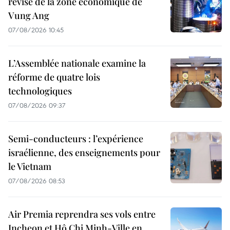
révisé de la zone économique de
Vung Ang
07/08/2026 10:45
L’Assemblée nationale examine la
réforme de quatre lois
technologiques
07/08/2026 09:37
Semi-conducteurs : l’expérience
israélienne, des enseignements pour
le Vietnam
07/08/2026 08:53
Air Premia reprendra ses vols entre
Incheon et Hô Chi Minh-Ville en