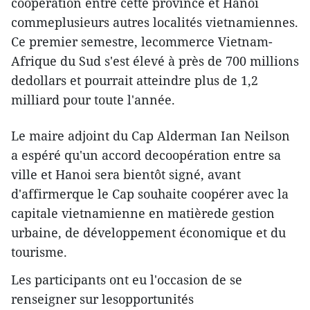
coopération entre cette province et Hanoi
commeplusieurs autres localités vietnamiennes.
Ce premier semestre, lecommerce Vietnam-
Afrique du Sud s'est élevé à près de 700 millions
dedollars et pourrait atteindre plus de 1,2
milliard pour toute l'année.
Le maire adjoint du Cap Alderman Ian Neilson
a espéré qu'un accord decoopération entre sa
ville et Hanoi sera bientôt signé, avant
d'affirmerque le Cap souhaite coopérer avec la
capitale vietnamienne en matièrede gestion
urbaine, de développement économique et du
tourisme.
Les participants ont eu l'occasion de se
renseigner sur lesopportunités