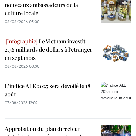
nouveaux ambassadeurs de la
culture locale
08/08/2026 05:00
Le Vietnam investit
2,36 milliards de dollars à l'étranger
en sept mois
08/08/2026 00:30
L'indice ALE 2025 sera dévoilé le 18
août
07/08/2026 13:02
Approbation du plan directeur