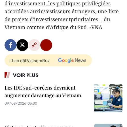
d'investissement, les politiques privilégiées
accordées auxinvestisseurs étrangers, une liste
de projets d'investissementprioritaires... du
Vietnam comme d'Afrique du Sud. -VNA
Theo dõi VietnamPlus
VOIR PLUS
Les IDE sud-coréens devraient
augmenter davantage au Vietnam
09/08/2026 06:30