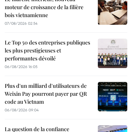
moteur de croissance de la filière
bois vietnamienne
07/08/2026 02:54
Le Top 50 des entreprises publiques
les plus prestigieuses et
performantes dévoilé
06/08/2026 16:05
Plus d'un milliard d'utilisateurs de
Weixin Pay pourront payer par QR
code au Vietnam
06/08/2026 09:04
La question de la confiance