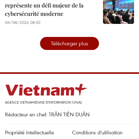
représente un défi majeur de la
cybersécurité moderne
06/08/2026 08:30
Télécharger plus
AGENCE VIETNAMIENNE D'INFORMATION (VNA)
Rédacteur en chef: TRÂN TIÊN DUÂN
Propriété intellectuelle
Conditions d'utilisation