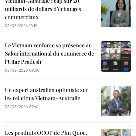
Vietnam-Australie : cap sur 20
milliards de dollars d’échanges
commerciaux
08/08/2026 10:12
Le Vietnam renforce sa présence au
Salon international du commerce de
l’Uttar Pradesh
08/08/2026 09:50
Un expert australien optimiste sur
les relations Vietnam-Australie
08/08/2026 09:41
Les produits OCOP de Phu Quoc,