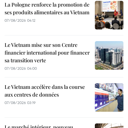
La Pologne renforce la promotion de
ses produits alimentaires au Vietnam
07/08/2026 04:12
Le Vietnam mise sur son Centre
financier international pour financer
sa transition verte
07/08/2026 04:00
Le Vietnam accélère dans la course
aux centres de données
07/08/2026 03:19
Le marché intérieur, nouveau