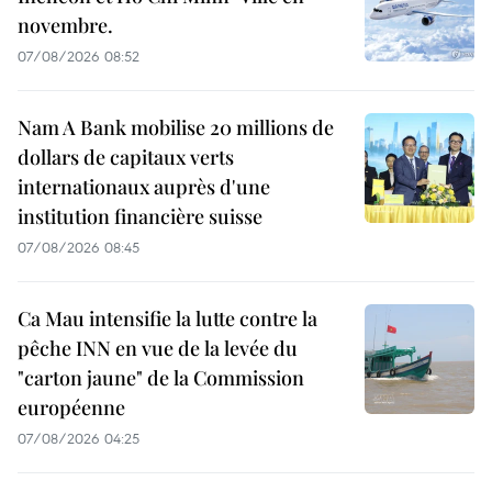
novembre.
07/08/2026 08:52
Nam A Bank mobilise 20 millions de
dollars de capitaux verts
internationaux auprès d'une
institution financière suisse
07/08/2026 08:45
Ca Mau intensifie la lutte contre la
pêche INN en vue de la levée du
"carton jaune" de la Commission
européenne
07/08/2026 04:25