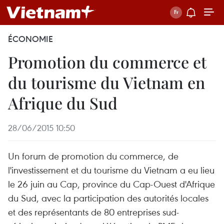
ÉCONOMIE
Promotion du commerce et
du tourisme du Vietnam en
Afrique du Sud
28/06/2015 10:50
Un forum de promotion du commerce, de
l'investissement et du tourisme du Vietnam a eu lieu
le 26 juin au Cap, province du Cap-Ouest d'Afrique
du Sud, avec la participation des autorités locales
et des représentants de 80 entreprises sud-