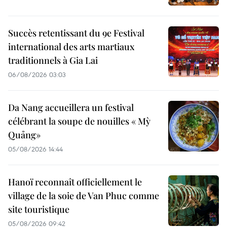
Succès retentissant du 9e Festival
international des arts martiaux
traditionnels à Gia Lai
06/08/2026 03:03
Da Nang accueillera un festival
célébrant la soupe de nouilles « Mỳ
Quảng»
05/08/2026 14:44
Hanoï reconnaît officiellement le
village de la soie de Van Phuc comme
site touristique
05/08/2026 09:42