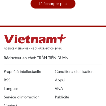
Télécharger plus
AGENCE VIETNAMIENNE D'INFORMATION (VNA)
Rédacteur en chef: TRÂN TIÊN DUÂN
Propriété intellectuelle
Conditions d'utilisation
RSS
Appui
Langues
VNA
Service d'information
Publicité
Contact