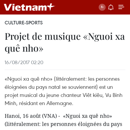
CULTURE-SPORTS
Projet de musique «Nguoi xa
quê nho»
16/08/2017 02:20
«Nguoi xa quê nho» (littéralement: les personnes
éloignées du pays natal se souviennent) est un
projet musical du jeune chanteur Viêt kiêu, Vu Binh
Minh, résidant en Allemagne.
Hanoi, 16 août (VNA) - «Nguoi xa quê nho»
(littéralement: les personnes éloignées du pays