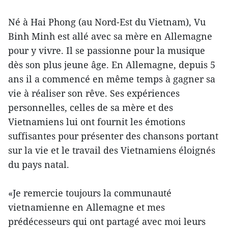
Né à Hai Phong (au Nord-Est du Vietnam), Vu
Binh Minh est allé avec sa mère en Allemagne
pour y vivre. Il se passionne pour la musique
dès son plus jeune âge. En Allemagne, depuis 5
ans il a commencé en même temps à gagner sa
vie à réaliser son rêve. Ses expériences
personnelles, celles de sa mère et des
Vietnamiens lui ont fournit les émotions
suffisantes pour présenter des chansons portant
sur la vie et le travail des Vietnamiens éloignés
du pays natal.
«Je remercie toujours la communauté
vietnamienne en Allemagne et mes
prédécesseurs qui ont partagé avec moi leurs