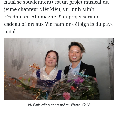
natal se souviennent) est un projet musical du
jeune chanteur Viêt kiêu, Vu Binh Minh,
résidant en Allemagne. Son projet sera un
cadeau offert aux Vietnamiens éloignés du pays
natal.
Vu Binh Minh et sa mère. Photo: Q.N.