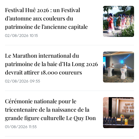
Festival Huê 2026 : un Festival
d’automne aux couleurs du
patrimoine de l’ancienne capitale
02/08/2026 10:15
Le Marathon international du
patrimoine de la baie d’Ha Long 2026
devrait attirer 18.000 coureurs
02/08/2026 09:55
Cérémonie nationale pour le
tricentenaire de la naissance de la
grande figure culturelle Le Quy Don
01/08/2026 11:55