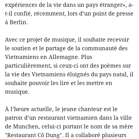
expériences de la vie dans un pays étranger», a-
t-il confié, récemment, lors d’un point de presse
à Berlin.
Avec ce projet de musique, il souhaite recevoir
le soutien et le partage de la communauté des
Vietnamiens en Allemagne. Plus
particulièrement, si ceux-ci ont des poèmes sur
la vie des Vietnamiens éloignés du pays natal, il
souhaite pouvoir les lire et les mettre en
musique.
À l’heure actuelle, le jeune chanteur est le
patron d’un restaurant vietnamien dans la ville
de Munchen, celui-ci portant le nom de sa mère
"Restaurant Cô Dung". Il a collaboré plusieurs