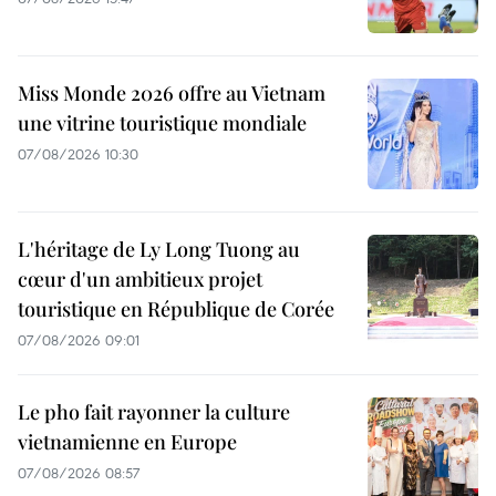
Miss Monde 2026 offre au Vietnam
une vitrine touristique mondiale
07/08/2026 10:30
L'héritage de Ly Long Tuong au
cœur d'un ambitieux projet
touristique en République de Corée
07/08/2026 09:01
Le pho fait rayonner la culture
vietnamienne en Europe
07/08/2026 08:57