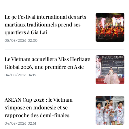
Le 9e Festival international des arts
martiaux traditionnels prend ses
quartiers à Gia Lai
05/08/2026 02:00
Le Vietnam accueillera Miss Heritage
Global 2026, une première en Asie
04/08/2026 04:15
ASEAN Cup 2026 : le Vietnam
s'impose en Indonésie et se
rapproche des demi-finales
04/08/2026 02:51