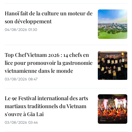
Hanoï fait de la culture un moteur de
son développement
04/08/2026 01:30
Top Chef Vietnam 2026 : 14 chefs en
lice pour promouvoir la gastronomie
vietnamienne dans le monde
03/08/2026 08:47
Le 9e Festival international des arts
martiaux traditionnels du Vietnam
s'ouvre à Gia Lai
03/08/2026 03:44