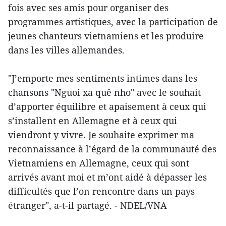
fois avec ses amis pour organiser des
programmes artistiques, avec la participation de
jeunes chanteurs vietnamiens et les produire
dans les villes allemandes.
"J’emporte mes sentiments intimes dans les
chansons "Nguoi xa quê nho" avec le souhait
d’apporter équilibre et apaisement à ceux qui
s’installent en Allemagne et à ceux qui
viendront y vivre. Je souhaite exprimer ma
reconnaissance à l’égard de la communauté des
Vietnamiens en Allemagne, ceux qui sont
arrivés avant moi et m’ont aidé à dépasser les
difficultés que l’on rencontre dans un pays
étranger", a-t-il partagé. - NDEL/VNA