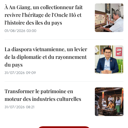
À An Giang, un collectionneur fait
revivre l'héritage de l'Oncle Hô et
l'histoire des îles du pays
01/08/2026 03:00
La diaspora vietnamienne, un levier
de la diplomatie et du rayonnement
du pays
31/07/2026 09:09
Transformer le patrimoine en
moteur des industries culturelles
31/07/2026 08:21