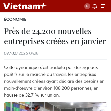
ÉCONOMIE
Près de 24.200 nouvelles
entreprises créées en janvier
09/02/2026 04:18
Cette dynamique s’est traduite par des signaux
positifs sur le marché du travail, les entreprises
nouvellement créées ayant déclaré des besoins en
main-d’œuvre d’environ 108.200 personnes, en
hausse de 32,7 % sur un an.