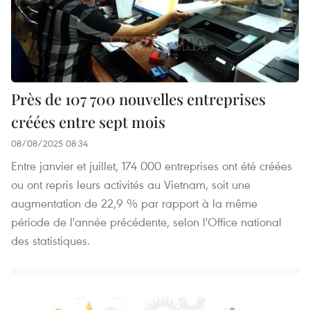
Près de 107 700 nouvelles entreprises
créées entre sept mois
08/08/2025 08:34
Entre janvier et juillet, 174 000 entreprises ont été créées
ou ont repris leurs activités au Vietnam, soit une
augmentation de 22,9 % par rapport à la même
période de l'année précédente, selon l'Office national
des statistiques.