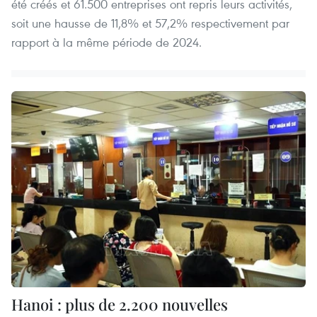
été créés et 61.500 entreprises ont repris leurs activités,
soit une hausse de 11,8% et 57,2% respectivement par
rapport à la même période de 2024.
Hanoi : plus de 2.200 nouvelles