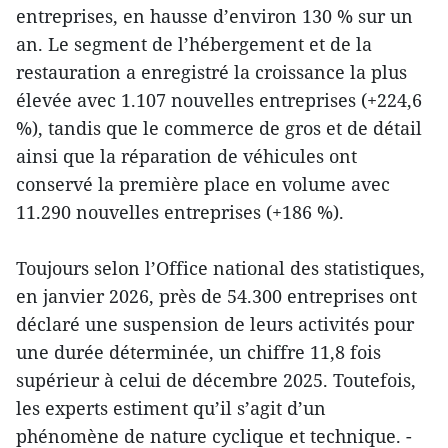
entreprises, en hausse d’environ 130 % sur un
an. Le segment de l’hébergement et de la
restauration a enregistré la croissance la plus
élevée avec 1.107 nouvelles entreprises (+224,6
%), tandis que le commerce de gros et de détail
ainsi que la réparation de véhicules ont
conservé la première place en volume avec
11.290 nouvelles entreprises (+186 %).
Toujours selon l’Office national des statistiques,
en janvier 2026, près de 54.300 entreprises ont
déclaré une suspension de leurs activités pour
une durée déterminée, un chiffre 11,8 fois
supérieur à celui de décembre 2025. Toutefois,
les experts estiment qu’il s’agit d’un
phénomène de nature cyclique et technique. -