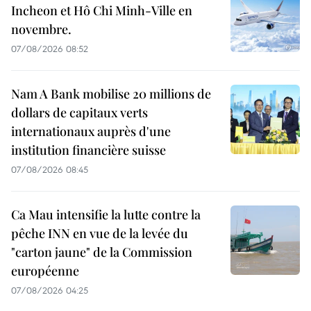
Incheon et Hô Chi Minh-Ville en
novembre.
07/08/2026 08:52
Nam A Bank mobilise 20 millions de
dollars de capitaux verts
internationaux auprès d'une
institution financière suisse
07/08/2026 08:45
Ca Mau intensifie la lutte contre la
pêche INN en vue de la levée du
"carton jaune" de la Commission
européenne
07/08/2026 04:25