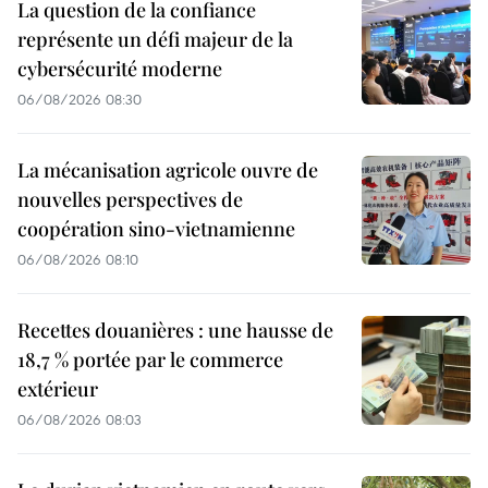
La question de la confiance
représente un défi majeur de la
cybersécurité moderne
06/08/2026 08:30
La mécanisation agricole ouvre de
nouvelles perspectives de
coopération sino-vietnamienne
06/08/2026 08:10
Recettes douanières : une hausse de
18,7 % portée par le commerce
extérieur
06/08/2026 08:03