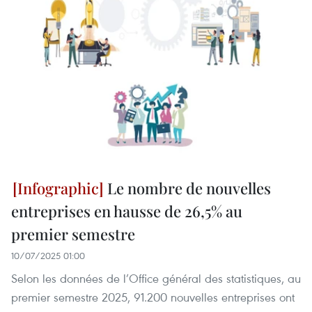
Le nombre de nouvelles
entreprises en hausse de 26,5% au
premier semestre
10/07/2025 01:00
Selon les données de l’Office général des statistiques, au
premier semestre 2025, 91.200 nouvelles entreprises ont