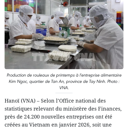
Production de rouleaux de printemps à l'entreprise alimentaire
Kim Ngoc, quartier de Tan An, province de Tay Ninh. Photo :
VNA.
Hanoï (VNA) – Selon l’Office national des
statistiques relevant du ministère des Finances,
près de 24.200 nouvelles entreprises ont été
créées au Vietnam en janvier 2026, soit une