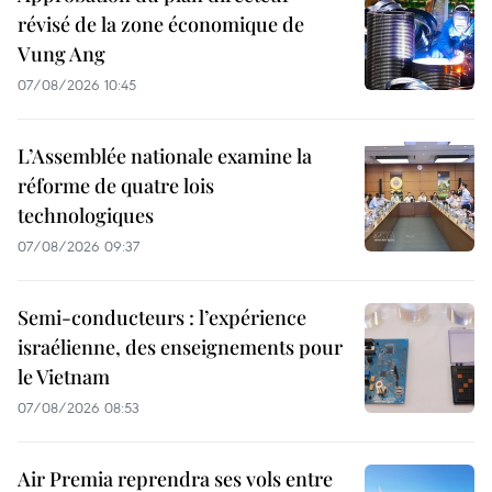
révisé de la zone économique de
Vung Ang
07/08/2026 10:45
L’Assemblée nationale examine la
réforme de quatre lois
technologiques
07/08/2026 09:37
Semi-conducteurs : l’expérience
israélienne, des enseignements pour
le Vietnam
07/08/2026 08:53
Air Premia reprendra ses vols entre