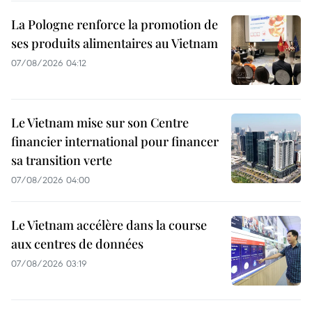
La Pologne renforce la promotion de
ses produits alimentaires au Vietnam
07/08/2026 04:12
Le Vietnam mise sur son Centre
financier international pour financer
sa transition verte
07/08/2026 04:00
Le Vietnam accélère dans la course
aux centres de données
07/08/2026 03:19