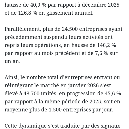
hausse de 40,9 % par rapport à décembre 2025
et de 126,8 % en glissement annuel.
Parallèlement, plus de 24.500 entreprises ayant
précédemment suspendu leurs activités ont
repris leurs opérations, en hausse de 146,2 %
par rapport au mois précédent et de 7,6 % sur
un an.
Ainsi, le nombre total d’entreprises entrant ou
réintégrant le marché en janvier 2026 s’est
élevé à 48.700 unités, en progression de 45,6 %
par rapport à la même période de 2025, soit en
moyenne plus de 1.500 entreprises par jour.
Cette dynamique s’est traduite par des signaux