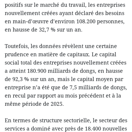
positifs sur le marché du travail, les entreprises
nouvellement créées ayant déclaré des besoins
en main-d’œuvre d’environ 108.200 personnes,
en hausse de 32,7 % sur un an.
Toutefois, les données révèlent une certaine
prudence en matière de capitaux. Le capital
social total des entreprises nouvellement créées
a atteint 180.900 milliards de dongs, en hausse
de 92,3 % sur un an, mais le capital moyen par
entreprise n’a été que de 7,5 milliards de dongs,
en recul par rapport au mois précédent et à la
même période de 2025.
En termes de structure sectorielle, le secteur des
services a dominé avec près de 18.400 nouvelles