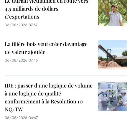
Le durian vietnamien en route vers
4,5 milliards de dollars
d'exportations
06/08/2026 07:57
La filière bois veut créer davantage
de valeur ajoutée
06/08/2026 07:45
IDE : passer d'une logique de volume
à une logique de qualité
conformément à la Résolution 10-
NQ/TW
06/08/2026 04:47