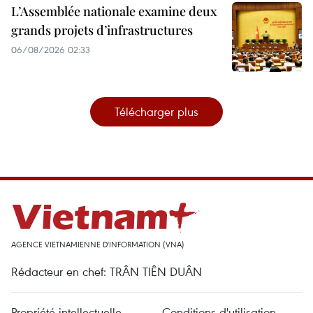
L’Assemblée nationale examine deux
grands projets d’infrastructures
06/08/2026 02:33
Télécharger plus
AGENCE VIETNAMIENNE D'INFORMATION (VNA)
Rédacteur en chef: TRÂN TIÊN DUÂN
Propriété intellectuelle
Conditions d'utilisation