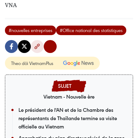
VNA
#nouvelles entreprises
#Office national des statistiques
Theo dõi VietnamPlus
Vietnam - Nouvelle ère
Le président de l'AN et de la Chambre des
représentants de Thaïlande termine sa visite
officielle au Vietnam