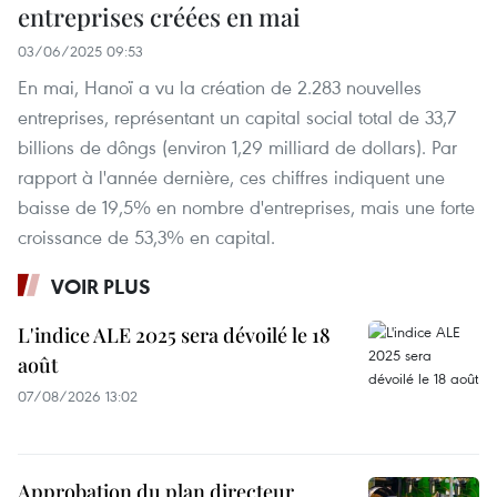
entreprises créées en mai
03/06/2025 09:53
En mai, Hanoï a vu la création de 2.283 nouvelles
entreprises, représentant un capital social total de 33,7
billions de dôngs (environ 1,29 milliard de dollars). Par
rapport à l'année dernière, ces chiffres indiquent une
baisse de 19,5% en nombre d'entreprises, mais une forte
croissance de 53,3% en capital.
VOIR PLUS
L'indice ALE 2025 sera dévoilé le 18
août
07/08/2026 13:02
Approbation du plan directeur