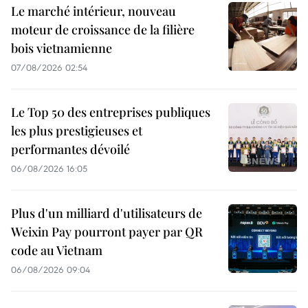
Le marché intérieur, nouveau
moteur de croissance de la filière
bois vietnamienne
07/08/2026 02:54
Le Top 50 des entreprises publiques
les plus prestigieuses et
performantes dévoilé
06/08/2026 16:05
Plus d'un milliard d'utilisateurs de
Weixin Pay pourront payer par QR
code au Vietnam
06/08/2026 09:04