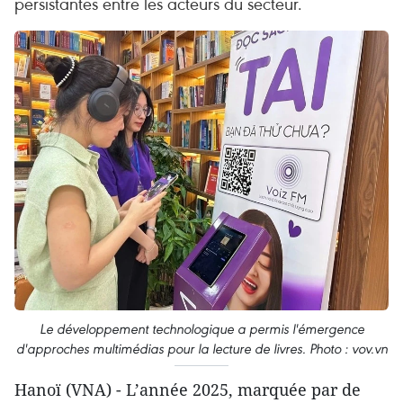
persistantes entre les acteurs du secteur.
Le développement technologique a permis l'émergence
d'approches multimédias pour la lecture de livres. Photo : vov.vn
Hanoï (VNA) - L’année 2025, marquée par de