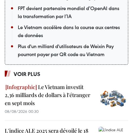
FPT devient partenaire mondial d’OpenAI dans
la transformation par l’IA
Le Vietnam accélère dans la course aux centres
de données
Plus d'un milliard d'utilisateurs de Weixin Pay
pourront payer par QR code au Vietnam
VOIR PLUS
Le Vietnam investit
2,36 milliards de dollars à l'étranger
en sept mois
08/08/2026 00:30
L'indice ALE 2025 sera dévoilé le 18