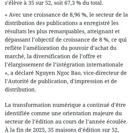
s’élève à 35 sur 52, soit 67,3 % du total.
« Avec une croissance de 8,96 %, le secteur de la
distribution des publications a enregistré les
résultats les plus remarquables, atteignant et
dépassant l’objectif de croissance de 8 %, ce qui
reflète l’amélioration du pouvoir d’achat du
marché, la diversification de l’offre et
l’élargissement de l’intégration internationale
», a déclaré Nguyen Ngoc Bao, vice-directeur de
l’Autorité de publication, d'impression et de
distribution.
La transformation numérique a continué d’être
identifiée comme une orientation majeure du
secteur de l’édition au cours de l’année écoulée.
À la fin de 2025, 35 maisons d’édition sur 52,