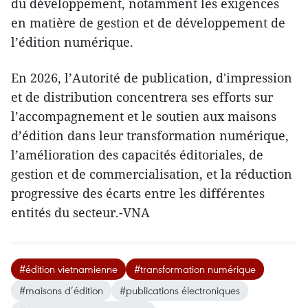
du développement, notamment les exigences
en matière de gestion et de développement de
l’édition numérique.
En 2026, l’Autorité de publication, d'impression
et de distribution concentrera ses efforts sur
l’accompagnement et le soutien aux maisons
d’édition dans leur transformation numérique,
l’amélioration des capacités éditoriales, de
gestion et de commercialisation, et la réduction
progressive des écarts entre les différentes
entités du secteur.-VNA
#édition vietnamienne
#transformation numérique
#maisons d’édition
#publications électroniques