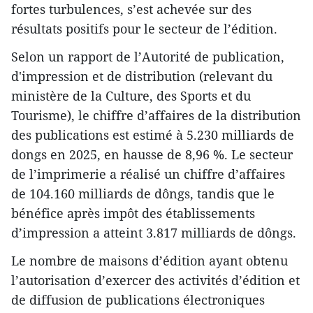
fortes turbulences, s’est achevée sur des
résultats positifs pour le secteur de l’édition.
Selon un rapport de l’Autorité de publication,
d'impression et de distribution (relevant du
ministère de la Culture, des Sports et du
Tourisme), le chiffre d’affaires de la distribution
des publications est estimé à 5.230 milliards de
dongs en 2025, en hausse de 8,96 %. Le secteur
de l’imprimerie a réalisé un chiffre d’affaires
de 104.160 milliards de dôngs, tandis que le
bénéfice après impôt des établissements
d’impression a atteint 3.817 milliards de dôngs.
Le nombre de maisons d’édition ayant obtenu
l’autorisation d’exercer des activités d’édition et
de diffusion de publications électroniques