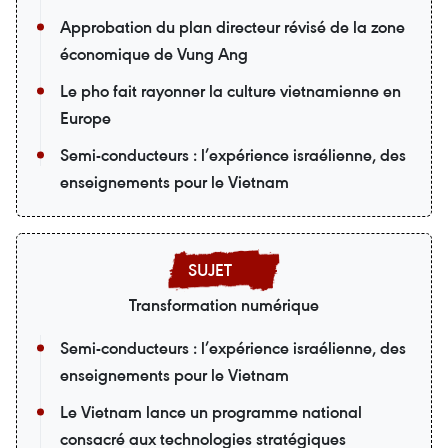
Approbation du plan directeur révisé de la zone
économique de Vung Ang
Le pho fait rayonner la culture vietnamienne en
Europe
Semi-conducteurs : l’expérience israélienne, des
enseignements pour le Vietnam
Transformation numérique
Semi-conducteurs : l’expérience israélienne, des
enseignements pour le Vietnam
Le Vietnam lance un programme national
consacré aux technologies stratégiques