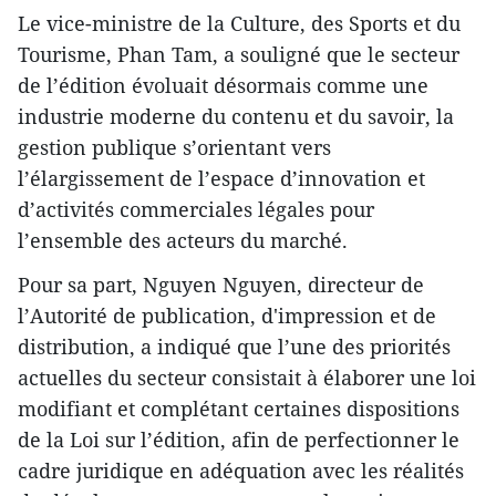
Le vice-ministre de la Culture, des Sports et du
Tourisme, Phan Tam, a souligné que le secteur
de l’édition évoluait désormais comme une
industrie moderne du contenu et du savoir, la
gestion publique s’orientant vers
l’élargissement de l’espace d’innovation et
d’activités commerciales légales pour
l’ensemble des acteurs du marché.
Pour sa part, Nguyen Nguyen, directeur de
l’Autorité de publication, d'impression et de
distribution, a indiqué que l’une des priorités
actuelles du secteur consistait à élaborer une loi
modifiant et complétant certaines dispositions
de la Loi sur l’édition, afin de perfectionner le
cadre juridique en adéquation avec les réalités