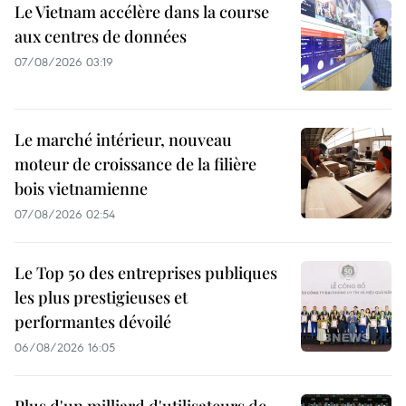
Le Vietnam accélère dans la course
aux centres de données
07/08/2026 03:19
Le marché intérieur, nouveau
moteur de croissance de la filière
bois vietnamienne
07/08/2026 02:54
Le Top 50 des entreprises publiques
les plus prestigieuses et
performantes dévoilé
06/08/2026 16:05