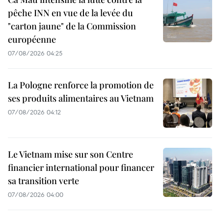
pêche INN en vue de la levée du
"carton jaune" de la Commission
européenne
07/08/2026 04:25
La Pologne renforce la promotion de
ses produits alimentaires au Vietnam
07/08/2026 04:12
Le Vietnam mise sur son Centre
financier international pour financer
sa transition verte
07/08/2026 04:00