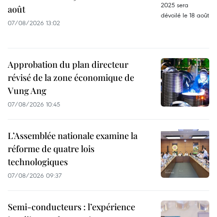
août
07/08/2026 13:02
Approbation du plan directeur
révisé de la zone économique de
Vung Ang
07/08/2026 10:45
L’Assemblée nationale examine la
réforme de quatre lois
technologiques
07/08/2026 09:37
Semi-conducteurs : l’expérience