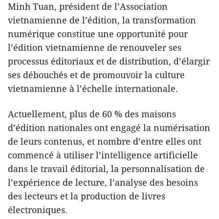
Minh Tuan, président de l’Association
vietnamienne de l’édition, la transformation
numérique constitue une opportunité pour
l’édition vietnamienne de renouveler ses
processus éditoriaux et de distribution, d’élargir
ses débouchés et de promouvoir la culture
vietnamienne à l’échelle internationale.
Actuellement, plus de 60 % des maisons
d’édition nationales ont engagé la numérisation
de leurs contenus, et nombre d’entre elles ont
commencé à utiliser l’intelligence artificielle
dans le travail éditorial, la personnalisation de
l’expérience de lecture, l’analyse des besoins
des lecteurs et la production de livres
électroniques.