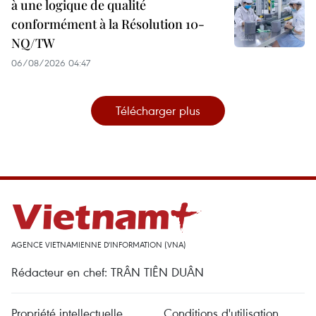
à une logique de qualité
conformément à la Résolution 10-
NQ/TW
06/08/2026 04:47
Télécharger plus
AGENCE VIETNAMIENNE D'INFORMATION (VNA)
Rédacteur en chef: TRÂN TIÊN DUÂN
Propriété intellectuelle
Conditions d'utilisation