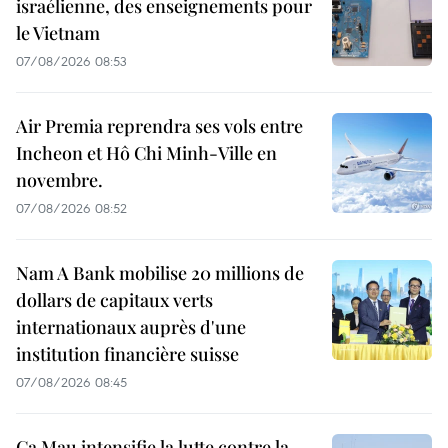
israélienne, des enseignements pour
le Vietnam
07/08/2026 08:53
Air Premia reprendra ses vols entre
Incheon et Hô Chi Minh-Ville en
novembre.
07/08/2026 08:52
Nam A Bank mobilise 20 millions de
dollars de capitaux verts
internationaux auprès d'une
institution financière suisse
07/08/2026 08:45
Ca Mau intensifie la lutte contre la