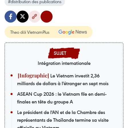
#distribution des publications
Theo dõi VietnamPlus
Intégration internationale
Le Vietnam investit 2,36
milliards de dollars à l'étranger en sept mois
ASEAN Cup 2026 : le Vietnam file en demi-
finales en tête du groupe A
Le président de l'AN et de la Chambre des
représentants de Thaïlande termine sa visite
officielle au Vietnam