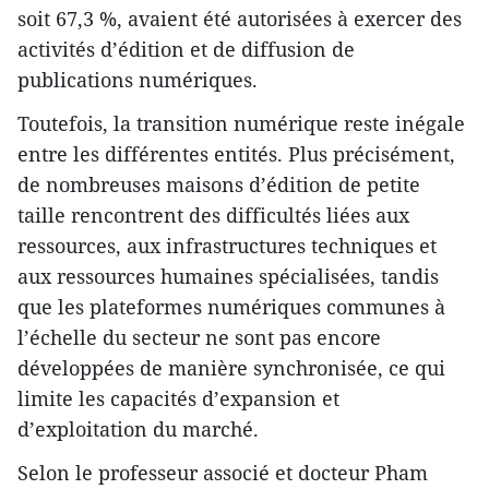
soit 67,3 %, avaient été autorisées à exercer des
activités d’édition et de diffusion de
publications numériques.
Toutefois, la transition numérique reste inégale
entre les différentes entités. Plus précisément,
de nombreuses maisons d’édition de petite
taille rencontrent des difficultés liées aux
ressources, aux infrastructures techniques et
aux ressources humaines spécialisées, tandis
que les plateformes numériques communes à
l’échelle du secteur ne sont pas encore
développées de manière synchronisée, ce qui
limite les capacités d’expansion et
d’exploitation du marché.
Selon le professeur associé et docteur Pham