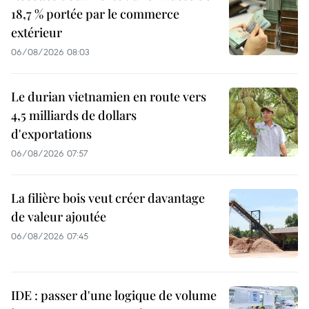
18,7 % portée par le commerce
extérieur
06/08/2026 08:03
Le durian vietnamien en route vers
4,5 milliards de dollars
d'exportations
06/08/2026 07:57
La filière bois veut créer davantage
de valeur ajoutée
06/08/2026 07:45
IDE : passer d'une logique de volume