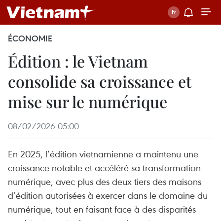
ÉCONOMIE
Édition : le Vietnam
consolide sa croissance et
mise sur le numérique
08/02/2026 05:00
En 2025, l’édition vietnamienne a maintenu une
croissance notable et accéléré sa transformation
numérique, avec plus des deux tiers des maisons
d’édition autorisées à exercer dans le domaine du
numérique, tout en faisant face à des disparités