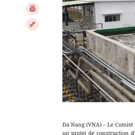
Da Nang (VNA) – Le Comité 
un projet de construction d