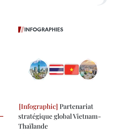
INFOGRAPHIES
Partenariat
stratégique global Vietnam-
Thaïlande