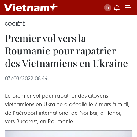
SOCIÉTÉ
Premier vol vers la
Roumanie pour rapatrier
des Vietnamiens en Ukraine
07/03/2022 08:44
Le premier vol pour rapatrier des citoyens
vietnamiens en Ukraine a décollé le 7 mars à midi,
de l’aéroport international de Noi Bai, à Hanoï,
vers Bucarest, en Roumanie.