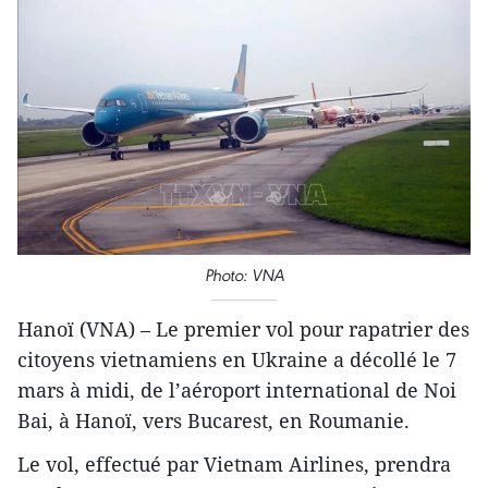
Photo: VNA
Hanoï (VNA) – Le premier vol pour rapatrier des
citoyens vietnamiens en Ukraine a décollé le 7
mars à midi, de l’aéroport international de Noi
Bai, à Hanoï, vers Bucarest, en Roumanie.
Le vol, effectué par Vietnam Airlines, prendra