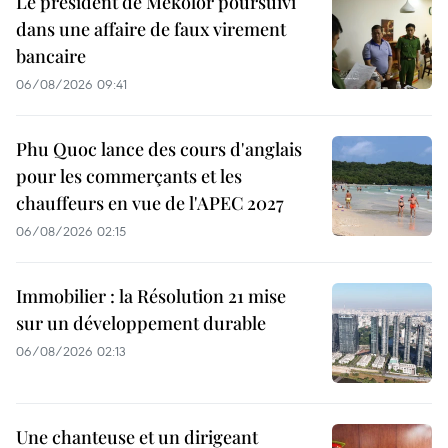
Le président de Mekolor poursuivi
dans une affaire de faux virement
bancaire
06/08/2026 09:41
Phu Quoc lance des cours d'anglais
pour les commerçants et les
chauffeurs en vue de l'APEC 2027
06/08/2026 02:15
Immobilier : la Résolution 21 mise
sur un développement durable
06/08/2026 02:13
Une chanteuse et un dirigeant