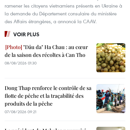
ramener les citoyens vietnamiens présents en Ukraine à
la demande du Département consulaire du ministère
des Affairs étrangères, a annoncé la CAAV.
VOIR PLUS
"Dâu da" Ha Chau : au cœur
de la saison des récoltes à Can Tho
08/08/2026 01:30
Dong Thap renforce le contrôle de sa
flotte de pêche et la traçabilité des
produits de la pêche
07/08/2026 09:21