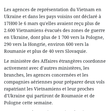
Les agences de représentation du Vietnam en
Ukraine et dans les pays voisins ont déclaré à
17H00 le 6 mars qu'elles avaient reçu plus de
2.600 Vietnamiens évacués des zones de guerre
en Ukraine, dont plus de 1 700 vers la Pologne,
290 vers la Hongrie, environ 600 vers la
Roumanie et plus de 40 vers Slovaquie.
Le ministère des Affaires étrangères coordonne
activement avec d’autres ministères, les
branches, les agences concernées et les
compagnies aériennes pour préparer deux vols
rapatriant les Vietnamiens et leur proches
d'Ukraine qui partiront de Roumanie et de
Pologne cette semaine.