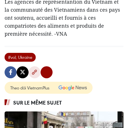
Les agences de représentantion du Vietnam et
la communauté des Vietnamiens dans ces pays
ont soutenu, accueilli et fournis à ces
compatriotes des aliments et produits de
première nécessité. -VNA
#vol; Ukraine
Theo dõi VietnamPlus
SUR LE MÊME SUJET