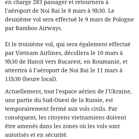
en charge 283 passager et retournera à
l'aéroport de Noi Bai le 8 mars à 9h30. Le
deuxième vol sera effectué le 9 mars de Pologne
par Bamboo Airways.
Et le troisième vol, qui sera également effectué
par Vietnam Airlines, décollera le 10 mars à
9h30 de Hanoï vers Bucarest, en Roumanie, et
atterrira à l’aéroport de Noi Bai le 11 mars à
11h30 (heure local).
Actuellement, tout l'espace aérien de l'Ukraine,
une partie du Sud-Ouest de la Russie, est
temporairement fermé aux vols civils. Par
conséquent, les citoyens vietnamiens doivent
être amenés dans les zones où les vols sont
autorisés et en sécurité.