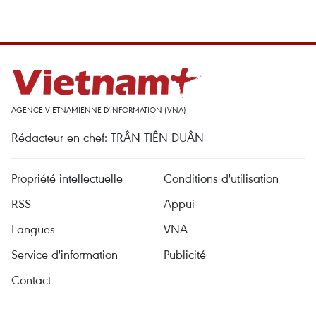
AGENCE VIETNAMIENNE D'INFORMATION (VNA)
Rédacteur en chef: TRÂN TIÊN DUÂN
Propriété intellectuelle
Conditions d'utilisation
RSS
Appui
Langues
VNA
Service d'information
Publicité
Contact