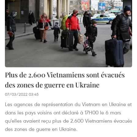
Plus de 2.600 Vietnamiens sont évacués
des zones de guerre en Ukraine
07/03/2022 03:45
Les agences de représentation du Vietnam en Ukraine et
dans les pays voisins ont déclaré à 17H00 le 6 mars
qu'elles avaient reçu plus de 2.600 Vietnamiens évacués
des zones de guerre en Ukraine.