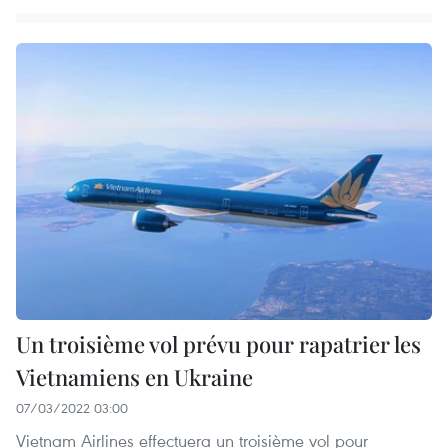
Un troisième vol prévu pour rapatrier les
Vietnamiens en Ukraine
07/03/2022 03:00
Vietnam Airlines effectuera un troisième vol pour