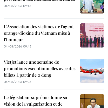
04/08/2026 09:45
L’Association des victimes de l’agent
orange/dioxine du Vietnam mise à
l’honneur
04/08/2026 09:45
Vietjet lance une semaine de
promotions exceptionnelles avec des
billets à partir de 0 dong
04/08/2026 09:25
Le législateur suprême donne sa
vision de la vulgarisation et de