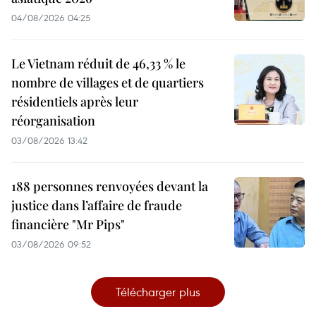
04/08/2026 04:25
Le Vietnam réduit de 46,33 % le
nombre de villages et de quartiers
résidentiels après leur
réorganisation
03/08/2026 13:42
188 personnes renvoyées devant la
justice dans l’affaire de fraude
financière "Mr Pips"
03/08/2026 09:52
Télécharger plus