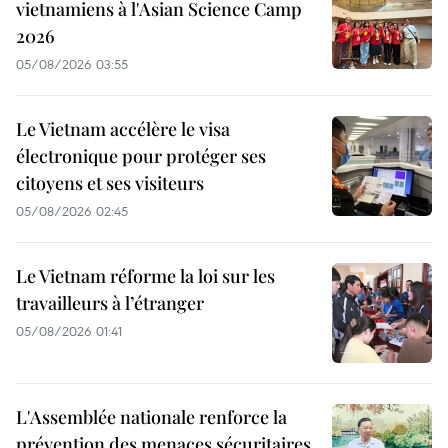
vietnamiens à l'Asian Science Camp
2026
05/08/2026 03:55
Le Vietnam accélère le visa
électronique pour protéger ses
citoyens et ses visiteurs
05/08/2026 02:45
Le Vietnam réforme la loi sur les
travailleurs à l’étranger
05/08/2026 01:41
L'Assemblée nationale renforce la
prévention des menaces sécuritaires