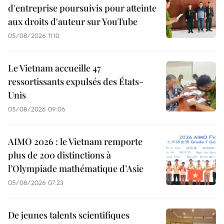
d'entreprise poursuivis pour atteinte
aux droits d'auteur sur YouTube
05/08/2026 11:10
Le Vietnam accueille 47
ressortissants expulsés des États-
Unis
05/08/2026 09:06
AIMO 2026 : le Vietnam remporte
plus de 200 distinctions à
l’Olympiade mathématique d’Asie
05/08/2026 07:23
De jeunes talents scientifiques