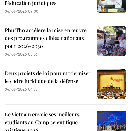
l’éducation juridiques
04/08/2026 09:00
Phu Tho accélère la mise en œuvre
des programmes cibles nationaux
pour 2026-2030
04/08/2026 05:56
Deux projets de loi pour moderniser
le cadre juridique de la défense
04/08/2026 04:35
Le Vietnam envoie ses meilleurs
étudiants au Camp scientifique
asiatique 2026