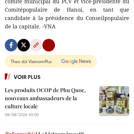
comité municipal du PCV et vice-présidente du
Comitépopulaire de Hanoi, en tant que
candidate à la présidence du Conseilpopulaire
de la capitale. -VNA
Theo dõi VietnamPlus
VOIR PLUS
Les produits OCOP de Phu Quoc,
nouveaux ambassadeurs de la
culture locale
08/08/2026 05:00