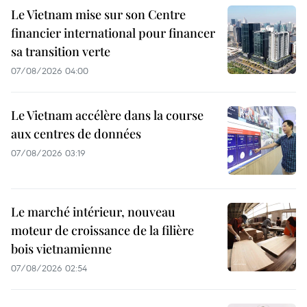
Le Vietnam mise sur son Centre
financier international pour financer
sa transition verte
07/08/2026 04:00
Le Vietnam accélère dans la course
aux centres de données
07/08/2026 03:19
Le marché intérieur, nouveau
moteur de croissance de la filière
bois vietnamienne
07/08/2026 02:54