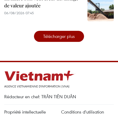
de valeur ajoutée
06/08/2026 07:45
Télécharger plus
AGENCE VIETNAMIENNE D'INFORMATION (VNA)
Rédacteur en chef: TRÂN TIÊN DUÂN
Propriété intellectuelle
Conditions d'utilisation