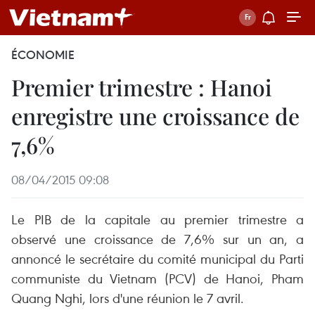
ÉCONOMIE
Premier trimestre : Hanoi
enregistre une croissance de
7,6%
08/04/2015 09:08
Le PIB de la capitale au premier trimestre a
observé une croissance de 7,6% sur un an, a
annoncé le secrétaire du comité municipal du Parti
communiste du Vietnam (PCV) de Hanoi, Pham
Quang Nghi, lors d'une réunion le 7 avril.