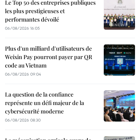
Le Top 50 des entreprises publiques
les plus prestigieuses et
performantes dévoilé
06/08/2026 16:05
Plus d'un milliard d'utilisateurs de
Weixin Pay pourront payer par QR
code au Vietnam
06/08/2026 09:04
La question de la confiance
représente un défi majeur de la
cybersécurité moderne
06/08/2026 08:30