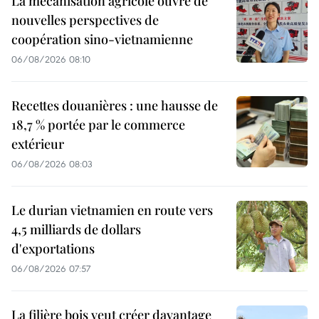
La mécanisation agricole ouvre de
nouvelles perspectives de
coopération sino-vietnamienne
06/08/2026 08:10
Recettes douanières : une hausse de
18,7 % portée par le commerce
extérieur
06/08/2026 08:03
Le durian vietnamien en route vers
4,5 milliards de dollars
d'exportations
06/08/2026 07:57
La filière bois veut créer davantage