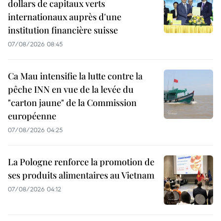
dollars de capitaux verts
internationaux auprès d'une
institution financière suisse
07/08/2026 08:45
Ca Mau intensifie la lutte contre la
pêche INN en vue de la levée du
"carton jaune" de la Commission
européenne
07/08/2026 04:25
La Pologne renforce la promotion de
ses produits alimentaires au Vietnam
07/08/2026 04:12