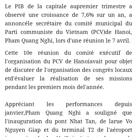
Le PIB de la capitale aupremier trimestre a
observé une croissance de 7,6% sur un an, a
annoncéle secrétaire du comité municipal du
Parti communiste du Vietnam (PCV)de Hanoi,
Pham Quang Nghi, lors d'une réunion le 7 avril.
Cette 10e réunion du comité exécutif de
l'organisation du PCV de Hanoiavait pour objet
de discuter de l'organisation des congrès locaux
etd'évaluer la réalisation de ses missions
pendant les premiers mois del'année.
Appréciant les performances depuis
janvier,Pham Quang Nghi a souligné que
l'inauguration du pont Nhat Tan, de larue Vo
Nguyen Giap et du terminal T2 de l'aéroport