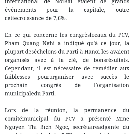
international de NoiBai étaient de grands
événements pour la capitale, outre
cettecroissance de 7,6%.
En ce qui concerne les congrèslocaux du PCV,
Pham Quang Nghi a indiqué qu'à ce jour, la
plupart deséchelons du Parti à Hanoi les avaient
organisés avec à la clé, de bonsrésultats.
Cependant, il est nécessaire de remédier aux
faiblesses pourorganiser avec succès le
prochain congrès de l'organisation
municipaledu Parti.
Lors de la réunion, la permanence du
comitémunicipal du PCV a présenté Mme
Nguyen Thi Bich Ngoc, secrétaireadjointe du