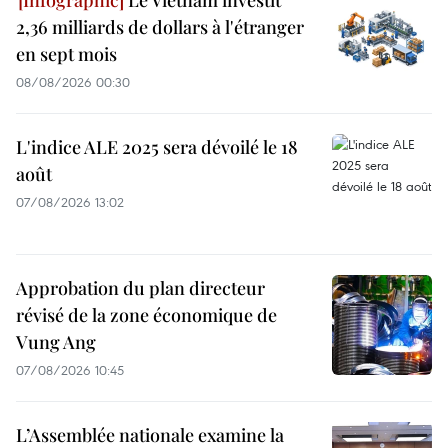
Le Vietnam investit
2,36 milliards de dollars à l'étranger
en sept mois
08/08/2026 00:30
L'indice ALE 2025 sera dévoilé le 18
août
07/08/2026 13:02
Approbation du plan directeur
révisé de la zone économique de
Vung Ang
07/08/2026 10:45
L’Assemblée nationale examine la