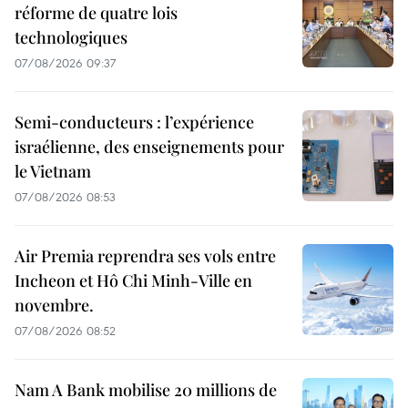
réforme de quatre lois
technologiques
07/08/2026 09:37
Semi-conducteurs : l’expérience
israélienne, des enseignements pour
le Vietnam
07/08/2026 08:53
Air Premia reprendra ses vols entre
Incheon et Hô Chi Minh-Ville en
novembre.
07/08/2026 08:52
Nam A Bank mobilise 20 millions de