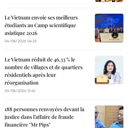
Le Vietnam envoie ses meilleurs
étudiants au Camp scientifique
asiatique 2026
04/08/2026 04:25
Le Vietnam réduit de 46,33 % le
nombre de villages et de quartiers
résidentiels après leur
réorganisation
03/08/2026 13:42
188 personnes renvoyées devant la
justice dans l’affaire de fraude
financière "Mr Pips"