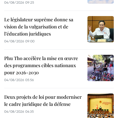
04/08/2026 09:25
Le législateur suprême donne sa
vision de la vulgarisation et de
l’éducation juridiques
04/08/2026 09:00
Phu Tho accélère la mise en œuvre
des programmes cibles nationaux
pour 2026-2030
04/08/2026 05:56
Deux projets de loi pour moderniser
le cadre juridique de la défense
04/08/2026 04:35