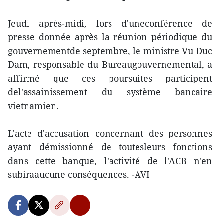
Jeudi après-midi, lors d'uneconférence de
presse donnée après la réunion périodique du
gouvernementde septembre, le ministre Vu Duc
Dam, responsable du Bureaugouvernemental, a
affirmé que ces poursuites participent
del'assainissement du système bancaire
vietnamien.
L'acte d'accusation concernant des personnes
ayant démissionné de toutesleurs fonctions
dans cette banque, l'activité de l'ACB n'en
subiraaucune conséquences. -AVI