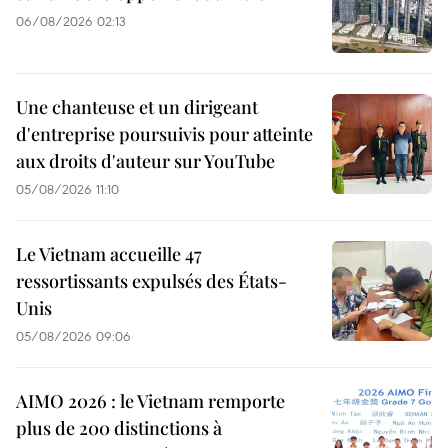
06/08/2026 02:13
Une chanteuse et un dirigeant
d'entreprise poursuivis pour atteinte
aux droits d'auteur sur YouTube
05/08/2026 11:10
Le Vietnam accueille 47
ressortissants expulsés des États-
Unis
05/08/2026 09:06
AIMO 2026 : le Vietnam remporte
plus de 200 distinctions à