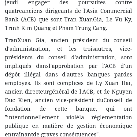
jeudi engager des poursuites contre
quatreanciens dirigeants de l'Asia Commercial
Bank (ACB) que sont Tran XuanGia, Le Vu Ky,
Trinh Kim Quang et Pham Trung Cang.
TranXuan Gia, ancien président du conseil
d'administration, et les troisautres, vice-
présidents du conseil d'administration, sont
impliqués dansl'approbation par l'ACB d'un
dépôt illégal dans d'autres banques pardes
employés. Ils sont complices de Ly Xuan Hai,
ancien directeurgénéral de l'ACB, et de Nguyen
Duc Kien, ancien vice-président duConseil de
fondation de cette banque, qui ont
"intentionnellement violéla règlementation
publique en matière de gestion économique
entraînantde graves conséquences".