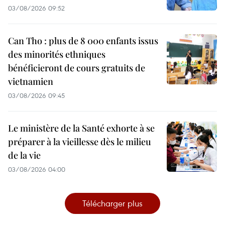
03/08/2026 09:52
Can Tho : plus de 8 000 enfants issus
des minorités ethniques
bénéficieront de cours gratuits de
vietnamien
03/08/2026 09:45
Le ministère de la Santé exhorte à se
préparer à la vieillesse dès le milieu
de la vie
03/08/2026 04:00
Télécharger plus