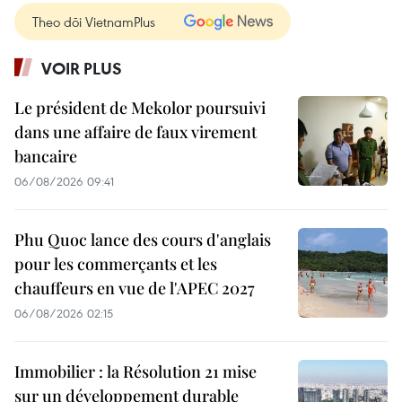
Theo dõi VietnamPlus
VOIR PLUS
Le président de Mekolor poursuivi
dans une affaire de faux virement
bancaire
06/08/2026 09:41
Phu Quoc lance des cours d'anglais
pour les commerçants et les
chauffeurs en vue de l'APEC 2027
06/08/2026 02:15
Immobilier : la Résolution 21 mise
sur un développement durable