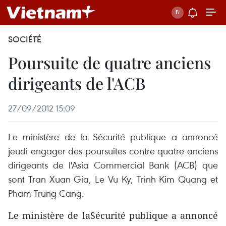
SOCIÉTÉ
Poursuite de quatre anciens
dirigeants de l'ACB
27/09/2012 15:09
Le ministère de la Sécurité publique a annoncé
jeudi engager des poursuites contre quatre anciens
dirigeants de l'Asia Commercial Bank (ACB) que
sont Tran Xuan Gia, Le Vu Ky, Trinh Kim Quang et
Pham Trung Cang.
Le ministère de laSécurité publique a annoncé