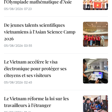
l’Olympiade mathématique d’Asie
05/08/2026 07:23
De jeunes talents scientifiques
vietnamiens à l'Asian Science Camp
2026
05/08/2026 03:55
Le Vietnam accélère le visa
électronique pour protéger ses
citoyens et ses visiteurs
05/08/2026 02:45
Le Vietnam réforme la loi sur les
travailleurs à l’étranger