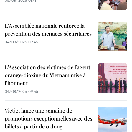
05/08/2026 01:41
L'Assemblée nationale renforce la
prévention des menaces sécuritaires
04/08/2026 09:45
L’Association des victimes de l’agent
orange/dioxine du Vietnam mise à
l’honneur
04/08/2026 09:45
Vietjet lance une semaine de
promotions exceptionnelles avec des
billets à partir de 0 dong