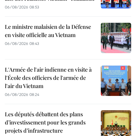
06/08/2026 08:53
Le ministre malaisien de la Défense
en visite officielle au Vietnam
06/08/2026 08:43
L'Armée de l'air indienne en visite à
l'École des officiers de l'armée de
l'air du Vietnam
06/08/2026 08:24
Les députés débattent des plans
d’investissement pour les grands
projets d’infrastructure