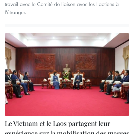
travail avec le Comité de liaison avec les Laotiens à
l'étranger.
Le Vietnam et le Laos partagent leur
expérience sur la mobilisation des masses