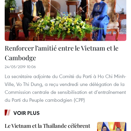
Renforcer l’amitié entre le Vietnam et le
Cambodge
24/05/2019 10:06
La secrétaire adjointe du Comité du Parti à Ho Chi Minh-
Ville, Vo Thi Dung, a reçu vendredi une délégation de la
Commission centrale de sensibilisation et d’entraînement
du Parti du Peuple cambodgien (CPP)
VOIR PLUS
Le Vietnam et la Thaïlande célèbrent