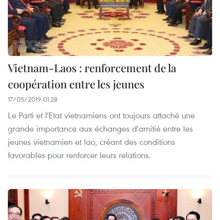
Vietnam-Laos : renforcement de la
coopération entre les jeunes
17/05/2019 01:28
Le Parti et l'Etat vietnamiens ont toujours attaché une
grande importance aux échanges d'amitié entre les
jeunes vietnamien et lao, créant des conditions
favorables pour renforcer leurs relations.