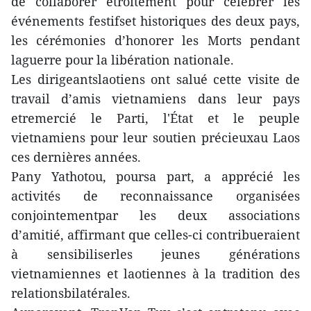
de collaborer étroitement pour célébrer les
événements festifset historiques des deux pays,
les cérémonies d’honorer les Morts pendant
laguerre pour la libération nationale.
Les dirigeantslaotiens ont salué cette visite de
travail d’amis vietnamiens dans leur pays
etremercié le Parti, l'État et le peuple
vietnamiens pour leur soutien précieuxau Laos
ces dernières années.
Pany Yathotou, poursa part, a apprécié les
activités de reconnaissance organisées
conjointementpar les deux associations
d’amitié, affirmant que celles-ci contribueraient
à sensibiliserles jeunes générations
vietnamiennes et laotiennes à la tradition des
relationsbilatérales.