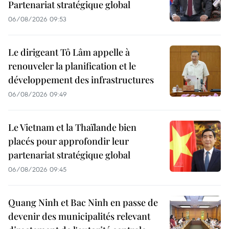
Partenariat stratégique global
06/08/2026 09:53
Le dirigeant Tô Lâm appelle à
renouveler la planification et le
développement des infrastructures
06/08/2026 09:49
Le Vietnam et la Thaïlande bien
placés pour approfondir leur
partenariat stratégique global
06/08/2026 09:45
Quang Ninh et Bac Ninh en passe de
devenir des municipalités relevant