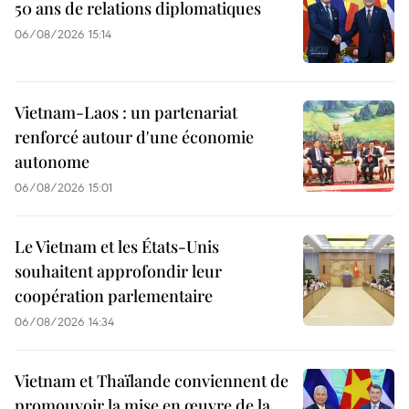
50 ans de relations diplomatiques
06/08/2026 15:14
Vietnam-Laos : un partenariat
renforcé autour d'une économie
autonome
06/08/2026 15:01
Le Vietnam et les États-Unis
souhaitent approfondir leur
coopération parlementaire
06/08/2026 14:34
Vietnam et Thaïlande conviennent de
promouvoir la mise en œuvre de la