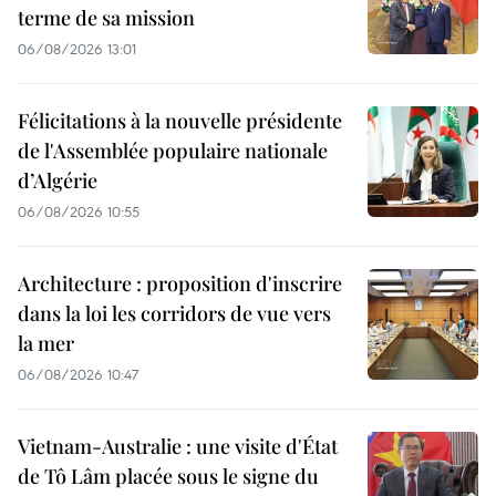
terme de sa mission
06/08/2026 13:01
Félicitations à la nouvelle présidente
de l'Assemblée populaire nationale
d’Algérie
06/08/2026 10:55
Architecture : proposition d'inscrire
dans la loi les corridors de vue vers
la mer
06/08/2026 10:47
Vietnam-Australie : une visite d'État
de Tô Lâm placée sous le signe du