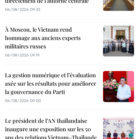
directement de l'autorité centrale
06/08/2026 09:35
À Moscou, le Vietnam rend
hommage aux anciens experts
militaires russes
06/08/2026 09:19
La gestion numérique et l’évaluation
axée sur les résultats pour améliorer
la gouvernance du Parti
06/08/2026 09:00
Le président de l’AN thaïlandaise
inaugure une exposition sur les 50
ans des relations Vietnam–Thaïlande