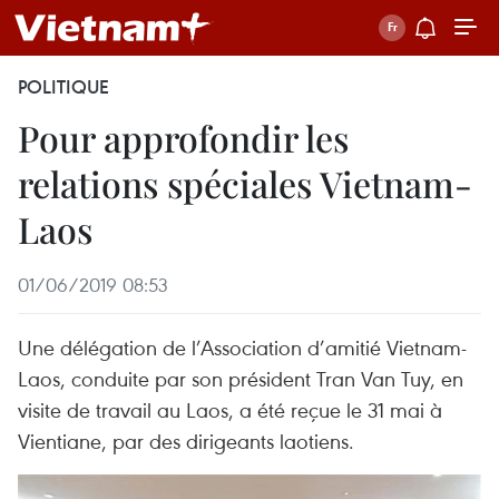
POLITIQUE
Pour approfondir les
relations spéciales Vietnam-
Laos
01/06/2019 08:53
Une délégation de l’Association d’amitié Vietnam-
Laos, conduite par son président Tran Van Tuy, en
visite de travail au Laos, a été reçue le 31 mai à
Vientiane, par des dirigeants laotiens.