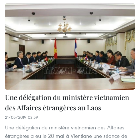
Une délégation du ministère vietnamien
des Affaires étrangères au Laos
21/05/2019 03:59
Une délégation du ministère vietnamien des Affaires
étrangères a eu le 20 mai à Vientiane une séance de