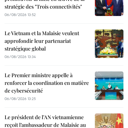
stratégie des "Trois connectivités"
06/08/2026 13:52
Le Vietnam et la Malaisie veulent
approfondir leur partenariat
stratégique global
06/08/2026 13:34
Le Premier ministre appelle à
renforcer la coordination en matière
de cybersécurité
06/08/2026 13:25
Le président de l’AN vietnamienne
reçoit l’ambassadeur de Malaisie au