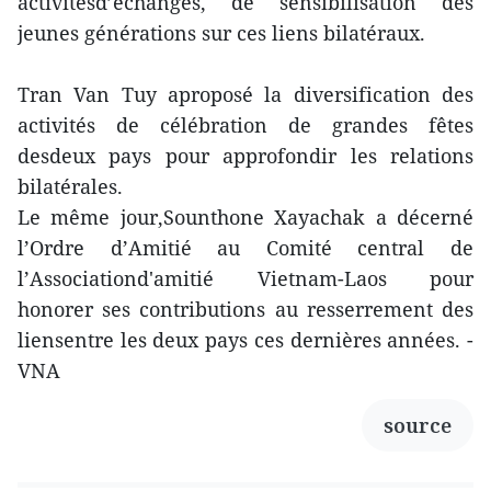
activitésd’échanges, de sensibilisation des
jeunes générations sur ces liens bilatéraux.
Tran Van Tuy aproposé la diversification des
activités de célébration de grandes fêtes
desdeux pays pour approfondir les relations
bilatérales.
Le même jour,Sounthone Xayachak a décerné
l’Ordre d’Amitié au Comité central de
l’Associationd'amitié Vietnam-Laos pour
honorer ses contributions au resserrement des
liensentre les deux pays ces dernières années. -
VNA
source