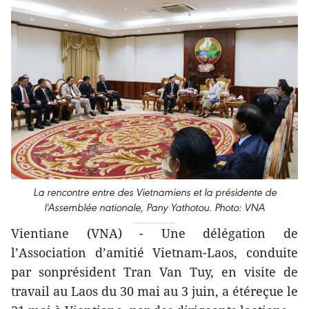
La rencontre entre des Vietnamiens et la présidente de
l'Assemblée nationale, Pany Yathotou. Photo: VNA
Vientiane (VNA) - Une délégation de
l’Association d’amitié Vietnam-Laos, conduite
par sonprésident Tran Van Tuy, en visite de
travail au Laos du 30 mai au 3 juin, a étéreçue le