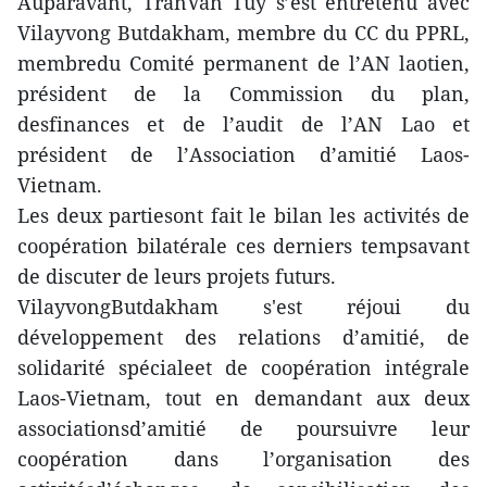
Auparavant, TranVan Tuy s’est entretenu avec
Vilayvong Butdakham, membre du CC du PPRL,
membredu Comité permanent de l’AN laotien,
président de la Commission du plan,
desfinances et de l’audit de l’AN Lao et
président de l’Association d’amitié Laos-
Vietnam.
Les deux partiesont fait le bilan les activités de
coopération bilatérale ces derniers tempsavant
de discuter de leurs projets futurs.
VilayvongButdakham s'est réjoui du
développement des relations d’amitié, de
solidarité spécialeet de coopération intégrale
Laos-Vietnam, tout en demandant aux deux
associationsd’amitié de poursuivre leur
coopération dans l’organisation des