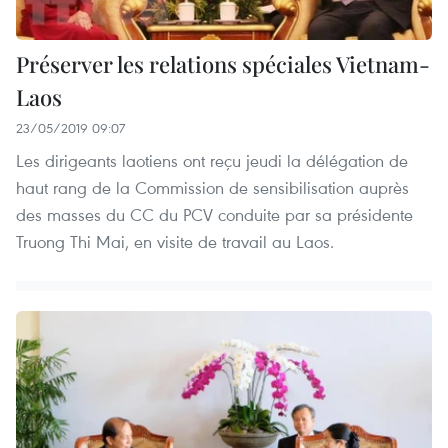
Préserver les relations spéciales Vietnam-
Laos
23/05/2019 09:07
Les dirigeants laotiens ont reçu jeudi la délégation de
haut rang de la Commission de sensibilisation auprès
des masses du CC du PCV conduite par sa présidente
Truong Thi Mai, en visite de travail au Laos.