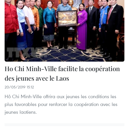
Ho Chi Minh-Ville facilite la coopération
des jeunes avec le Laos
20/05/2019 15:12
Hô Chi Minh-Ville offrira aux jeunes les conditions les
plus favorables pour renforcer la coopération avec les
jeunes laotiens.