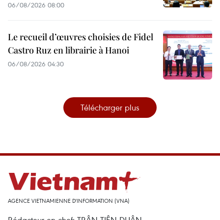
06/08/2026 08:00
Le recueil d’œuvres choisies de Fidel
Castro Ruz en librairie à Hanoi
06/08/2026 04:30
Télécharger plus
AGENCE VIETNAMIENNE D'INFORMATION (VNA)
Rédacteur en chef: TRÂN TIÊN DUÂN