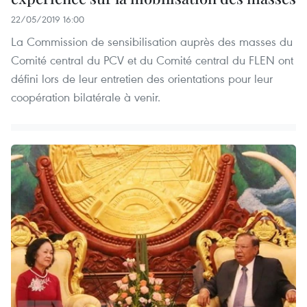
22/05/2019 16:00
La Commission de sensibilisation auprès des masses du
Comité central du PCV et du Comité central du FLEN ont
défini lors de leur entretien des orientations pour leur
coopération bilatérale à venir.