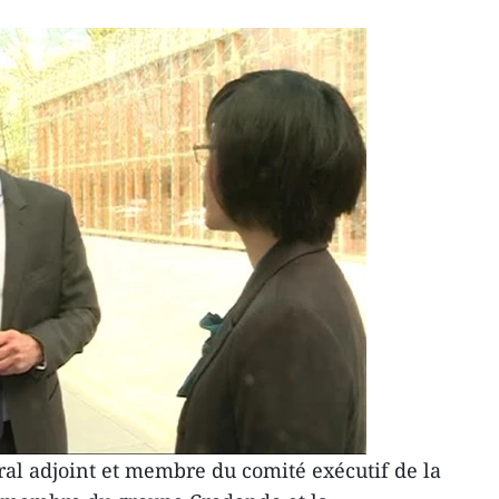
éral adjoint et membre du comité exécutif de la