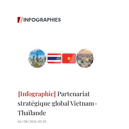
INFOGRAPHIES
Partenariat
stratégique global Vietnam-
Thaïlande
06/08/2026 00:30