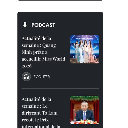
PODCAST
Actualité de la
semaine : Quang
Ninh prête à
accueillir Miss World
2026
ÉCOUTER
Actualité de la
semaine : Le
dirigeant To Lam
reçoit le Prix
international de la