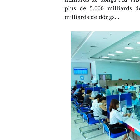
plus de 5.000 milliards d
milliards de dôngs...