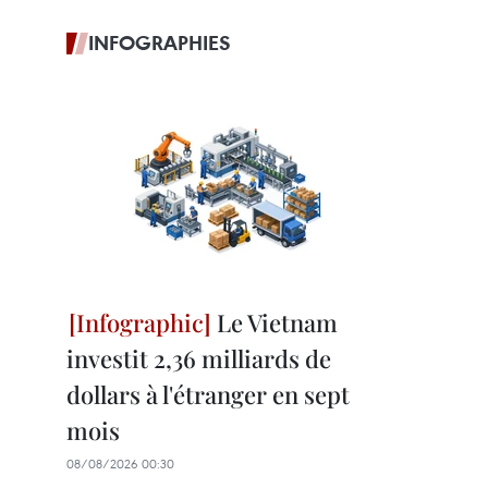
INFOGRAPHIES
Le Vietnam
investit 2,36 milliards de
dollars à l'étranger en sept
mois
08/08/2026 00:30