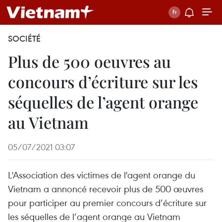
SOCIÉTÉ
Plus de 500 oeuvres au
concours d’écriture sur les
séquelles de l’agent orange
au Vietnam
05/07/2021 03:07
L'Association des victimes de l'agent orange du
Vietnam a annoncé recevoir plus de 500 œuvres
pour participer au premier concours d’écriture sur
les séquelles de l’agent orange au Vietnam