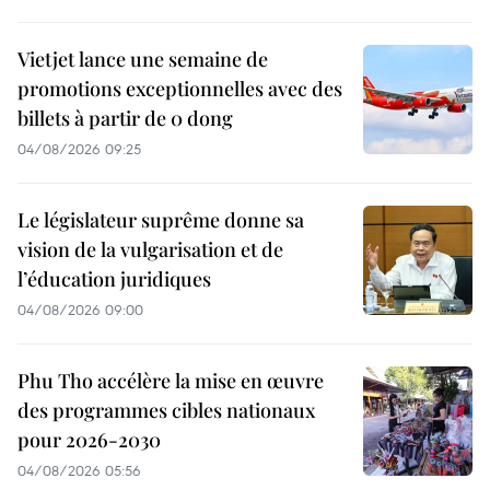
Vietjet lance une semaine de
promotions exceptionnelles avec des
billets à partir de 0 dong
04/08/2026 09:25
Le législateur suprême donne sa
vision de la vulgarisation et de
l’éducation juridiques
04/08/2026 09:00
Phu Tho accélère la mise en œuvre
des programmes cibles nationaux
pour 2026-2030
04/08/2026 05:56