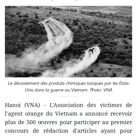
Le dévastement des produits chimiques toxiques par les Etats-
Unis dans la guerre au Vietnam. Photo: VNA
Hanoi (VNA) - L'Association des victimes de
l'agent orange du Vietnam a annoncé recevoir
plus de 500 œuvres pour participer au premier
concours de rédaction d'articles ayant pour