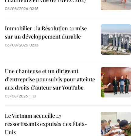
06/08/2026 02:15
Immobilier : la Résolution 21 mise
sur un développement durable
06/08/2026 02:13
Une chanteuse et un dirigeant
d'entreprise poursuivis pour atteinte
aux droits d'auteur sur YouTube
05/08/2026 11:10
Le Vietnam accueille 47
ressortissants expulsés des États-
Unis