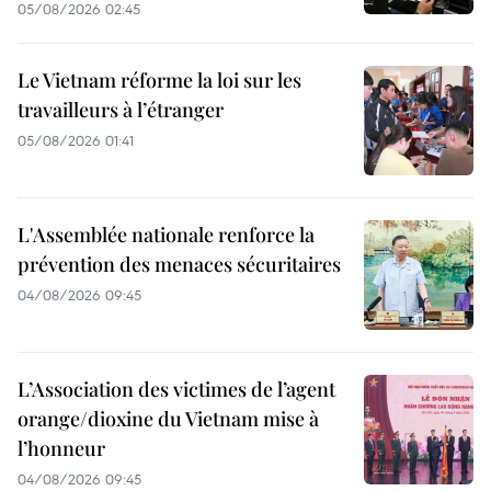
05/08/2026 02:45
Le Vietnam réforme la loi sur les
travailleurs à l’étranger
05/08/2026 01:41
L'Assemblée nationale renforce la
prévention des menaces sécuritaires
04/08/2026 09:45
L’Association des victimes de l’agent
orange/dioxine du Vietnam mise à
l’honneur
04/08/2026 09:45