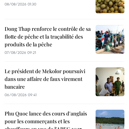
08/08/2026 01:30
Dong Thap renforce le contrôle de sa
flotte de pêche et la traçabilité des
produits de la pêche
07/08/2026 09:21
Le président de Mekolor poursuivi
dans une affaire de faux virement
bancaire
06/08/2026 09:41
Phu Quoc lance des cours d'anglais
pour les commerçants et les
chauffeurs en vue de l'APEC 2027