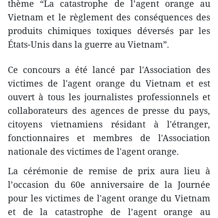
thème “La catastrophe de l’agent orange au
Vietnam et le règlement des conséquences des
produits chimiques toxiques déversés par les
États-Unis dans la guerre au Vietnam”.
Ce concours a été lancé par l'Association des
victimes de l'agent orange du Vietnam et est
ouvert à tous les journalistes professionnels et
collaborateurs des agences de presse du pays,
citoyens vietnamiens résidant à l'étranger,
fonctionnaires et membres de l'Association
nationale des victimes de l'agent orange.
La cérémonie de remise de prix aura lieu à
l’occasion du 60e anniversaire de la Journée
pour les victimes de l'agent orange du Vietnam
et de la catastrophe de l’agent orange au