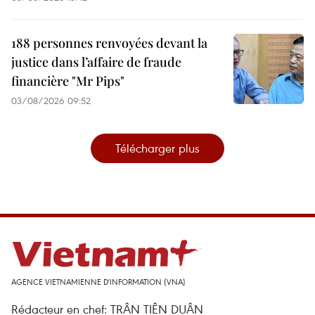
188 personnes renvoyées devant la
justice dans l’affaire de fraude
financière "Mr Pips"
03/08/2026 09:52
Télécharger plus
AGENCE VIETNAMIENNE D'INFORMATION (VNA)
Rédacteur en chef: TRÂN TIÊN DUÂN