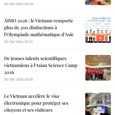
05/08/2026 09:06
AIMO 2026 : le Vietnam remporte
plus de 200 distinctions à
l’Olympiade mathématique d’Asie
05/08/2026 07:23
De jeunes talents scientifiques
vietnamiens à l'Asian Science Camp
2026
05/08/2026 03:55
Le Vietnam accélère le visa
électronique pour protéger ses
citoyens et ses visiteurs