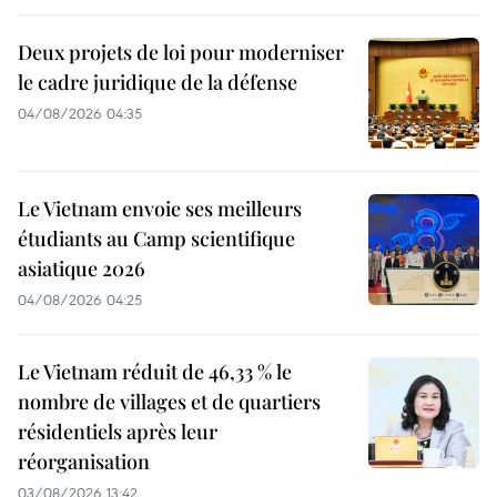
Deux projets de loi pour moderniser
le cadre juridique de la défense
04/08/2026 04:35
Le Vietnam envoie ses meilleurs
étudiants au Camp scientifique
asiatique 2026
04/08/2026 04:25
Le Vietnam réduit de 46,33 % le
nombre de villages et de quartiers
résidentiels après leur
réorganisation
03/08/2026 13:42