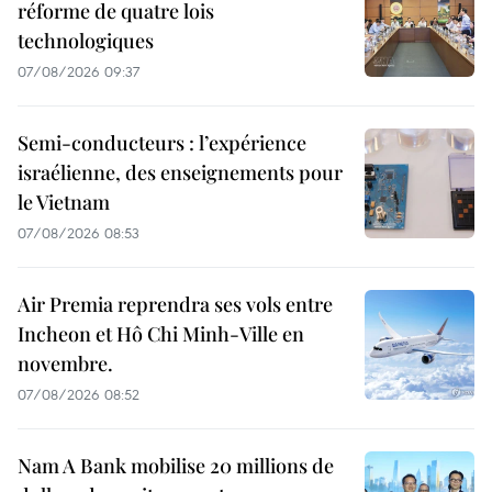
réforme de quatre lois
technologiques
07/08/2026 09:37
Semi-conducteurs : l’expérience
israélienne, des enseignements pour
le Vietnam
07/08/2026 08:53
Air Premia reprendra ses vols entre
Incheon et Hô Chi Minh-Ville en
novembre.
07/08/2026 08:52
Nam A Bank mobilise 20 millions de