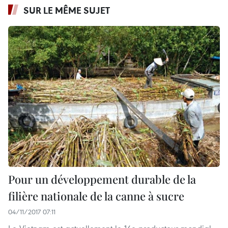
SUR LE MÊME SUJET
Pour un développement durable de la
filière nationale de la canne à sucre
04/11/2017 07:11