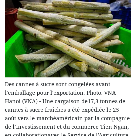
Des cannes à sucre sont congelées avant
l'emballage pour l'exportation. Photo: VNA
Hanoi (VNA) - Une cargaison de17,3 tonnes de
cannes à sucre fraîches a été expédiée le 25
août vers le marchéaméricain par la compagnie
de l’investissement et du commerce Tien Ngan,
en collaborationavec le Service de l'Agriculture