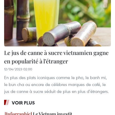
Le jus de canne à sucre vietnamien gagne
en popularité à l’étranger
12/04/2023 02:00
En plus des plats iconiques comme le pho, le banh mi,
le bun cha ou encore de célèbres marques de café, le
jus de canne à sucre séduit de plus en plus d’étrangers.
VOIR PLUS
Le Vietnam investit