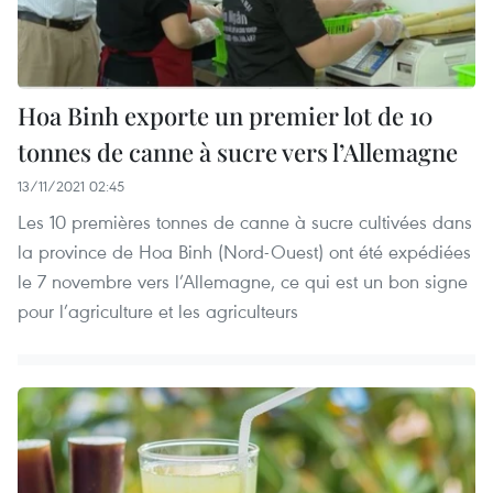
Hoa Binh exporte un premier lot de 10
tonnes de canne à sucre vers l’Allemagne
13/11/2021 02:45
Les 10 premières tonnes de canne à sucre cultivées dans
la province de Hoa Binh (Nord-Ouest) ont été expédiées
le 7 novembre vers l’Allemagne, ce qui est un bon signe
pour l’agriculture et les agriculteurs