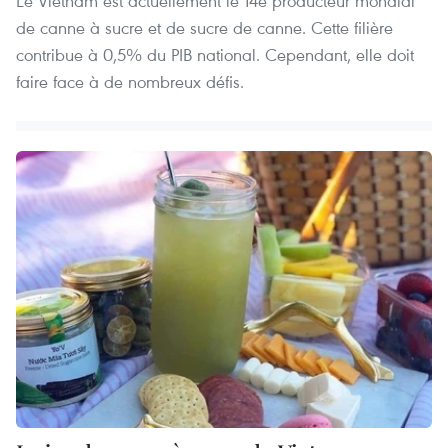
Le Vietnam est actuellement le 14e producteur mondial
de canne à sucre et de sucre de canne. Cette filière
contribue à 0,5% du PIB national. Cependant, elle doit
faire face à de nombreux défis.