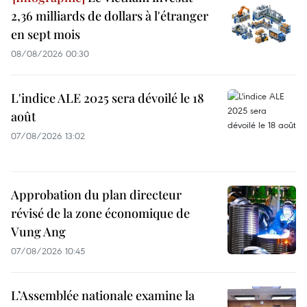
2,36 milliards de dollars à l'étranger
en sept mois
08/08/2026 00:30
L'indice ALE 2025 sera dévoilé le 18
août
07/08/2026 13:02
Approbation du plan directeur
révisé de la zone économique de
Vung Ang
07/08/2026 10:45
L’Assemblée nationale examine la