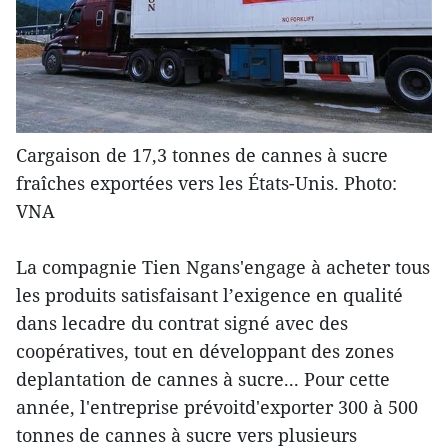
Cargaison de 17,3 tonnes de cannes à sucre
fraîches exportées vers les États-Unis. Photo:
VNA
La compagnie Tien Ngans'engage à acheter tous
les produits satisfaisant l’exigence en qualité
dans lecadre du contrat signé avec des
coopératives, tout en développant des zones
deplantation de cannes à sucre... Pour cette
année, l'entreprise prévoitd'exporter 300 à 500
tonnes de cannes à sucre vers plusieurs