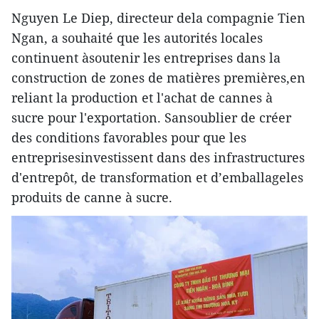
Nguyen Le Diep, directeur dela compagnie Tien
Ngan, a souhaité que les autorités locales
continuent àsoutenir les entreprises dans la
construction de zones de matières premières,en
reliant la production et l'achat de cannes à
sucre pour l'exportation. Sansoublier de créer
des conditions favorables pour que les
entreprisesinvestissent dans des infrastructures
d'entrepôt, de transformation et d’emballageles
produits de canne à sucre.