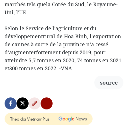
marchés tels quela Corée du Sud, le Royaume-
Uni, l'UE...
Selon le Service de l'agriculture et du
développementrural de Hoa Binh, l’exportation
de cannes à sucre de la province n’a cessé
d’augmenterfortement depuis 2019, pour
atteindre 5,7 tonnes en 2020, 74 tonnes en 2021
et300 tonnes en 2022. -VNA
source
Theo dõi VietnamPlus