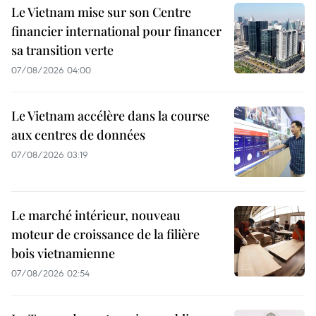
Le Vietnam mise sur son Centre
financier international pour financer
sa transition verte
07/08/2026 04:00
Le Vietnam accélère dans la course
aux centres de données
07/08/2026 03:19
Le marché intérieur, nouveau
moteur de croissance de la filière
bois vietnamienne
07/08/2026 02:54