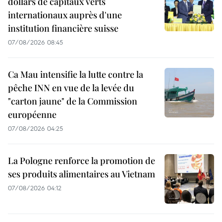
dollars de capitaux verts
internationaux auprès d'une
institution financière suisse
07/08/2026 08:45
Ca Mau intensifie la lutte contre la
pêche INN en vue de la levée du
"carton jaune" de la Commission
européenne
07/08/2026 04:25
La Pologne renforce la promotion de
ses produits alimentaires au Vietnam
07/08/2026 04:12