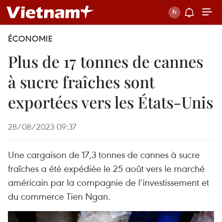
ÉCONOMIE
Plus de 17 tonnes de cannes
à sucre fraîches sont
exportées vers les États-Unis
28/08/2023 09:37
Une cargaison de 17,3 tonnes de cannes à sucre
fraîches a été expédiée le 25 août vers le marché
américain par la compagnie de l’investissement et
du commerce Tien Ngan.