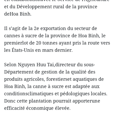
et du Développement rural de la province
deHoa Binh.
Il s’agit de la 2e exportation du secteur de
cannes à sucre de la province de Hoa Binh, le
premierlot de 20 tonnes ayant pris la route vers
les États-Unis en mars dernier.
Selon Nguyen Huu Tai,directeur du sous-
Département de gestion de la qualité des
produits agricoles, forestierset aquatiques de
Hoa Binh, la canne à sucre est adaptée aux
conditionsclimatiques et pédologiques locales.
Donc cette plantation pourrait apporterune
efficacité économique élevée.