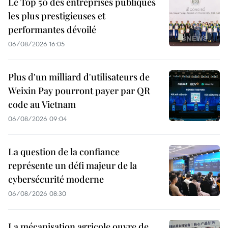
Le Top 50 des entreprises publiques
les plus prestigieuses et
performantes dévoilé
06/08/2026 16:05
Plus d'un milliard d'utilisateurs de
Weixin Pay pourront payer par QR
code au Vietnam
06/08/2026 09:04
La question de la confiance
représente un défi majeur de la
cybersécurité moderne
06/08/2026 08:30
La mécanisation agricole ouvre de