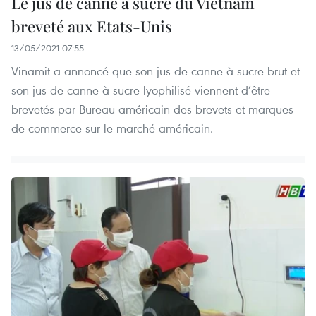
Le jus de canne à sucre du Vietnam
breveté aux Etats-Unis
13/05/2021 07:55
Vinamit a annoncé que son jus de canne à sucre brut et
son jus de canne à sucre lyophilisé viennent d’être
brevetés par Bureau américain des brevets et marques
de commerce sur le marché américain.