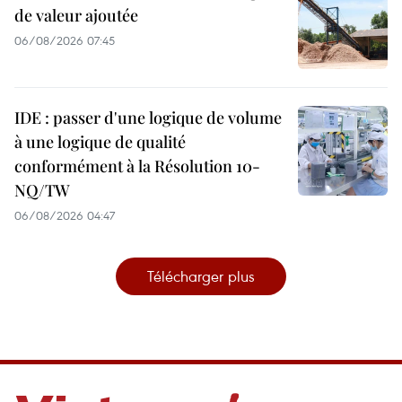
de valeur ajoutée
06/08/2026 07:45
IDE : passer d'une logique de volume
à une logique de qualité
conformément à la Résolution 10-
NQ/TW
06/08/2026 04:47
Télécharger plus