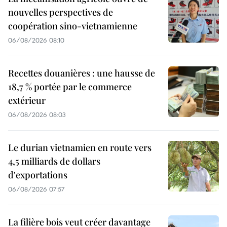
nouvelles perspectives de
coopération sino-vietnamienne
06/08/2026 08:10
Recettes douanières : une hausse de
18,7 % portée par le commerce
extérieur
06/08/2026 08:03
Le durian vietnamien en route vers
4,5 milliards de dollars
d'exportations
06/08/2026 07:57
La filière bois veut créer davantage