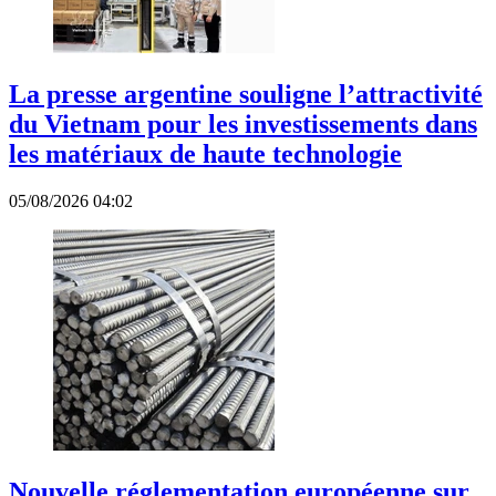
La presse argentine souligne l’attractivité
du Vietnam pour les investissements dans
les matériaux de haute technologie
05/08/2026 04:02
Nouvelle réglementation européenne sur