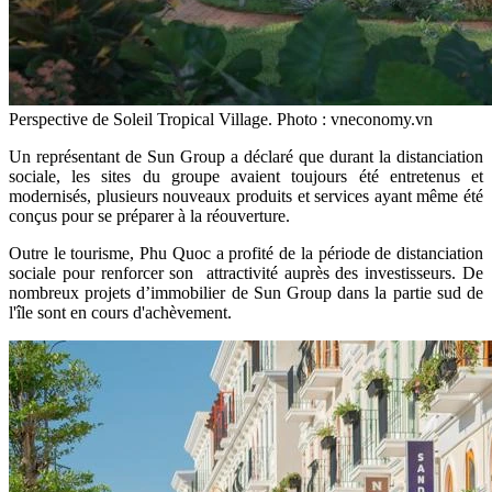
Perspective de Soleil Tropical Village. Photo : vneconomy.vn
Un représentant de Sun Group a déclaré que durant la distanciation
sociale, les sites du groupe avaient toujours été entretenus et
modernisés, plusieurs nouveaux produits et services ayant même été
conçus pour se préparer à la réouverture.
Outre le tourisme, Phu Quoc a profité de la période de distanciation
sociale pour renforcer son attractivité auprès des investisseurs. De
nombreux projets d’immobilier de Sun Group dans la partie sud de
l'île sont en cours d'achèvement.