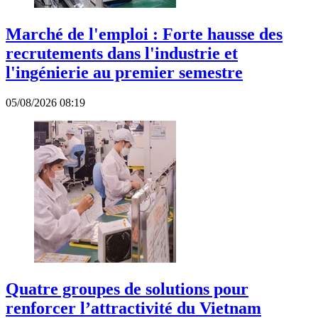
Marché de l'emploi : Forte hausse des
recrutements dans l'industrie et
l'ingénierie au premier semestre
05/08/2026 08:19
Quatre groupes de solutions pour
renforcer l’attractivité du Vietnam