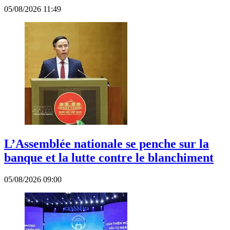
05/08/2026 11:49
L’Assemblée nationale se penche sur la
banque et la lutte contre le blanchiment
05/08/2026 09:00