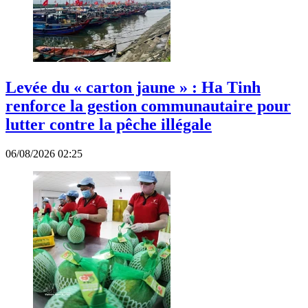
Levée du « carton jaune » : Ha Tinh
renforce la gestion communautaire pour
lutter contre la pêche illégale
06/08/2026 02:25