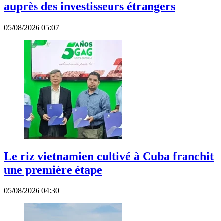
auprès des investisseurs étrangers
05/08/2026 05:07
Le riz vietnamien cultivé à Cuba franchit
une première étape
05/08/2026 04:30