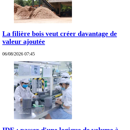
La filière bois veut créer davantage de
valeur ajoutée
06/08/2026 07:45