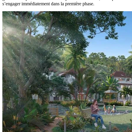
s’engager immédiatement dans la première phase.