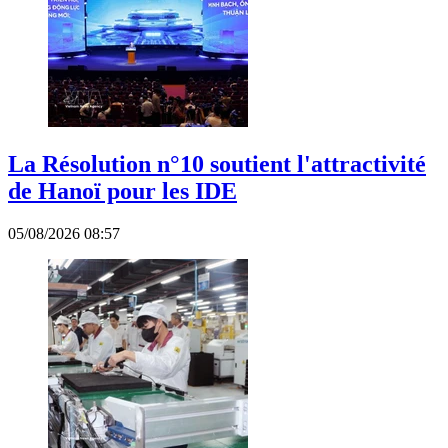
La Résolution n°10 soutient l'attractivité
de Hanoï pour les IDE
05/08/2026 08:57