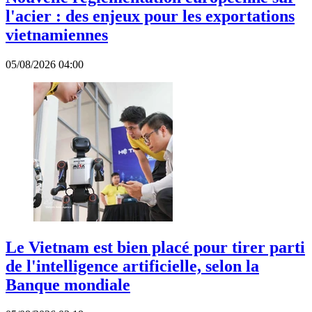
l'acier : des enjeux pour les exportations
vietnamiennes
05/08/2026 04:00
Le Vietnam est bien placé pour tirer parti
de l'intelligence artificielle, selon la
Banque mondiale