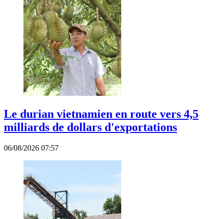
Le durian vietnamien en route vers 4,5
milliards de dollars d'exportations
06/08/2026 07:57