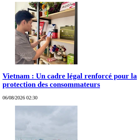
Vietnam : Un cadre légal renforcé pour la
protection des consommateurs
06/08/2026 02:30