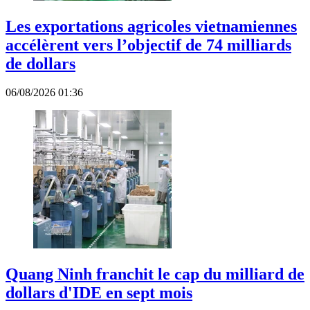
Les exportations agricoles vietnamiennes
accélèrent vers l’objectif de 74 milliards
de dollars
06/08/2026 01:36
Quang Ninh franchit le cap du milliard de
dollars d'IDE en sept mois