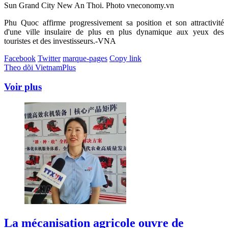
Sun Grand City New An Thoi. Photo vneconomy.vn
Phu Quoc affirme progressivement sa position et son attractivité
d'une ville insulaire de plus en plus dynamique aux yeux des
touristes et des investisseurs.-VNA
Facebook
Twitter
marque-pages
Copy link
Theo dõi VietnamPlus
Voir plus
La mécanisation agricole ouvre de