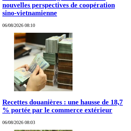
nouvelles perspectives de coopération
sino-vietnamienne
06/08/2026 08:10
Recettes douanières : une hausse de 18,7
% portée par le commerce extérieur
06/08/2026 08:03