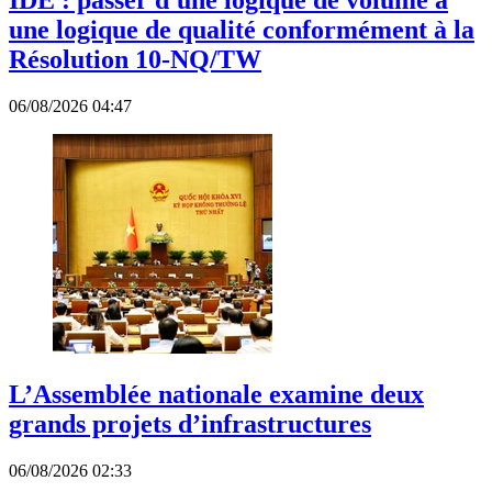
IDE : passer d'une logique de volume à
une logique de qualité conformément à la
Résolution 10-NQ/TW
06/08/2026 04:47
L’Assemblée nationale examine deux
grands projets d’infrastructures
06/08/2026 02:33