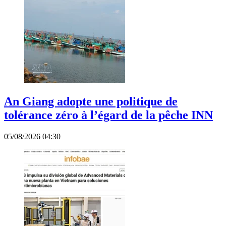
An Giang adopte une politique de
tolérance zéro à l’égard de la pêche INN
05/08/2026 04:30