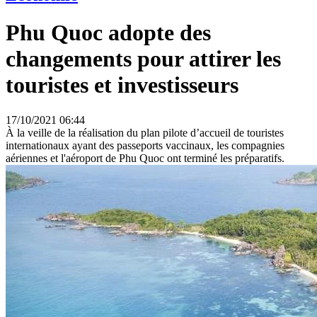
Phu Quoc adopte des
changements pour attirer les
touristes et investisseurs
17/10/2021 06:44
À la veille de la réalisation du plan pilote d’accueil de touristes
internationaux ayant des passeports vaccinaux, les compagnies
aériennes et l'aéroport de Phu Quoc ont terminé les préparatifs.