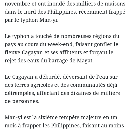
novembre et ont inondé des milliers de maisons
dans le nord des Philippines, récemment frappé
par le typhon Man-yi.
Le typhon a touché de nombreuses régions du
pays au cours du week-end, faisant gonfler le
fleuve Cagayan et ses affluents et forçant le
rejet des eaux du barrage de Magat.
Le Cagayan a débordé, déversant de l'eau sur
des terres agricoles et des communautés déjà
détrempées, affectant des dizaines de milliers
de personnes.
Man-yi est la sixième tempête majeure en un
mois à frapper les Philippines, faisant au moins