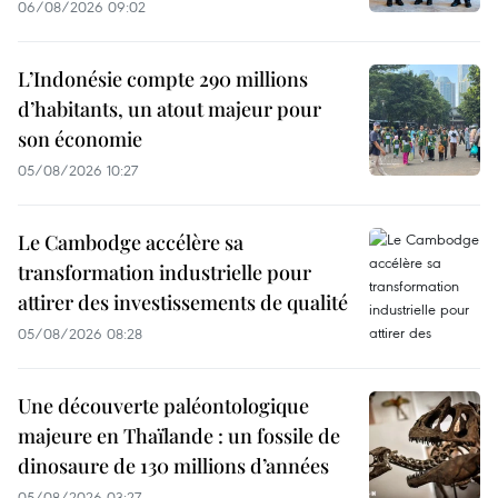
06/08/2026 09:02
L’Indonésie compte 290 millions
d’habitants, un atout majeur pour
son économie
05/08/2026 10:27
Le Cambodge accélère sa
transformation industrielle pour
attirer des investissements de qualité
05/08/2026 08:28
Une découverte paléontologique
majeure en Thaïlande : un fossile de
dinosaure de 130 millions d’années
05/08/2026 03:27