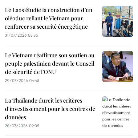
Le Laos étudie la construction d’un
oléoduc reliant le Vietnam pour
renforcer sa sécurité énergétique
31/07/2026 03:36
Le Vietnam réaffirme son soutien au
peuple palestinien devant le Conseil
de sécurité de l’ONU
29/07/2026 04:45
La Thaïlande durcit les critères
d'investissement pour les centres de
données
28/07/2026 09:35