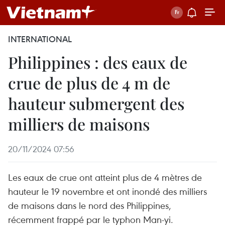
INTERNATIONAL
Philippines : des eaux de
crue de plus de 4 m de
hauteur submergent des
milliers de maisons
20/11/2024 07:56
Les eaux de crue ont atteint plus de 4 mètres de
hauteur le 19 novembre et ont inondé des milliers
de maisons dans le nord des Philippines,
récemment frappé par le typhon Man-yi.