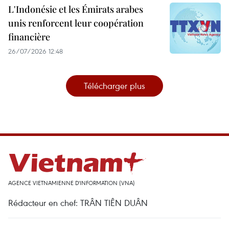
L'Indonésie et les Émirats arabes
unis renforcent leur coopération
financière
26/07/2026 12:48
Télécharger plus
AGENCE VIETNAMIENNE D'INFORMATION (VNA)
Rédacteur en chef: TRÂN TIÊN DUÂN