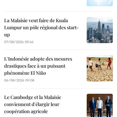
La Malaisie veut faire de Kuala
Lumpur un pôle régional des start-
up
07/08/2026 09:44
L'Indonésie adopte des mesures
drastiques face à un puissant
phénomène El Niño
06/08/2026 09:08
Le Cambodge et la Malaisie
conviennent d'élargir leur
coopération agricole