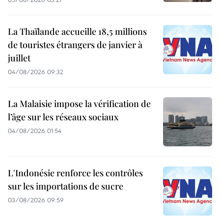
La Thaïlande accueille 18,5 millions
de touristes étrangers de janvier à
juillet
04/08/2026 09:32
La Malaisie impose la vérification de
l’âge sur les réseaux sociaux
04/08/2026 01:54
L'Indonésie renforce les contrôles
sur les importations de sucre
03/08/2026 09:59