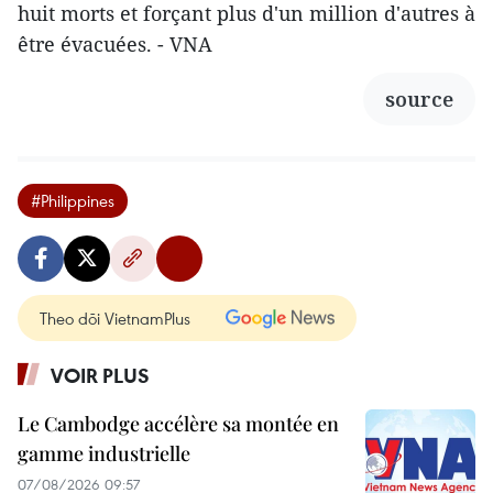
huit morts et forçant plus d'un million d'autres à
être évacuées. - VNA
source
#Philippines
Theo dõi VietnamPlus
VOIR PLUS
Le Cambodge accélère sa montée en
gamme industrielle
07/08/2026 09:57