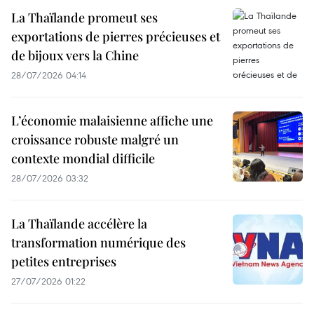
La Thaïlande promeut ses
exportations de pierres précieuses et
de bijoux vers la Chine
28/07/2026 04:14
L’économie malaisienne affiche une
croissance robuste malgré un
contexte mondial difficile
28/07/2026 03:32
La Thaïlande accélère la
transformation numérique des
petites entreprises
27/07/2026 01:22