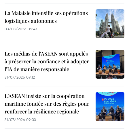
La Malaisie intensifie ses opérations
logistiques autonomes
03/08/2026 09:43
Les médias de l'ASEAN sont appelés
à préserver la confiance et à adopter
l'IA de manière responsable
31/07/2026 09:12
L’ASEAN insiste sur la coopération
maritime fondée sur des règles pour
renforcer la résilience régionale
31/07/2026 09:03