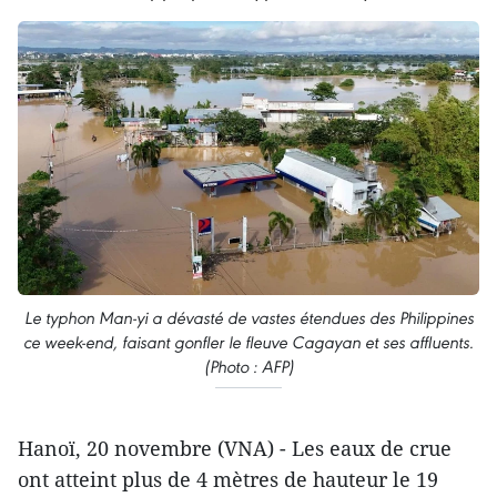
Le typhon Man-yi a dévasté de vastes étendues des Philippines
ce week-end, faisant gonfler le fleuve Cagayan et ses affluents.
(Photo : AFP)
Hanoï, 20 novembre (VNA) - Les eaux de crue
ont atteint plus de 4 mètres de hauteur le 19