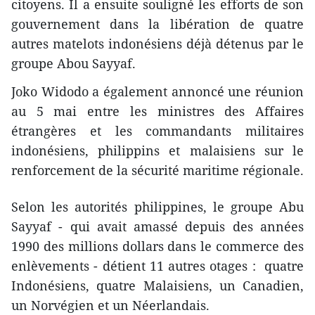
citoyens. Il a ensuite souligné les efforts de son
gouvernement dans la libération de quatre
autres matelots indonésiens déjà détenus par le
groupe Abou Sayyaf.
Joko Widodo a également annoncé une réunion
au 5 mai entre les ministres des Affaires
étrangères et les commandants militaires
indonésiens, philippins et malaisiens sur le
renforcement de la sécurité maritime régionale.
Selon les autorités philippines, le groupe Abu
Sayyaf - qui avait amassé depuis des années
1990 des millions dollars dans le commerce des
enlèvements - détient 11 autres otages : quatre
Indonésiens, quatre Malaisiens, un Canadien,
un Norvégien et un Néerlandais.