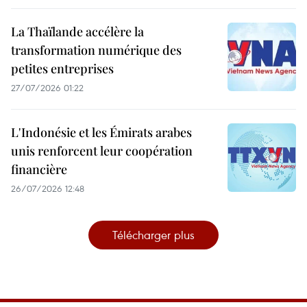
La Thaïlande accélère la
transformation numérique des
petites entreprises
27/07/2026 01:22
L'Indonésie et les Émirats arabes
unis renforcent leur coopération
financière
26/07/2026 12:48
Télécharger plus