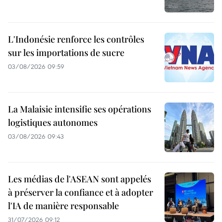
L'Indonésie renforce les contrôles
sur les importations de sucre
03/08/2026 09:59
La Malaisie intensifie ses opérations
logistiques autonomes
03/08/2026 09:43
Les médias de l'ASEAN sont appelés
à préserver la confiance et à adopter
l'IA de manière responsable
31/07/2026 09:12