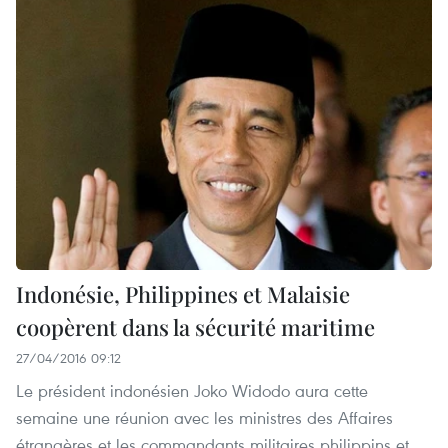
Indonésie, Philippines et Malaisie
coopèrent dans la sécurité maritime
27/04/2016 09:12
Le président indonésien Joko Widodo aura cette
semaine une réunion avec les ministres des Affaires
étrangères et les commandants militaires philippins et