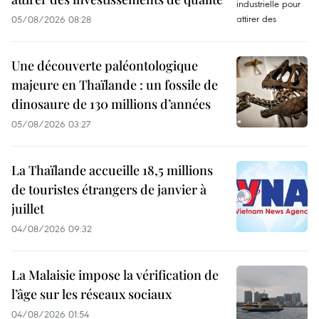
05/08/2026 08:28
Une découverte paléontologique
majeure en Thaïlande : un fossile de
dinosaure de 130 millions d’années
05/08/2026 03:27
La Thaïlande accueille 18,5 millions
de touristes étrangers de janvier à
juillet
04/08/2026 09:32
La Malaisie impose la vérification de
l’âge sur les réseaux sociaux
04/08/2026 01:54