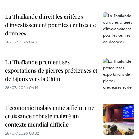
La Thaïlande durcit les critères
d'investissement pour les centres de
données
28/07/2026 09:35
La Thaïlande promeut ses
exportations de pierres précieuses et
de bijoux vers la Chine
28/07/2026 04:14
L’économie malaisienne affiche une
croissance robuste malgré un
contexte mondial difficile
28/07/2026 03:32