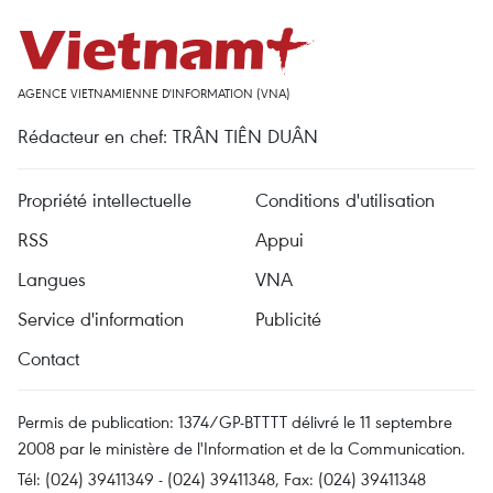
AGENCE VIETNAMIENNE D'INFORMATION (VNA)
Rédacteur en chef: TRÂN TIÊN DUÂN
Propriété intellectuelle
Conditions d'utilisation
RSS
Appui
Langues
VNA
Service d'information
Publicité
Contact
Permis de publication: 1374/GP-BTTTT délivré le 11 septembre
2008 par le ministère de l'Information et de la Communication.
Tél: (024) 39411349 - (024) 39411348, Fax: (024) 39411348