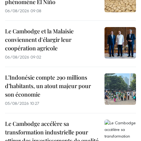
phénomène El Niño
06/08/2026 09:08
Le Cambodge et la Malaisie
conviennent d'élargir leur
coopération agricole
06/08/2026 09:02
L’Indonésie compte 290 millions
d’habitants, un atout majeur pour
son économie
05/08/2026 10:27
Le Cambodge accélère sa
transformation industrielle pour
attirer des investissements de qualité