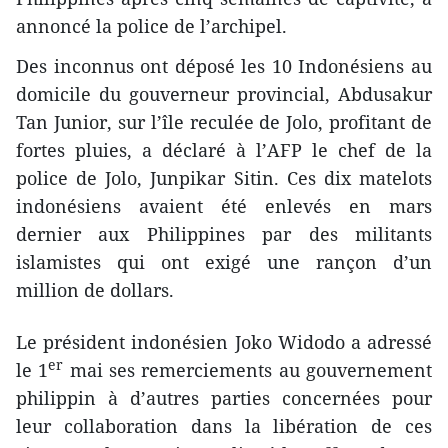
annoncé la police de l’archipel.
Des inconnus ont déposé les 10 Indonésiens au
domicile du gouverneur provincial, Abdusakur
Tan Junior, sur l’île reculée de Jolo, profitant de
fortes pluies, a déclaré à l’AFP le chef de la
police de Jolo, Junpikar Sitin. Ces dix matelots
indonésiens avaient été enlevés en mars
dernier aux Philippines par des militants
islamistes qui ont exigé une rançon d’un
million de dollars.
Le président indonésien Joko Widodo a adressé
er
le 1
mai ses remerciements au gouvernement
philippin à d’autres parties concernées pour
leur collaboration dans la libération de ces