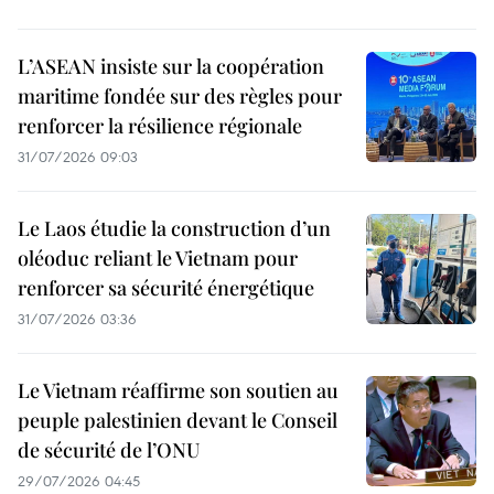
L’ASEAN insiste sur la coopération
maritime fondée sur des règles pour
renforcer la résilience régionale
31/07/2026 09:03
Le Laos étudie la construction d’un
oléoduc reliant le Vietnam pour
renforcer sa sécurité énergétique
31/07/2026 03:36
Le Vietnam réaffirme son soutien au
peuple palestinien devant le Conseil
de sécurité de l’ONU
29/07/2026 04:45