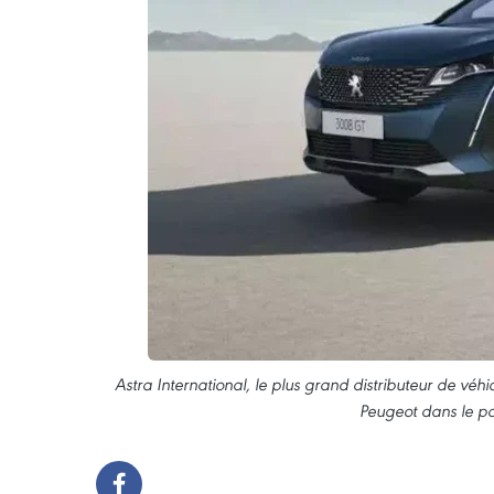
Astra International, le plus grand distributeur de véh
Peugeot dans le pa