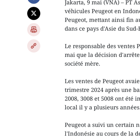
Jakarta, 9 mai (VNA) – PT As
véhicules Peugeot en Indoné
Peugeot, mettant ainsi fin 
dans ce pays d'Asie du Sud-E
Le responsable des ventes P
mai que la décision d'arrête
société mère.
Les ventes de Peugeot avaie
trimestre 2024 après une ba
2008, 3008 et 5008 ont été i
local il y a plusieurs années
Peugeot a suivi un certain 
l'Indonésie au cours de la