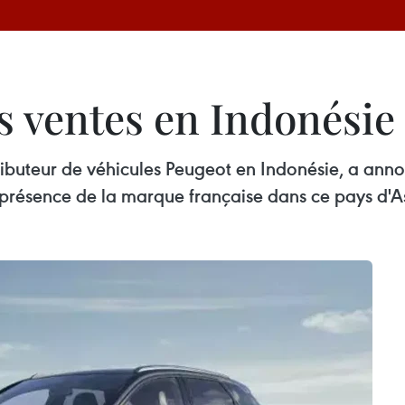
s ventes en Indonésie
tributeur de véhicules Peugeot en Indonésie, a anno
 présence de la marque française dans ce pays d'As