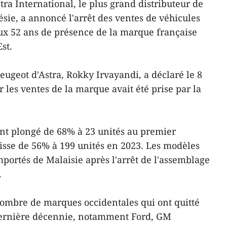
tra International, le plus grand distributeur de
sie, a annoncé l'arrêt des ventes de véhicules
aux 52 ans de présence de la marque française
st.
eugeot d'Astra, Rokky Irvayandi, a déclaré le 8
r les ventes de la marque avait été prise par la
nt plongé de 68% à 23 unités au premier
isse de 56% à 199 unités en 2023. Les modèles
mportés de Malaisie après l'arrêt de l'assemblage
.
nombre de marques occidentales qui ont quitté
 dernière décennie, notamment Ford, GM