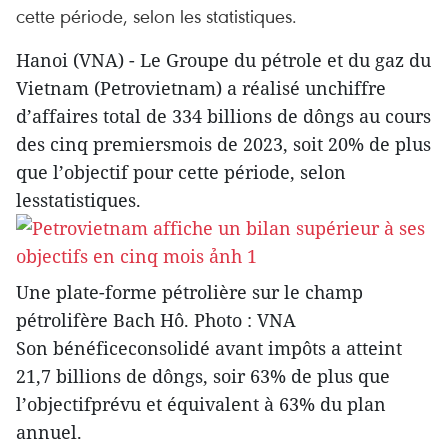
cette période, selon les statistiques.
Hanoi (VNA) - Le Groupe du pétrole et du gaz du
Vietnam (Petrovietnam) a réalisé unchiffre
d’affaires total de 334 billions de dôngs au cours
des cinq premiersmois de 2023, soit 20% de plus
que l’objectif pour cette période, selon
lesstatistiques.
Une plate-forme pétrolière sur le champ
pétrolifère Bach Hô. Photo : VNA
Son bénéficeconsolidé avant impôts a atteint
21,7 billions de dôngs, soir 63% de plus que
l’objectifprévu et équivalent à 63% du plan
annuel.