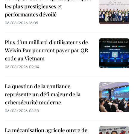
les plus prestigieuses et
performantes dévoilé
06/08/2026 16:05
Plus d'un milliard d'utilisateurs de
Weixin Pay pourront payer par QR
code au Vietnam
06/08/2026 09:04
La question de la confiance
représente un défi majeur de la
cybersécurité moderne
06/08/2026 08:30
La mécanisation agricole ouvre de