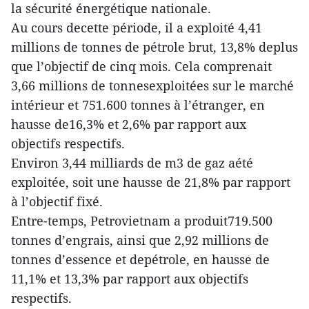
la sécurité énergétique nationale.
Au cours decette période, il a exploité 4,41
millions de tonnes de pétrole brut, 13,8% deplus
que l’objectif de cinq mois. Cela comprenait
3,66 millions de tonnesexploitées sur le marché
intérieur et 751.600 tonnes à l’étranger, en
hausse de16,3% et 2,6% par rapport aux
objectifs respectifs.
Environ 3,44 milliards de m3 de gaz aété
exploitée, soit une hausse de 21,8% par rapport
à l’objectif fixé.
Entre-temps, Petrovietnam a produit719.500
tonnes d’engrais, ainsi que 2,92 millions de
tonnes d’essence et depétrole, en hausse de
11,1% et 13,3% par rapport aux objectifs
respectifs.