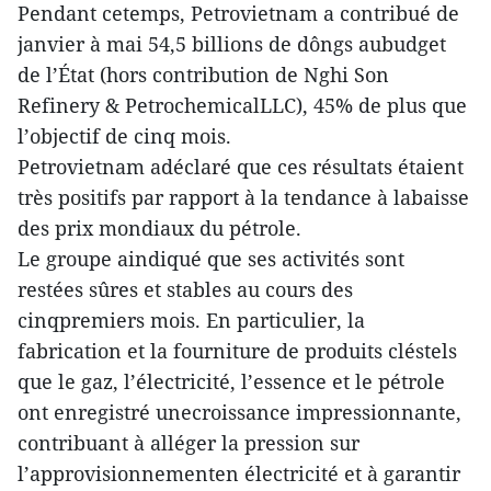
Pendant cetemps, Petrovietnam a contribué de
janvier à mai 54,5 billions de dôngs aubudget
de l’État (hors contribution de Nghi Son
Refinery & PetrochemicalLLC), 45% de plus que
l’objectif de cinq mois.
Petrovietnam adéclaré que ces résultats étaient
très positifs par rapport à la tendance à labaisse
des prix mondiaux du pétrole.
Le groupe aindiqué que ses activités sont
restées sûres et stables au cours des
cinqpremiers mois. En particulier, la
fabrication et la fourniture de produits cléstels
que le gaz, l’électricité, l’essence et le pétrole
ont enregistré unecroissance impressionnante,
contribuant à alléger la pression sur
l’approvisionnementen électricité et à garantir