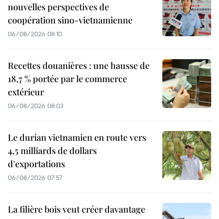
nouvelles perspectives de
coopération sino-vietnamienne
06/08/2026 08:10
Recettes douanières : une hausse de
18,7 % portée par le commerce
extérieur
06/08/2026 08:03
Le durian vietnamien en route vers
4,5 milliards de dollars
d'exportations
06/08/2026 07:57
La filière bois veut créer davantage