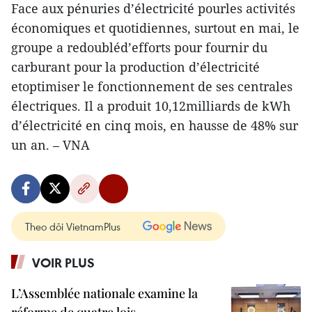
Face aux pénuries d’électricité pourles activités
économiques et quotidiennes, surtout en mai, le
groupe a redoubléd’efforts pour fournir du
carburant pour la production d’électricité
etoptimiser le fonctionnement de ses centrales
électriques. Il a produit 10,12milliards de kWh
d’électricité en cinq mois, en hausse de 48% sur
un an. – VNA
Theo dõi VietnamPlus
VOIR PLUS
L’Assemblée nationale examine la