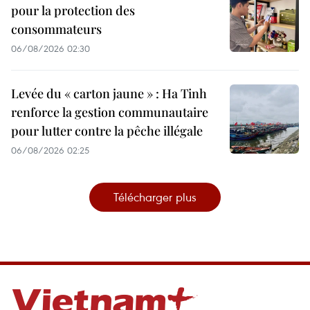
pour la protection des
consommateurs
06/08/2026 02:30
Levée du « carton jaune » : Ha Tinh
renforce la gestion communautaire
pour lutter contre la pêche illégale
06/08/2026 02:25
Télécharger plus