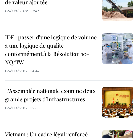
de valeur ajoutée
06/08/2026 07:45
IDE : passer d'une logique de volume
à une logique de qualité
conformément à la Résolution 10-
NQ/TW
06/08/2026 04:47
L’Assemblée nationale examine deux
grands projets d’infrastructures
06/08/2026 02:33
Vietnam : Un cadre légal renforcé