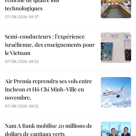
réforme de quatre lois
technologiques
07/08/2026 09:37
Semi-conducteurs : l’expérience
israélienne, des enseignements pour
le Vietnam
07/08/2026 08:53
Air Premia reprendra ses vols entre
Incheon et Hô Chi Minh-Ville en
novembre.
07/08/2026 08:52
Nam A Bank mobilise 20 millions de
dollars de capitaux verts