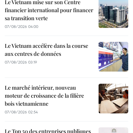
Le Vietnam mise sur son Centre
financier international pour financer
sa transition verte
07/08/2026 04:00
Le Vietnam accélère dans la course
aux centres de données
07/08/2026 03:19
Le marché intérieur, nouveau
moteur de croissance de la filière
bois vietnamienne
07/08/2026 02:54
Le Top 50 des entreprises publiques