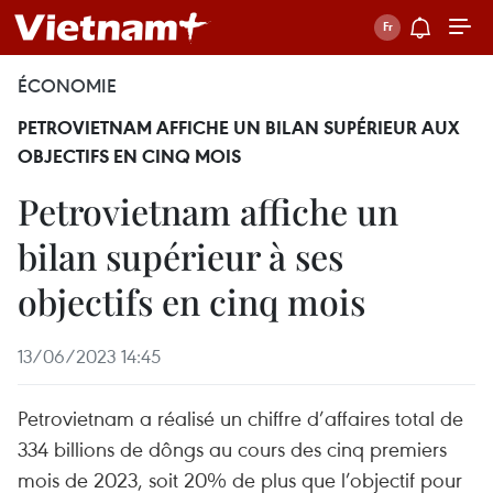
ÉCONOMIE
PETROVIETNAM AFFICHE UN BILAN SUPÉRIEUR AUX
OBJECTIFS EN CINQ MOIS
Petrovietnam affiche un
bilan supérieur à ses
objectifs en cinq mois
13/06/2023 14:45
Petrovietnam a réalisé un chiffre d’affaires total de
334 billions de dôngs au cours des cinq premiers
mois de 2023, soit 20% de plus que l’objectif pour