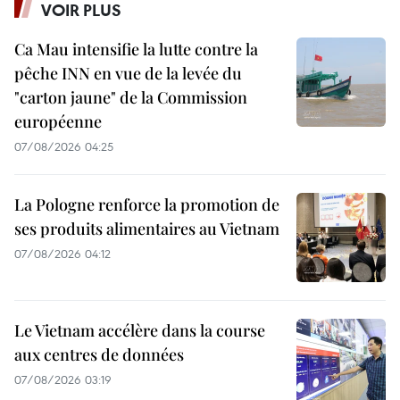
VOIR PLUS
Ca Mau intensifie la lutte contre la
pêche INN en vue de la levée du
"carton jaune" de la Commission
européenne
07/08/2026 04:25
La Pologne renforce la promotion de
ses produits alimentaires au Vietnam
07/08/2026 04:12
Le Vietnam accélère dans la course
aux centres de données
07/08/2026 03:19