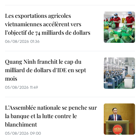
Les exportations agricoles
vietnamiennes accélèrent vers
l’objectif de 74 milliards de dollars
06/08/2026 01:36
Quang Ninh franchit le cap du
milliard de dollars d'IDE en sept
mois
05/08/2026 11:49
L’Assemblée nationale se penche sur
la banque et la lutte contre le
blanchiment
05/08/2026 09:00