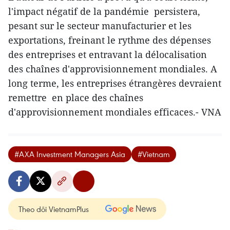
l'impact négatif de la pandémie persistera,
pesant sur le secteur manufacturier et les
exportations, freinant le rythme des dépenses
des entreprises et entravant la délocalisation
des chaînes d'approvisionnement mondiales. A
long terme, les entreprises étrangères devraient
remettre en place des chaînes
d'approvisionnement mondiales efficaces.- VNA
#AXA Investment Managers Asia
#Vietnam
Theo dõi VietnamPlus