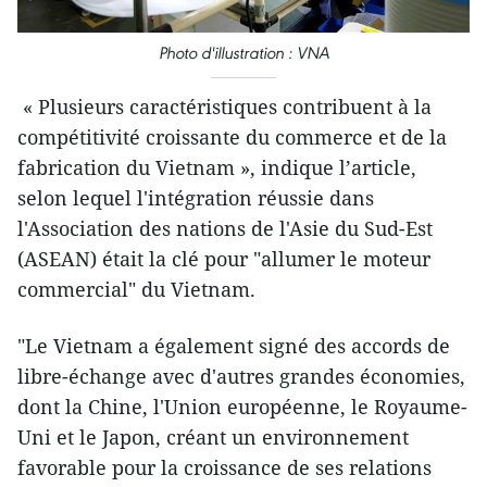
Photo d'illustration : VNA
« Plusieurs caractéristiques contribuent à la
compétitivité croissante du commerce et de la
fabrication du Vietnam », indique l’article,
selon lequel l'intégration réussie dans
l'Association des nations de l'Asie du Sud-Est
(ASEAN) était la clé pour "allumer le moteur
commercial" du Vietnam.
"Le Vietnam a également signé des accords de
libre-échange avec d'autres grandes économies,
dont la Chine, l'Union européenne, le Royaume-
Uni et le Japon, créant un environnement
favorable pour la croissance de ses relations