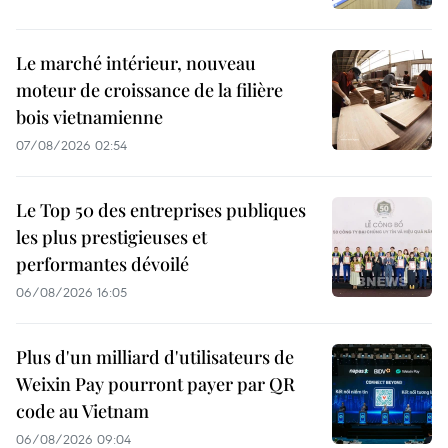
Le marché intérieur, nouveau
moteur de croissance de la filière
bois vietnamienne
07/08/2026 02:54
Le Top 50 des entreprises publiques
les plus prestigieuses et
performantes dévoilé
06/08/2026 16:05
Plus d'un milliard d'utilisateurs de
Weixin Pay pourront payer par QR
code au Vietnam
06/08/2026 09:04