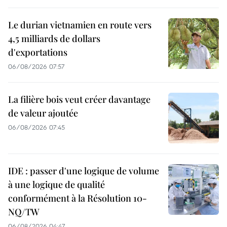
Le durian vietnamien en route vers
4,5 milliards de dollars
d'exportations
06/08/2026 07:57
La filière bois veut créer davantage
de valeur ajoutée
06/08/2026 07:45
IDE : passer d'une logique de volume
à une logique de qualité
conformément à la Résolution 10-
NQ/TW
06/08/2026 04:47