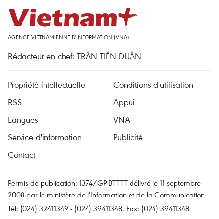
AGENCE VIETNAMIENNE D'INFORMATION (VNA)
Rédacteur en chef: TRÂN TIÊN DUÂN
Propriété intellectuelle
Conditions d'utilisation
RSS
Appui
Langues
VNA
Service d'information
Publicité
Contact
Permis de publication: 1374/GP-BTTTT délivré le 11 septembre
2008 par le ministère de l'Information et de la Communication.
Tél: (024) 39411349 - (024) 39411348, Fax: (024) 39411348