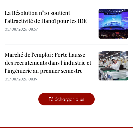
La Résolution n°10 soutient
l'attractivité de Hanoï pour les IDE
05/08/2026 08:57
Marché de l'emploi : Forte hausse
des recrutements dans l'industrie et
l'ingénierie au premier semestre
05/08/2026 08:19
Télécharger plus