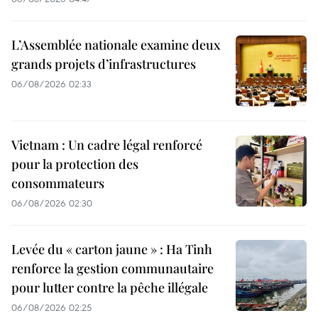
L’Assemblée nationale examine deux
grands projets d’infrastructures
06/08/2026 02:33
Vietnam : Un cadre légal renforcé
pour la protection des
consommateurs
06/08/2026 02:30
Levée du « carton jaune » : Ha Tinh
renforce la gestion communautaire
pour lutter contre la pêche illégale
06/08/2026 02:25