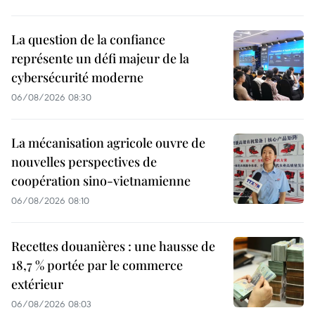
La question de la confiance
représente un défi majeur de la
cybersécurité moderne
06/08/2026 08:30
La mécanisation agricole ouvre de
nouvelles perspectives de
coopération sino-vietnamienne
06/08/2026 08:10
Recettes douanières : une hausse de
18,7 % portée par le commerce
extérieur
06/08/2026 08:03