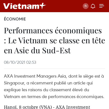
ÉCONOMIE
Performances économiques
: Le Vietnam se classe en tête
en Asie du Sud-Est
08/10/2021 02:53
AXA Investment Managers Asia, dont le siège est à
Singapour, a récemment publié un article qui
explique les raisons du classement élevé du
Vietnam en termes de performances économiques.
Hanoï, 8 octobre (VNA) - AXA Investment