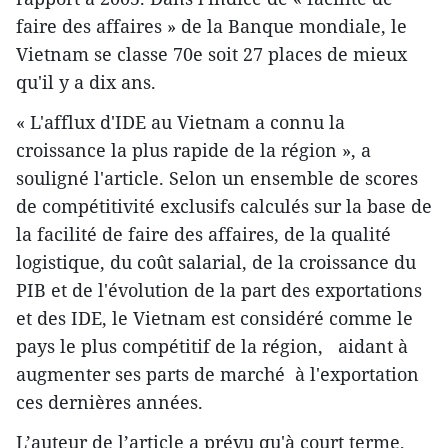
faire des affaires » de la Banque mondiale, le
Vietnam se classe 70e soit 27 places de mieux
qu'il y a dix ans.
« L'afflux d'IDE au Vietnam a connu la
croissance la plus rapide de la région », a
souligné l'article. Selon un ensemble de scores
de compétitivité exclusifs calculés sur la base de
la facilité de faire des affaires, de la qualité
logistique, du coût salarial, de la croissance du
PIB et de l'évolution de la part des exportations
et des IDE, le Vietnam est considéré comme le
pays le plus compétitif de la région, aidant à
augmenter ses parts de marché à l'exportation
ces dernières années.
L’auteur de l’article a prévu qu'à court terme,