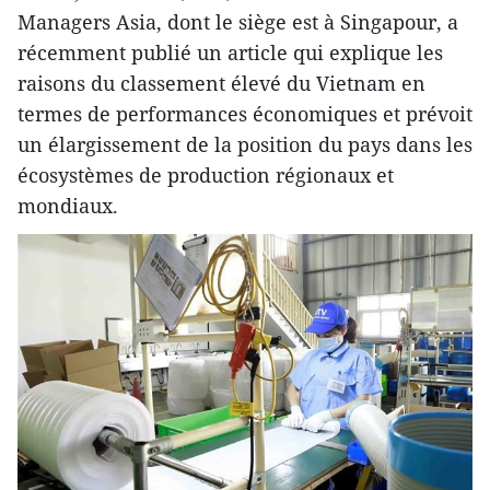
Managers Asia, dont le siège est à Singapour, a
récemment publié un article qui explique les
raisons du classement élevé du Vietnam en
termes de performances économiques et prévoit
un élargissement de la position du pays dans les
écosystèmes de production régionaux et
mondiaux.