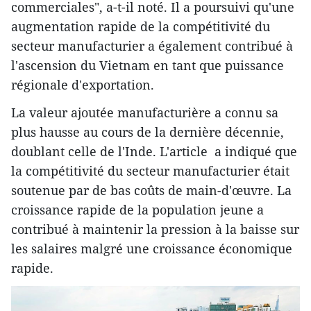
commerciales", a-t-il noté. Il a poursuivi qu'une
augmentation rapide de la compétitivité du
secteur manufacturier a également contribué à
l'ascension du Vietnam en tant que puissance
régionale d'exportation.
La valeur ajoutée manufacturière a connu sa
plus hausse au cours de la dernière décennie,
doublant celle de l'Inde. L'article a indiqué que
la compétitivité du secteur manufacturier était
soutenue par de bas coûts de main-d'œuvre. La
croissance rapide de la population jeune a
contribué à maintenir la pression à la baisse sur
les salaires malgré une croissance économique
rapide.