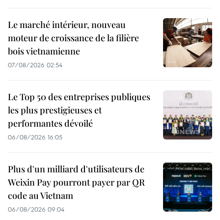
Le marché intérieur, nouveau
moteur de croissance de la filière
bois vietnamienne
07/08/2026 02:54
Le Top 50 des entreprises publiques
les plus prestigieuses et
performantes dévoilé
06/08/2026 16:05
Plus d'un milliard d'utilisateurs de
Weixin Pay pourront payer par QR
code au Vietnam
06/08/2026 09:04