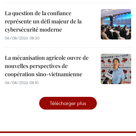
La question de la confiance
représente un défi majeur de la
cybersécurité moderne
06/08/2026 08:30
La mécanisation agricole ouvre de
nouvelles perspectives de
coopération sino-vietnamienne
06/08/2026 08:10
Télécharger plus