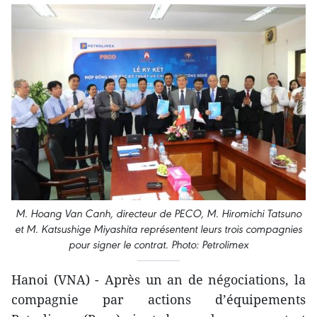
M. Hoang Van Canh, directeur de PECO, M. Hiromichi Tatsuno
et M. Katsushige Miyashita représentent leurs trois compagnies
pour signer le contrat. Photo: Petrolimex
Hanoi (VNA) - Après un an de négociations, la
compagnie par actions d’équipements