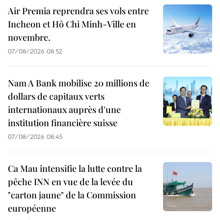
Air Premia reprendra ses vols entre
Incheon et Hô Chi Minh-Ville en
novembre.
07/08/2026 08:52
Nam A Bank mobilise 20 millions de
dollars de capitaux verts
internationaux auprès d'une
institution financière suisse
07/08/2026 08:45
Ca Mau intensifie la lutte contre la
pêche INN en vue de la levée du
"carton jaune" de la Commission
européenne