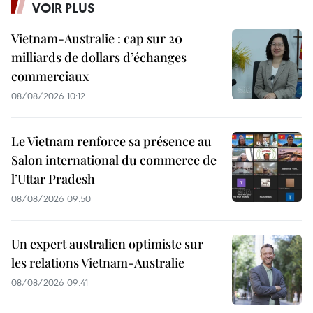
VOIR PLUS
Vietnam-Australie : cap sur 20
milliards de dollars d’échanges
commerciaux
08/08/2026 10:12
Le Vietnam renforce sa présence au
Salon international du commerce de
l’Uttar Pradesh
08/08/2026 09:50
Un expert australien optimiste sur
les relations Vietnam-Australie
08/08/2026 09:41