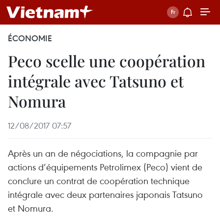
ÉCONOMIE
Peco scelle une coopération
intégrale avec Tatsuno et
Nomura
12/08/2017 07:57
Après un an de négociations, la compagnie par
actions d’équipements Petrolimex (Peco) vient de
conclure un contrat de coopération technique
intégrale avec deux partenaires japonais Tatsuno
et Nomura.