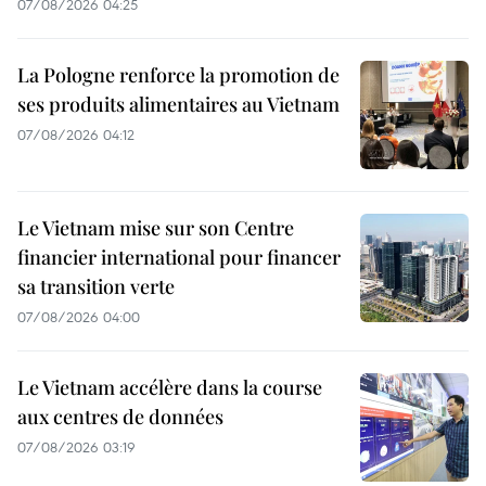
07/08/2026 04:25
La Pologne renforce la promotion de
ses produits alimentaires au Vietnam
07/08/2026 04:12
Le Vietnam mise sur son Centre
financier international pour financer
sa transition verte
07/08/2026 04:00
Le Vietnam accélère dans la course
aux centres de données
07/08/2026 03:19