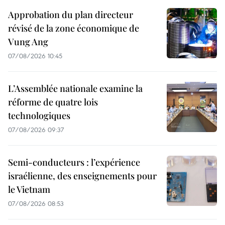
Approbation du plan directeur
révisé de la zone économique de
Vung Ang
07/08/2026 10:45
L’Assemblée nationale examine la
réforme de quatre lois
technologiques
07/08/2026 09:37
Semi-conducteurs : l’expérience
israélienne, des enseignements pour
le Vietnam
07/08/2026 08:53