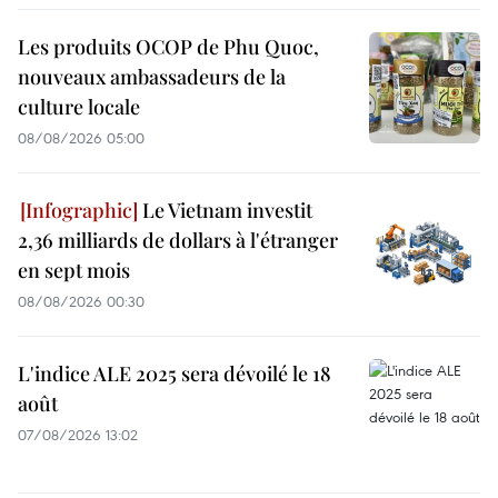
Les produits OCOP de Phu Quoc,
nouveaux ambassadeurs de la
culture locale
08/08/2026 05:00
Le Vietnam investit
2,36 milliards de dollars à l'étranger
en sept mois
08/08/2026 00:30
L'indice ALE 2025 sera dévoilé le 18
août
07/08/2026 13:02