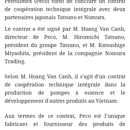
Petrolimex (Peco) vient de conclure un contrat
de coopération technique intégrale avec deux
partenaires japonais Tatsuno et Nomura.
Le contrat a été signé par M. Hoang Van Canh,
directeur de Peco, M. Hiromichi Tatsuno,
président du groupe Tatsuno, et M. Katsushige
Miyashita, président de la compagnie Nomura
Trading.
Selon M. Hoang Van Canh, il s'agit d'un contrat
de coopération technique intégrale dans la
production de pompes à essence et le
développement d'autres produits au Vietnam.
Aux termes de ce contrat, Peco est l’unique
fabricant et fournisseur des produits de