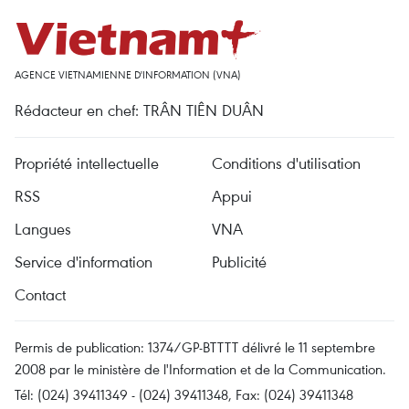
AGENCE VIETNAMIENNE D'INFORMATION (VNA)
Rédacteur en chef: TRÂN TIÊN DUÂN
Propriété intellectuelle
Conditions d'utilisation
RSS
Appui
Langues
VNA
Service d'information
Publicité
Contact
Permis de publication: 1374/GP-BTTTT délivré le 11 septembre
2008 par le ministère de l'Information et de la Communication.
Tél: (024) 39411349 - (024) 39411348, Fax: (024) 39411348