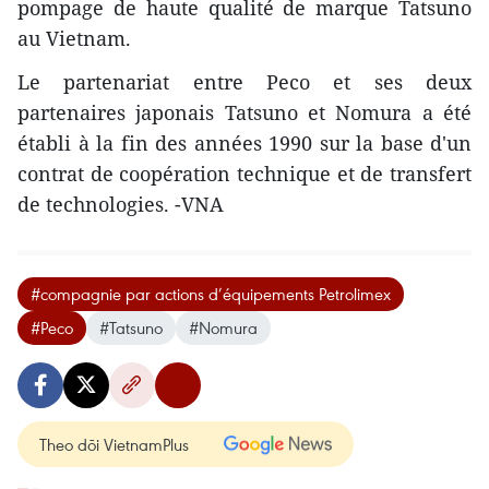
pompage de haute qualité de marque Tatsuno
au Vietnam.
Le partenariat entre Peco et ses deux
partenaires japonais Tatsuno et Nomura a été
établi à la fin des années 1990 sur la base d'un
contrat de coopération technique et de transfert
de technologies. -VNA
#compagnie par actions d’équipements Petrolimex
#Peco
#Tatsuno
#Nomura
Theo dõi VietnamPlus