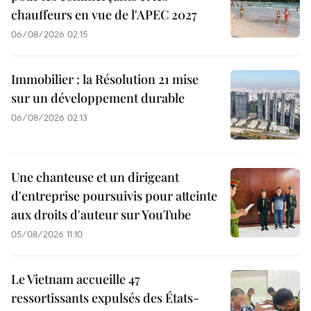
chauffeurs en vue de l'APEC 2027
06/08/2026 02:15
Immobilier : la Résolution 21 mise
sur un développement durable
06/08/2026 02:13
Une chanteuse et un dirigeant
d'entreprise poursuivis pour atteinte
aux droits d'auteur sur YouTube
05/08/2026 11:10
Le Vietnam accueille 47
ressortissants expulsés des États-