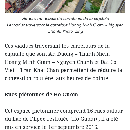
Viaducs au-dessus de carrefours de la capitale
Le viaduc traversant le carrefour Hoang Minh Giam – Nguyen
Chanh. Photo: Zing
Ces viaducs traversant les carrefours de la
capitale que sont An Duong – Thanh Nien,
Hoang Minh Giam – Nguyen Chanh et Dai Co
Viet – Tran Khat Chan permettent de réduire la
congestion routière aux heures de pointe.
Rues piétonnes de Ho Guom
Cet espace piétonnier comprend 16 rues autour
du Lac de l’Epée restituée (Ho Guom) ; il a été
mis en service le 1er septembre 2016.