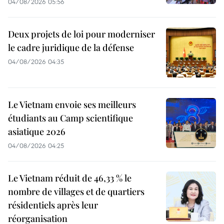
04/08/2026 05:56
Deux projets de loi pour moderniser
le cadre juridique de la défense
04/08/2026 04:35
Le Vietnam envoie ses meilleurs
étudiants au Camp scientifique
asiatique 2026
04/08/2026 04:25
Le Vietnam réduit de 46,33 % le
nombre de villages et de quartiers
résidentiels après leur
réorganisation