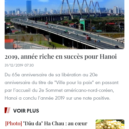
2019, année riche en succès pour Hanoi
31/12/2019 07:30
Du 65e anniversaire de sa libération au 20e
anniversaire du titre de "Ville pour la paix" en passant
par l’accueil du 2e Sommet américano-nord-coréen,
Hanoi a conclu l’année 2019 sur une note positive.
VOIR PLUS
"Dâu da" Ha Chau : au cœur