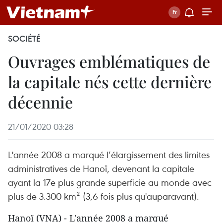
SOCIÉTÉ
Ouvrages emblématiques de
la capitale nés cette dernière
décennie
21/01/2020 03:28
L'année 2008 a marqué l’élargissement des limites
administratives de Hanoï, devenant la capitale
ayant la 17e plus grande superficie au monde avec
plus de 3.300 km² (3,6 fois plus qu'auparavant).
Hanoï (VNA) - L'année 2008 a marqué