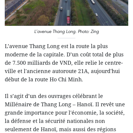
L’avenue Thang Long. Photo: Zing
L’avenue Thang Long est la route la plus
moderne de la capitale. D’un coût total de plus
de 7.500 milliards de VND, elle relie le centre-
ville et l'ancienne autoroute 21A, aujourd'hui
début de la route Ho Chi Minh.
Il s’agit d’un des ouvrages célébrant le
Millénaire de Thang Long – Hanoï. Il revêt une
grande importance pour l'économie, la société,
la défense et la sécurité nationales non
seulement de Hanoï, mais aussi des régions