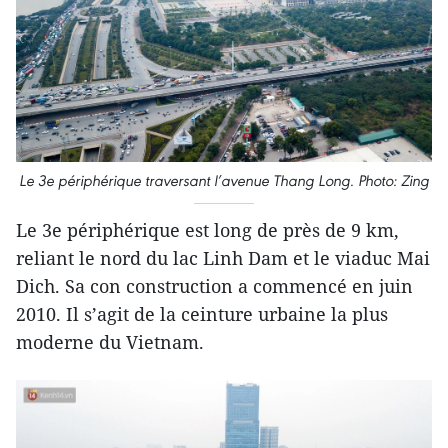
Le 3e périphérique traversant l’avenue Thang Long. Photo: Zing
Le 3e périphérique est long de près de 9 km,
reliant le nord du lac Linh Dam et le viaduc Mai
Dich. Sa con construction a commencé en juin
2010. Il s’agit de la ceinture urbaine la plus
moderne du Vietnam.