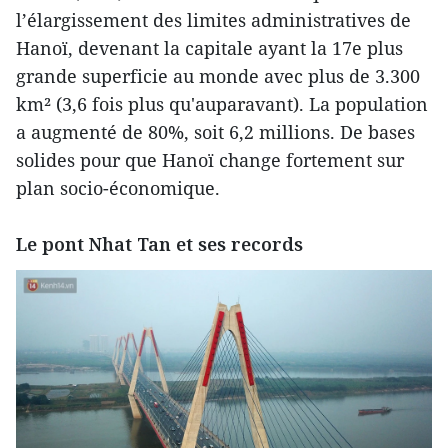
l’élargissement des limites administratives de
Hanoï, devenant la capitale ayant la 17e plus
grande superficie au monde avec plus de 3.300
km² (3,6 fois plus qu'auparavant). La population
a augmenté de 80%, soit 6,2 millions. De bases
solides pour que Hanoï change fortement sur
plan socio-économique.
Le pont Nhat Tan et ses records