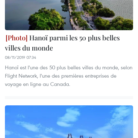
Hanoï parmi les 50 plus belles
villes du monde
08/11/2019 07:34
Hanoï est l'une des 50 plus belles villes du monde, selon
Flight Network, l'une des premières entreprises de
voyage en ligne au Canada.