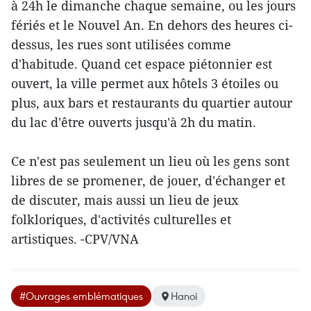
à 24h le dimanche chaque semaine, ou les jours
fériés et le Nouvel An. En dehors des heures ci-
dessus, les rues sont utilisées comme
d'habitude. Quand cet espace piétonnier est
ouvert, la ville permet aux hôtels 3 étoiles ou
plus, aux bars et restaurants du quartier autour
du lac d'être ouverts jusqu'à 2h du matin.
Ce n'est pas seulement un lieu où les gens sont
libres de se promener, de jouer, d'échanger et
de discuter, mais aussi un lieu de jeux
folkloriques, d'activités culturelles et
artistiques. -CPV/VNA
#Ouvrages emblématiques
Hanoi