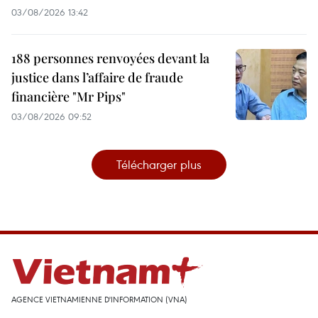
03/08/2026 13:42
188 personnes renvoyées devant la
justice dans l’affaire de fraude
financière "Mr Pips"
03/08/2026 09:52
Télécharger plus
AGENCE VIETNAMIENNE D'INFORMATION (VNA)