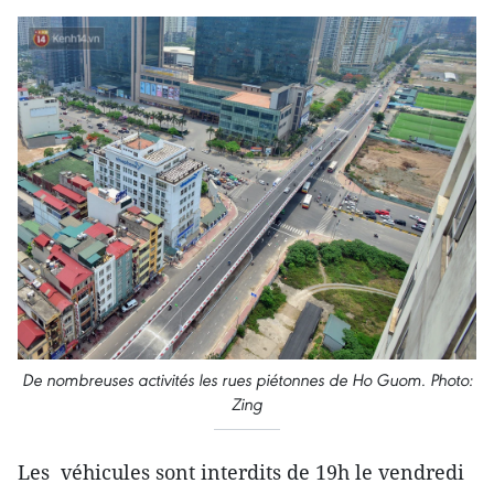
De nombreuses activités les rues piétonnes de Ho Guom. Photo:
Zing
Les véhicules sont interdits de 19h le vendredi