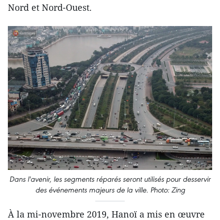
Nord et Nord-Ouest.
Dans l'avenir, les segments réparés seront utilisés pour desservir
des événements majeurs de la ville. Photo: Zing
À la mi-novembre 2019, Hanoï a mis en œuvre