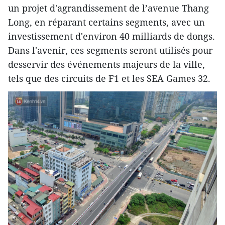
un projet d'agrandissement de l’avenue Thang
Long, en réparant certains segments, avec un
investissement d'environ 40 milliards de dongs.
Dans l'avenir, ces segments seront utilisés pour
desservir des événements majeurs de la ville,
tels que des circuits de F1 et les SEA Games 32.