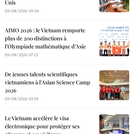
Unis
05/08/2026 09:06
AIMO 2026 : le Vietnam remporte
plus de 200 distinctions à
l’Olympiade mathématique d’Asie
05/08/2026 07:23
De jeunes talents scientifiques
vietnamiens à l'Asian Science Camp
2026
05/08/2026 03:55
Le Vietnam accélère le visa
électronique pour protéger ses