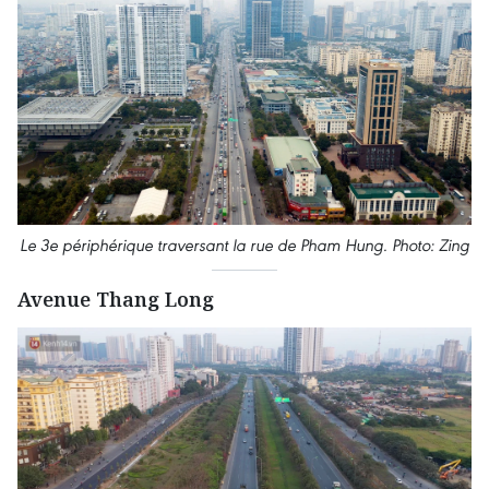
Le 3e périphérique traversant la rue de Pham Hung. Photo: Zing
Avenue Thang Long