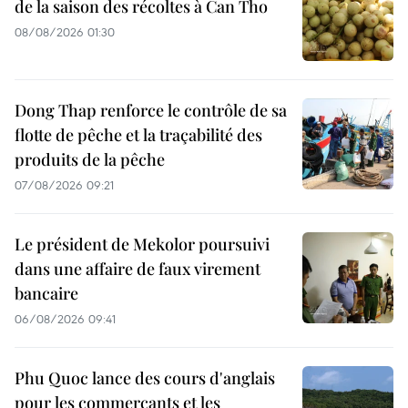
de la saison des récoltes à Can Tho
08/08/2026 01:30
Dong Thap renforce le contrôle de sa
flotte de pêche et la traçabilité des
produits de la pêche
07/08/2026 09:21
Le président de Mekolor poursuivi
dans une affaire de faux virement
bancaire
06/08/2026 09:41
Phu Quoc lance des cours d'anglais
pour les commerçants et les