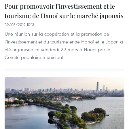
Pour promouvoir l’investissement et le
tourisme de Hanoï sur le marché japonais
29/03/2019 10:13
Une réunion sur la coopération et la promotion de
l’investissement et du tourisme entre Hanoï et le Japon a
été organisée ce vendredi 29 mars à Hanoï par le
Comité populaire municipal.