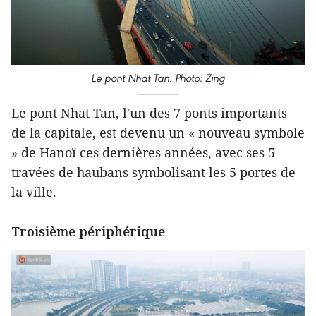
Le pont Nhat Tan. Photo: Zing
Le pont Nhat Tan, l'un des 7 ponts importants
de la capitale, est devenu un « nouveau symbole
» de Hanoï ces dernières années, avec ses 5
travées de haubans symbolisant les 5 portes de
la ville.
Troisième périphérique