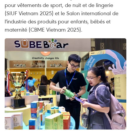
pour vêtements de sport, de nuit et de lingerie
(SIUF Vietnam 2025) et le Salon international de
l'industrie des produits pour enfants, bébés et
maternité (CBME Vietnam 2025).