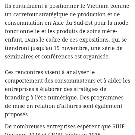
Ils contribuent à positionner le Vietnam comme
un carrefour stratégique de production et de
consommation en Asie du Sud-Est pour la mode
fonctionnelle et les produits de soins mère-
enfant. Dans le cadre de ces expositions, qui se
tiendront jusqu'au 15 novembre, une série de
séminaires et conférences est organisée.
Ces rencontres visent à analyser le
comportement des consommateurs et à aider les
entreprises à élaborer des stratégies de
branding à l'ère numérique. Des programmes
de mise en relation d'affaires sont également
proposés.
De nombreuses entreprises espèrent que SIUF
Vietnam 2025 et CBME Vietnam 2025