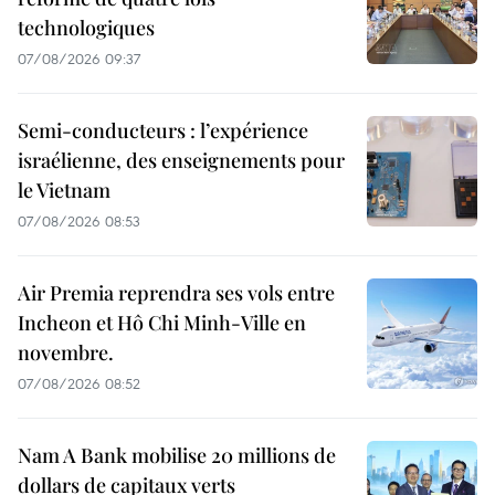
technologiques
07/08/2026 09:37
Semi-conducteurs : l’expérience
israélienne, des enseignements pour
le Vietnam
07/08/2026 08:53
Air Premia reprendra ses vols entre
Incheon et Hô Chi Minh-Ville en
novembre.
07/08/2026 08:52
Nam A Bank mobilise 20 millions de
dollars de capitaux verts