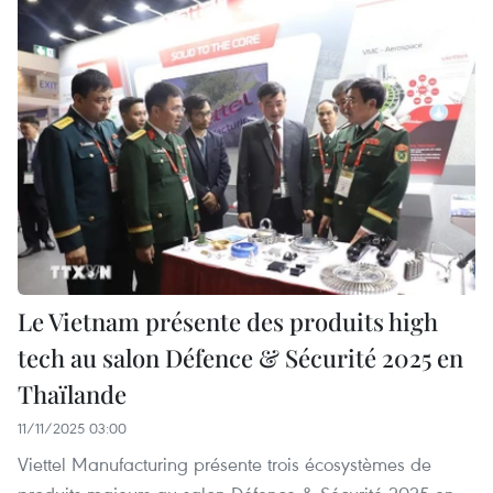
Le Vietnam présente des produits high
tech au salon Défence & Sécurité 2025 en
Thaïlande
11/11/2025 03:00
Viettel Manufacturing présente trois écosystèmes de