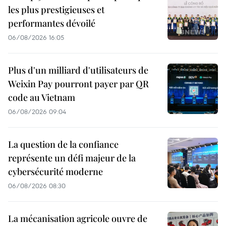
les plus prestigieuses et
performantes dévoilé
06/08/2026 16:05
Plus d'un milliard d'utilisateurs de
Weixin Pay pourront payer par QR
code au Vietnam
06/08/2026 09:04
La question de la confiance
représente un défi majeur de la
cybersécurité moderne
06/08/2026 08:30
La mécanisation agricole ouvre de