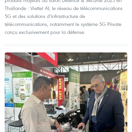
produits majeurs au salon Défence & Sécurité 2025 en
Thaïlande : Viettel AI, le réseau de télécommunications
5G et des solutions d’infrastructure de
télécommunications, notamment le système 5G Private
conçu exclusivement pour la défense.