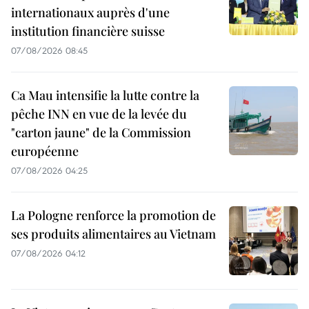
internationaux auprès d'une
institution financière suisse
07/08/2026 08:45
Ca Mau intensifie la lutte contre la
pêche INN en vue de la levée du
"carton jaune" de la Commission
européenne
07/08/2026 04:25
La Pologne renforce la promotion de
ses produits alimentaires au Vietnam
07/08/2026 04:12