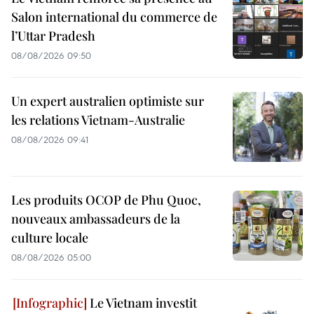
Salon international du commerce de
l’Uttar Pradesh
08/08/2026 09:50
Un expert australien optimiste sur
les relations Vietnam-Australie
08/08/2026 09:41
Les produits OCOP de Phu Quoc,
nouveaux ambassadeurs de la
culture locale
08/08/2026 05:00
Le Vietnam investit