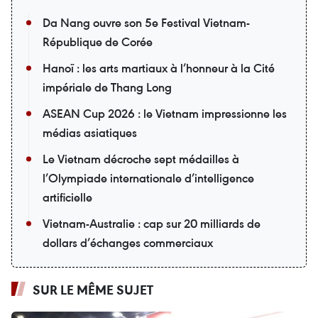
Da Nang ouvre son 5e Festival Vietnam-
République de Corée
Hanoï : les arts martiaux à l’honneur à la Cité
impériale de Thang Long
ASEAN Cup 2026 : le Vietnam impressionne les
médias asiatiques
Le Vietnam décroche sept médailles à
l’Olympiade internationale d’intelligence
artificielle
Vietnam-Australie : cap sur 20 milliards de
dollars d’échanges commerciaux
SUR LE MÊME SUJET