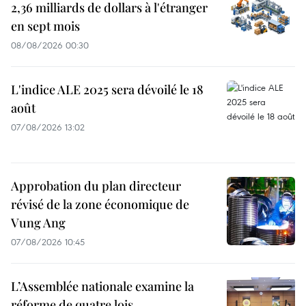
2,36 milliards de dollars à l'étranger
en sept mois
08/08/2026 00:30
L'indice ALE 2025 sera dévoilé le 18
août
07/08/2026 13:02
Approbation du plan directeur
révisé de la zone économique de
Vung Ang
07/08/2026 10:45
L’Assemblée nationale examine la
réforme de quatre lois