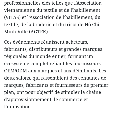
professionnelles clés telles que l'Association
vietnamienne du textile et de l'habillement
(VITAS) et l'Association de l'habillement, du
textile, de la broderie et du tricot de Hô Chi
Minh-Ville (AGTEK).
Ces événements réunissent acheteurs,
fabricants, distributeurs et grandes marques
régionales du monde entier, formant un
écosystème complet reliant les fournisseurs
OEM/ODM aux marques et aux détaillants. Les
deux salons, qui rassemblent des centaines de
marques, fabricants et fournisseurs de premier
plan, ont pour objectif de stimuler la chaîne
d'approvisionnement, le commerce et
l'innovation.