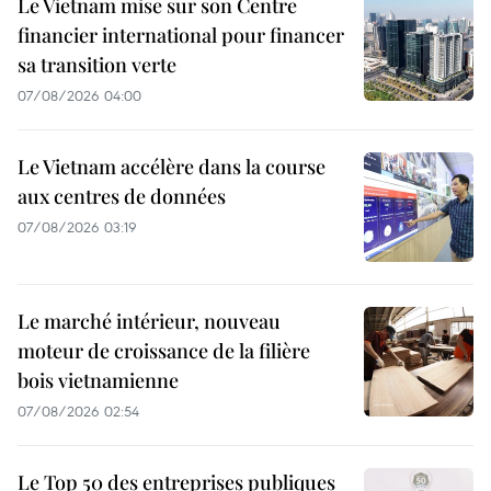
Le Vietnam mise sur son Centre
financier international pour financer
sa transition verte
07/08/2026 04:00
Le Vietnam accélère dans la course
aux centres de données
07/08/2026 03:19
Le marché intérieur, nouveau
moteur de croissance de la filière
bois vietnamienne
07/08/2026 02:54
Le Top 50 des entreprises publiques