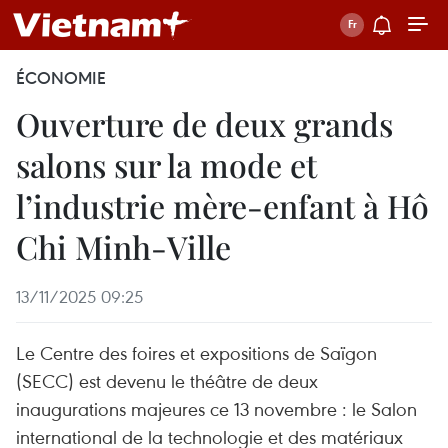
ÉCONOMIE
Ouverture de deux grands
salons sur la mode et
l’industrie mère-enfant à Hô
Chi Minh-Ville
13/11/2025 09:25
Le Centre des foires et expositions de Saïgon
(SECC) est devenu le théâtre de deux
inaugurations majeures ce 13 novembre : le Salon
international de la technologie et des matériaux