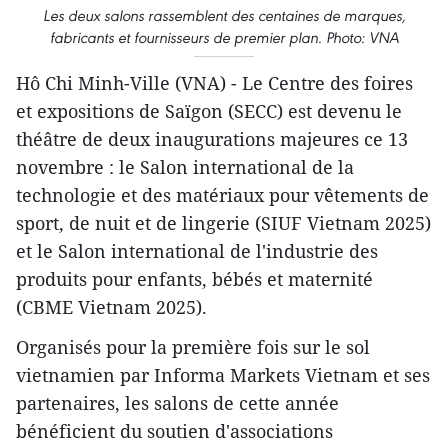
Les deux salons rassemblent des centaines de marques,
fabricants et fournisseurs de premier plan. Photo: VNA
Hô Chi Minh-Ville (VNA) - Le Centre des foires
et expositions de Saïgon (SECC) est devenu le
théâtre de deux inaugurations majeures ce 13
novembre : le Salon international de la
technologie et des matériaux pour vêtements de
sport, de nuit et de lingerie (SIUF Vietnam 2025)
et le Salon international de l'industrie des
produits pour enfants, bébés et maternité
(CBME Vietnam 2025).
Organisés pour la première fois sur le sol
vietnamien par Informa Markets Vietnam et ses
partenaires, les salons de cette année
bénéficient du soutien d'associations