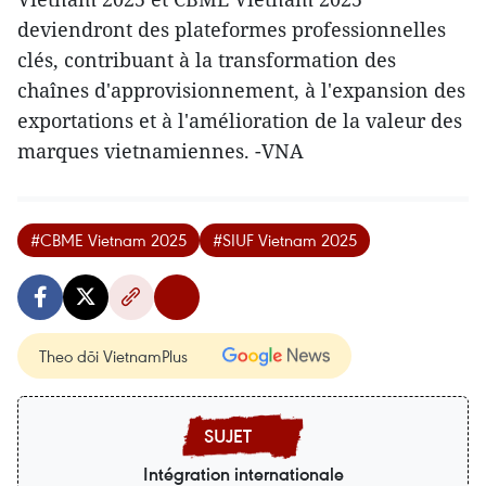
deviendront des plateformes professionnelles
clés, contribuant à la transformation des
chaînes d'approvisionnement, à l'expansion des
exportations et à l'amélioration de la valeur des
marques vietnamiennes. -VNA
#CBME Vietnam 2025
#SIUF Vietnam 2025
Theo dõi VietnamPlus
Intégration internationale