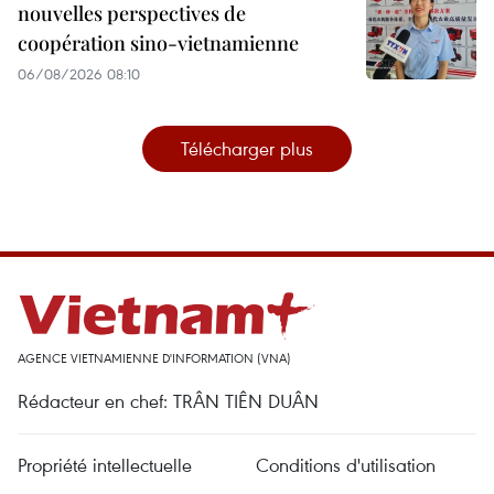
nouvelles perspectives de
coopération sino-vietnamienne
06/08/2026 08:10
Télécharger plus
AGENCE VIETNAMIENNE D'INFORMATION (VNA)
Rédacteur en chef: TRÂN TIÊN DUÂN
Propriété intellectuelle
Conditions d'utilisation