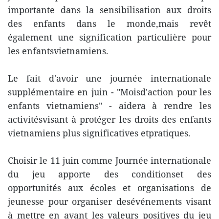
importante dans la sensibilisation aux droits
des enfants dans le monde,mais revêt
également une signification particulière pour
les enfantsvietnamiens.
Le fait d'avoir une journée internationale
supplémentaire en juin - "Moisd'action pour les
enfants vietnamiens" - aidera à rendre les
activitésvisant à protéger les droits des enfants
vietnamiens plus significatives etpratiques.
Choisir le 11 juin comme Journée internationale
du jeu apporte des conditionset des
opportunités aux écoles et organisations de
jeunesse pour organiser desévénements visant
à mettre en avant les valeurs positives du jeu