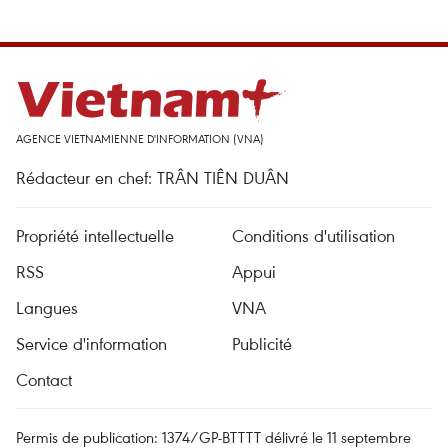
AGENCE VIETNAMIENNE D'INFORMATION (VNA)
Rédacteur en chef: TRÂN TIÊN DUÂN
Propriété intellectuelle
Conditions d'utilisation
RSS
Appui
Langues
VNA
Service d'information
Publicité
Contact
Permis de publication: 1374/GP-BTTTT délivré le 11 septembre