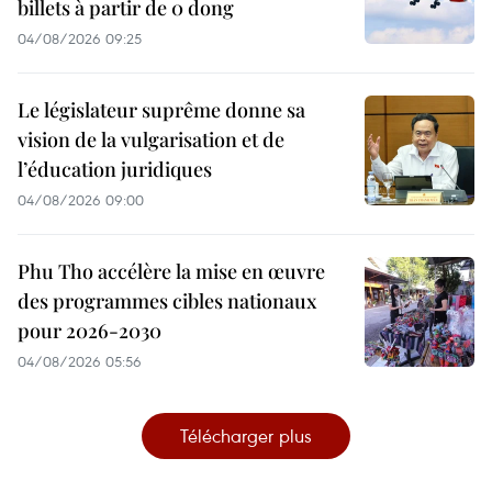
billets à partir de 0 dong
04/08/2026 09:25
Le législateur suprême donne sa
vision de la vulgarisation et de
l’éducation juridiques
04/08/2026 09:00
Phu Tho accélère la mise en œuvre
des programmes cibles nationaux
pour 2026-2030
04/08/2026 05:56
Télécharger plus