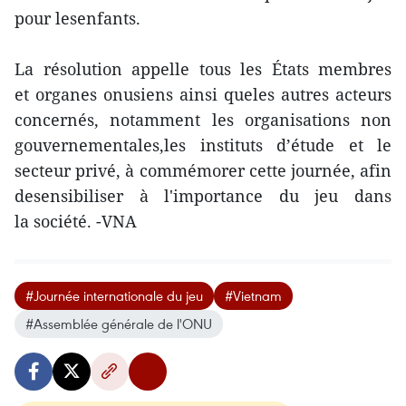
pour lesenfants.
La résolution appelle tous les États membres
et organes onusiens ainsi queles autres acteurs
concernés, notamment les organisations non
gouvernementales,les instituts d’étude et le
secteur privé, à commémorer cette journée, afin
desensibiliser à l'importance du jeu dans
la société. -VNA
#Journée internationale du jeu
#Vietnam
#Assemblée générale de l'ONU