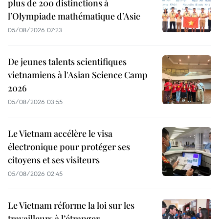
plus de 200 distinctions à
l’Olympiade mathématique d’Asie
05/08/2026 07:23
De jeunes talents scientifiques
vietnamiens à l'Asian Science Camp
2026
05/08/2026 03:55
Le Vietnam accélère le visa
électronique pour protéger ses
citoyens et ses visiteurs
05/08/2026 02:45
Le Vietnam réforme la loi sur les
travailleurs à l’étranger