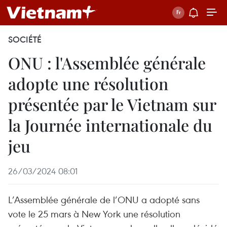
SOCIÉTÉ
ONU : l'Assemblée générale
adopte une résolution
présentée par le Vietnam sur
la Journée internationale du
jeu
26/03/2024 08:01
L’Assemblée générale de l’ONU a adopté sans
vote le 25 mars à New York une résolution