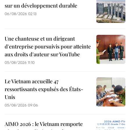
sur un développement durable
06/08/2026 02:13
Une chanteuse et un dirigeant
d'entreprise poursuivis pour atteinte
aux droits d'auteur sur YouTube
05/08/2026 11:10
Le Vietnam accueille 47
ressortissants expulsés des États-
Unis
05/08/2026 09:06
AIMO 2026 : le Vietnam remporte