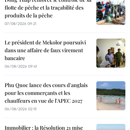
flotte de pêche et la traçabilité des
produits de la pêche
07/08/2026 09:21
Le président de Mekolor poursuivi
dans une affaire de faux virement
bancaire
06/08/2026 09:41
Phu Quoc lance des cours d'anglais
pour les commerçants et les
chauffeurs en vue de l'APEC 2027
06/08/2026 02:15
Immobilier : la Résolution 21 mise