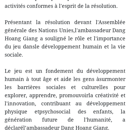
activités conformes à l'esprit de la résolution.
Présentant la résolution devant l'Assemblée
générale des Nations Unies,l'ambassadeur Dang
Hoang Giang a souligné le rôle et l'importance
du jeu dansle développement humain et la vie
sociale.
Le jeu est un fondement du développement
humain à tout âge et aide les gens àsurmonter
les barrières sociales et culturelles pour
explorer, apprendre, promouvoirla créativité et
l'innovation, contribuant au développement
physique etpsychosocial des enfants, la
génération future de l'humanité, a
déclarél’ambassadeur Dang Hoang Giang.