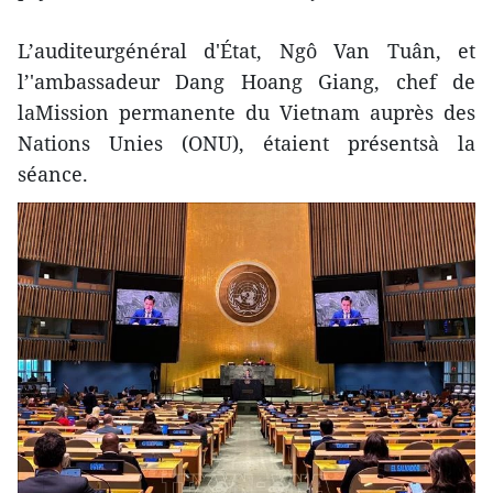
L’auditeurgénéral d'État, Ngô Van Tuân, et
l’'ambassadeur Dang Hoang Giang, chef de
laMission permanente du Vietnam auprès des
Nations Unies (ONU), étaient présentsà la
séance.