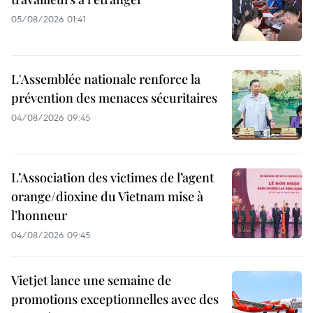
05/08/2026 01:41
L'Assemblée nationale renforce la
prévention des menaces sécuritaires
04/08/2026 09:45
L’Association des victimes de l’agent
orange/dioxine du Vietnam mise à
l’honneur
04/08/2026 09:45
Vietjet lance une semaine de
promotions exceptionnelles avec des