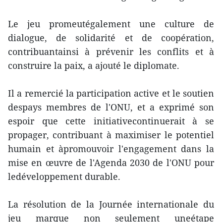
Le jeu promeutégalement une culture de
dialogue, de solidarité et de coopération,
contribuantainsi à prévenir les conflits et à
construire la paix, a ajouté le diplomate.
Il a remercié la participation active et le soutien
despays membres de l'ONU, et a exprimé son
espoir que cette initiativecontinuerait à se
propager, contribuant à maximiser le potentiel
humain et àpromouvoir l'engagement dans la
mise en œuvre de l'Agenda 2030 de l'ONU pour
ledéveloppement durable.
La résolution de la Journée internationale du
jeu marque non seulement uneétape