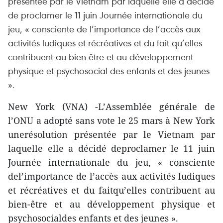
présentée par le Vietnam par laquelle elle a décidé
de proclamer le 11 juin Journée internationale du
jeu, « consciente de l’importance de l’accès aux
activités ludiques et récréatives et du fait qu’elles
contribuent au bien-être et au développement
physique et psychosocial des enfants et des jeunes
».
New York (VNA) -L’Assemblée générale de
l’ONU a adopté sans vote le 25 mars à New York
unerésolution présentée par le Vietnam par
laquelle elle a décidé deproclamer le 11 juin
Journée internationale du jeu, « consciente
del’importance de l’accès aux activités ludiques
et récréatives et du faitqu’elles contribuent au
bien-être et au développement physique et
psychosocialdes enfants et des jeunes ».