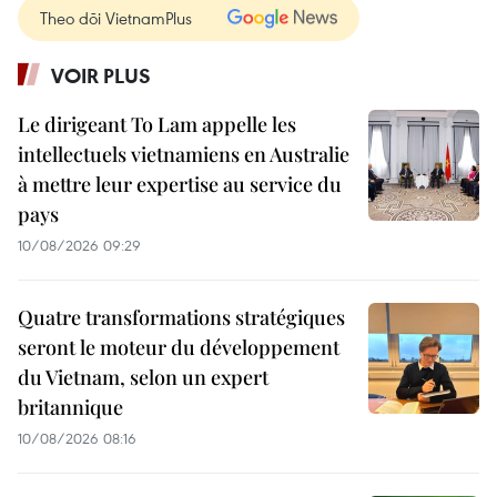
Theo dõi VietnamPlus
VOIR PLUS
Le dirigeant To Lam appelle les
intellectuels vietnamiens en Australie
à mettre leur expertise au service du
pays
10/08/2026 09:29
Quatre transformations stratégiques
seront le moteur du développement
du Vietnam, selon un expert
britannique
10/08/2026 08:16