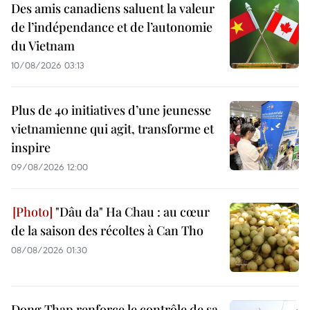
Des amis canadiens saluent la valeur
de l’indépendance et de l’autonomie
du Vietnam
10/08/2026 03:13
Plus de 40 initiatives d’une jeunesse
vietnamienne qui agit, transforme et
inspire
09/08/2026 12:00
"Dâu da" Ha Chau : au cœur
de la saison des récoltes à Can Tho
08/08/2026 01:30
Dong Thap renforce le contrôle de sa