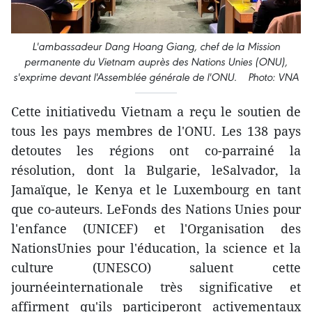
L'ambassadeur Dang Hoang Giang, chef de la Mission
permanente du Vietnam auprès des Nations Unies (ONU),
s'exprime devant l'Assemblée générale de l'ONU. Photo: VNA
Cette initiativedu Vietnam a reçu le soutien de
tous les pays membres de l'ONU. Les 138 pays
detoutes les régions ont co-parrainé la
résolution, dont la Bulgarie, leSalvador, la
Jamaïque, le Kenya et le Luxembourg en tant
que co-auteurs. LeFonds des Nations Unies pour
l'enfance (UNICEF) et l'Organisation des
NationsUnies pour l'éducation, la science et la
culture (UNESCO) saluent cette
journéeinternationale très significative et
affirment qu'ils participeront activementaux