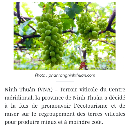
Photo : phanrangninhthuan.com
Ninh Thuân (VNA) – Terroir viticole du Centre
méridional, la province de Ninh Thuân a décidé
à la fois de promouvoir l’écotourisme et de
miser sur le regroupement des terres viticoles
pour produire mieux et à moindre coût.