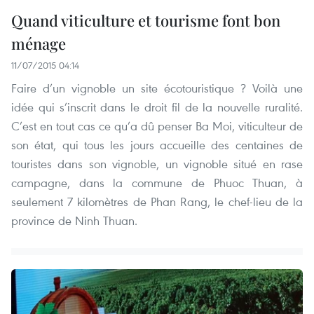
Quand viticulture et tourisme font bon
ménage
11/07/2015 04:14
Faire d’un vignoble un site écotouristique ? Voilà une
idée qui s’inscrit dans le droit fil de la nouvelle ruralité.
C’est en tout cas ce qu’a dû penser Ba Moi, viticulteur de
son état, qui tous les jours accueille des centaines de
touristes dans son vignoble, un vignoble situé en rase
campagne, dans la commune de Phuoc Thuan, à
seulement 7 kilomètres de Phan Rang, le chef-lieu de la
province de Ninh Thuan.