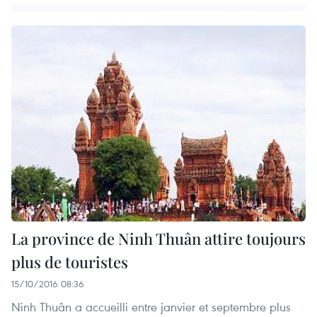
La province de Ninh Thuân attire toujours
plus de touristes
15/10/2016 08:36
Ninh Thuân a accueilli entre janvier et septembre plus