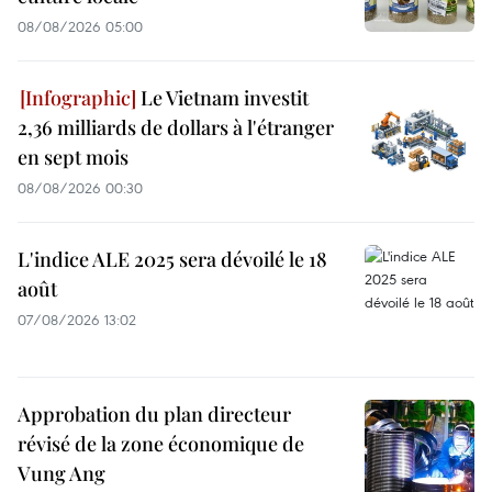
08/08/2026 05:00
Le Vietnam investit
2,36 milliards de dollars à l'étranger
en sept mois
08/08/2026 00:30
L'indice ALE 2025 sera dévoilé le 18
août
07/08/2026 13:02
Approbation du plan directeur
révisé de la zone économique de
Vung Ang