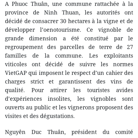
A Phuoc Thuân, une commune rattachée à la
province de Ninh Thuan, les autorités ont
décidé de consacrer 30 hectares à la vigne et de
développer l’oenotourisme. Ce vignoble de
grande dimension a été constitué par le
regroupement des parcelles de terre de 27
familles de la commune. Les exploitants
viticoles ont décidé de suivre les normes
VietGAP qui imposent le respect d’un cahier des
charges strict et garantissent des vins de
qualité. Pour attirer les touristes avides
d’expériences insolites, les vignobles sont
ouverts au public et les vignerons proposent des
visites et des dégustations.
Nguyên Duc Thuân, président du comité