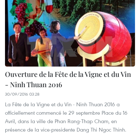
Ouverture de la Fête de la Vigne et du Vin
- Ninh Thuan 2016
30/09/2016 03:28
La Fête de la Vigne et du Vin - Ninh Thuan 2016 a
officiellement commencé le 29 septembre Place du 16
Avril, dans la ville de Phan Rang-Thap Cham, en
présence de la vice-presidente Dang Thi Ngoc Thinh.