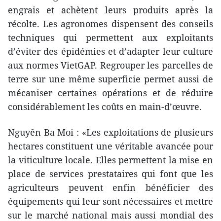
engrais et achètent leurs produits après la
récolte. Les agronomes dispensent des conseils
techniques qui permettent aux exploitants
d’éviter des épidémies et d’adapter leur culture
aux normes VietGAP. Regrouper les parcelles de
terre sur une même superficie permet aussi de
mécaniser certaines opérations et de réduire
considérablement les coûts en main-d’œuvre.
Nguyên Ba Moi : «Les exploitations de plusieurs
hectares constituent une véritable avancée pour
la viticulture locale. Elles permettent la mise en
place de services prestataires qui font que les
agriculteurs peuvent enfin bénéficier des
équipements qui leur sont nécessaires et mettre
sur le marché national mais aussi mondial des