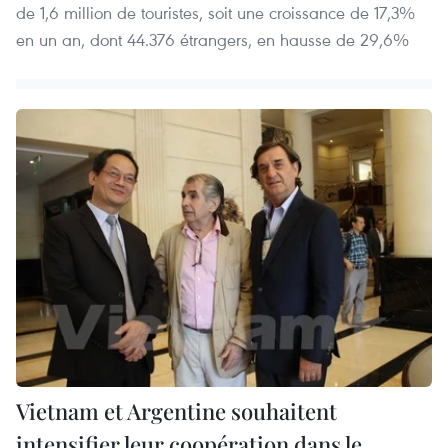
de 1,6 million de touristes, soit une croissance de 17,3%
en un an, dont 44.376 étrangers, en hausse de 29,6%
Vietnam et Argentine souhaitent
intensifier leur coopération dans le