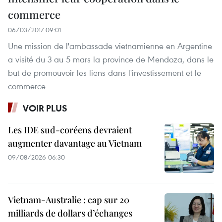
commerce
06/03/2017 09:01
Une mission de l'ambassade vietnamienne en Argentine
a visité du 3 au 5 mars la province de Mendoza, dans le
but de promouvoir les liens dans l'investissement et le
commerce
VOIR PLUS
Les IDE sud-coréens devraient
augmenter davantage au Vietnam
09/08/2026 06:30
Vietnam-Australie : cap sur 20
milliards de dollars d’échanges