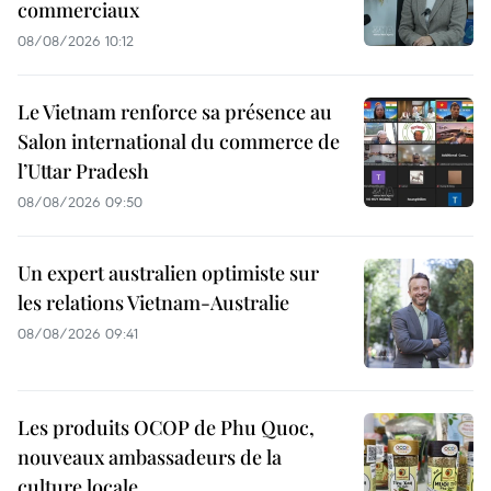
commerciaux
08/08/2026 10:12
Le Vietnam renforce sa présence au
Salon international du commerce de
l’Uttar Pradesh
08/08/2026 09:50
Un expert australien optimiste sur
les relations Vietnam-Australie
08/08/2026 09:41
Les produits OCOP de Phu Quoc,
nouveaux ambassadeurs de la
culture locale