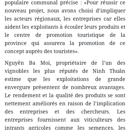
populaire communal précise : «Pour réussir ce
nouveau projet, nous avons choisi d’impliquer
les acteurs régionaux, les entreprises car elles
aident les exploitants à écouler leurs produits et
le centre de promotion touristique de la
province qui assurera la promotion de ce
concept auprès des touristes».
Nguyên Ba Moi, propriétaire de l’un des
vignobles les plus réputés de Ninh Thuân
estime que les exploitations de grande
envergure présentent de nombreux avantages.
Le rendement et la qualité des produits se sont
nettement améliorés en raison de l’implication
des entreprises et des chercheurs. Les
entreprises fournissent aux viticulteurs des
intrants agricoles comme les semences, les