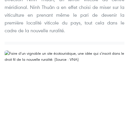
méridional. Ninh Thuân a en effet choisi de miser sur la
viticulture en prenant même le pari de devenir la
première localité viticole du pays, tout cela dans le
cadre de la nouvelle ruralité.