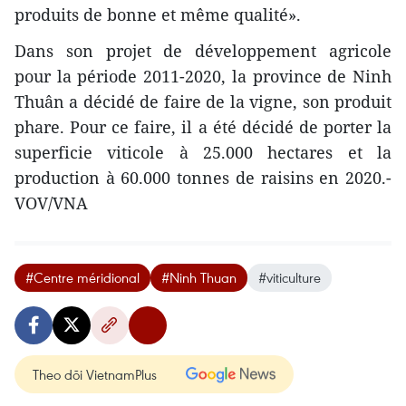
produits de bonne et même qualité».
Dans son projet de développement agricole
pour la période 2011-2020, la province de Ninh
Thuân a décidé de faire de la vigne, son produit
phare. Pour ce faire, il a été décidé de porter la
superficie viticole à 25.000 hectares et la
production à 60.000 tonnes de raisins en 2020.-
VOV/VNA
#Centre méridional
#Ninh Thuan
#viticulture
Theo dõi VietnamPlus