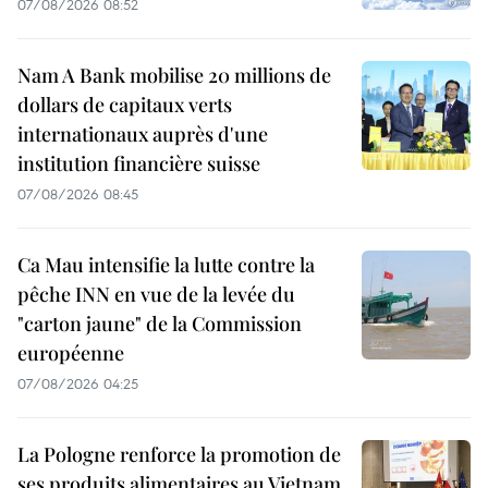
07/08/2026 08:52
Nam A Bank mobilise 20 millions de
dollars de capitaux verts
internationaux auprès d'une
institution financière suisse
07/08/2026 08:45
Ca Mau intensifie la lutte contre la
pêche INN en vue de la levée du
"carton jaune" de la Commission
européenne
07/08/2026 04:25
La Pologne renforce la promotion de
ses produits alimentaires au Vietnam