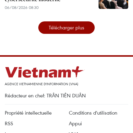
06/08/2026 08:30
Télécharger plus
AGENCE VIETNAMIENNE D'INFORMATION (VNA)
Rédacteur en chef: TRÂN TIÊN DUÂN
Propriété intellectuelle
Conditions d'utilisation
RSS
Appui