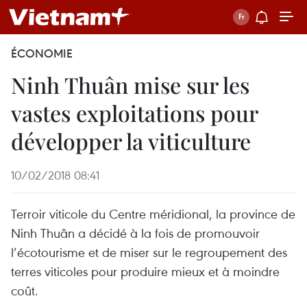
ÉCONOMIE
Ninh Thuân mise sur les
vastes exploitations pour
développer la viticulture
10/02/2018 08:41
Terroir viticole du Centre méridional, la province de
Ninh Thuân a décidé à la fois de promouvoir
l’écotourisme et de miser sur le regroupement des
terres viticoles pour produire mieux et à moindre
coût.