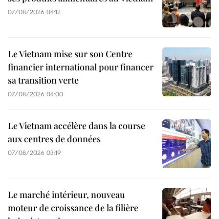
07/08/2026 04:12
Le Vietnam mise sur son Centre
financier international pour financer
sa transition verte
07/08/2026 04:00
Le Vietnam accélère dans la course
aux centres de données
07/08/2026 03:19
Le marché intérieur, nouveau
moteur de croissance de la filière