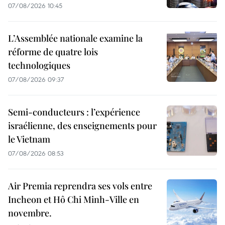
07/08/2026 10:45
L’Assemblée nationale examine la
réforme de quatre lois
technologiques
07/08/2026 09:37
Semi-conducteurs : l’expérience
israélienne, des enseignements pour
le Vietnam
07/08/2026 08:53
Air Premia reprendra ses vols entre
Incheon et Hô Chi Minh-Ville en
novembre.