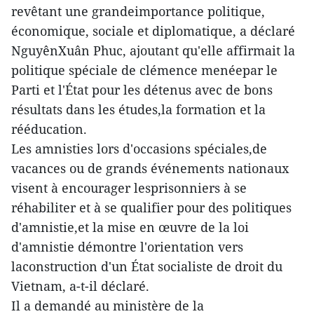
revêtant une grandeimportance politique,
économique, sociale et diplomatique, a déclaré
NguyênXuân Phuc, ajoutant qu'elle affirmait la
politique spéciale de clémence menéepar le
Parti et l'État pour les détenus avec de bons
résultats dans les études,la formation et la
rééducation.
Les amnisties lors d'occasions spéciales,de
vacances ou de grands événements nationaux
visent à encourager lesprisonniers à se
réhabiliter et à se qualifier pour des politiques
d'amnistie,et la mise en œuvre de la loi
d'amnistie démontre l'orientation vers
laconstruction d'un État socialiste de droit du
Vietnam, a-t-il déclaré.
Il a demandé au ministère de la