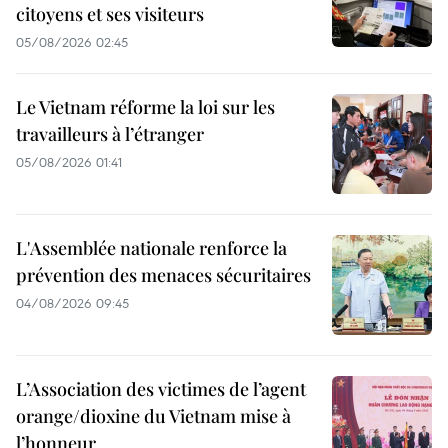
citoyens et ses visiteurs
05/08/2026 02:45
Le Vietnam réforme la loi sur les
travailleurs à l’étranger
05/08/2026 01:41
L'Assemblée nationale renforce la
prévention des menaces sécuritaires
04/08/2026 09:45
L’Association des victimes de l’agent
orange/dioxine du Vietnam mise à
l’honneur