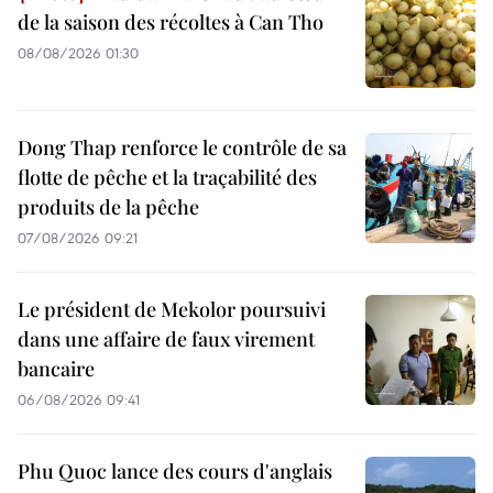
de la saison des récoltes à Can Tho
08/08/2026 01:30
Dong Thap renforce le contrôle de sa
flotte de pêche et la traçabilité des
produits de la pêche
07/08/2026 09:21
Le président de Mekolor poursuivi
dans une affaire de faux virement
bancaire
06/08/2026 09:41
Phu Quoc lance des cours d'anglais