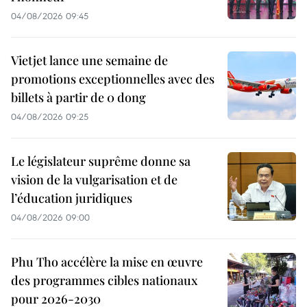
04/08/2026 09:45
Vietjet lance une semaine de
promotions exceptionnelles avec des
billets à partir de 0 dong
04/08/2026 09:25
Le législateur suprême donne sa
vision de la vulgarisation et de
l’éducation juridiques
04/08/2026 09:00
Phu Tho accélère la mise en œuvre
des programmes cibles nationaux
pour 2026-2030