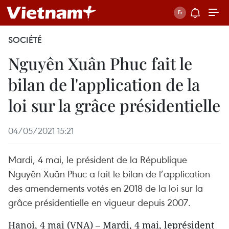
SOCIÉTÉ
Nguyên Xuân Phuc fait le
bilan de l'application de la
loi sur la grâce présidentielle
04/05/2021 15:21
Mardi, 4 mai, le président de la République
Nguyên Xuân Phuc a fait le bilan de l’application
des amendements votés en 2018 de la loi sur la
grâce présidentielle en vigueur depuis 2007.
Hanoi, 4 mai (VNA) – Mardi, 4 mai, leprésident