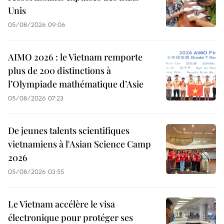
Unis
05/08/2026 09:06
AIMO 2026 : le Vietnam remporte
plus de 200 distinctions à
l’Olympiade mathématique d’Asie
05/08/2026 07:23
De jeunes talents scientifiques
vietnamiens à l'Asian Science Camp
2026
05/08/2026 03:55
Le Vietnam accélère le visa
électronique pour protéger ses