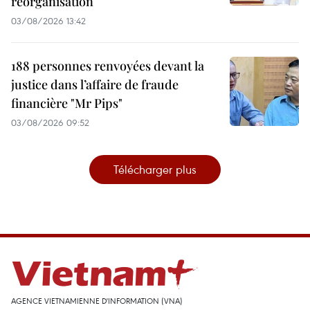
réorganisation
03/08/2026 13:42
188 personnes renvoyées devant la
justice dans l’affaire de fraude
financière "Mr Pips"
03/08/2026 09:52
Télécharger plus
AGENCE VIETNAMIENNE D'INFORMATION (VNA)