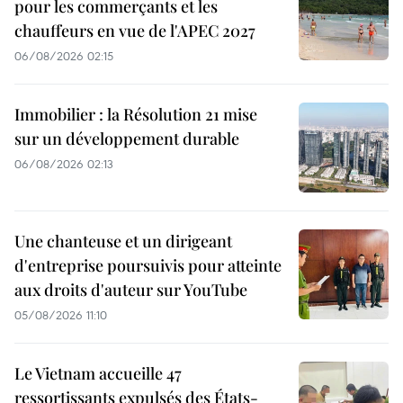
pour les commerçants et les
chauffeurs en vue de l'APEC 2027
06/08/2026 02:15
Immobilier : la Résolution 21 mise
sur un développement durable
06/08/2026 02:13
Une chanteuse et un dirigeant
d'entreprise poursuivis pour atteinte
aux droits d'auteur sur YouTube
05/08/2026 11:10
Le Vietnam accueille 47
ressortissants expulsés des États-