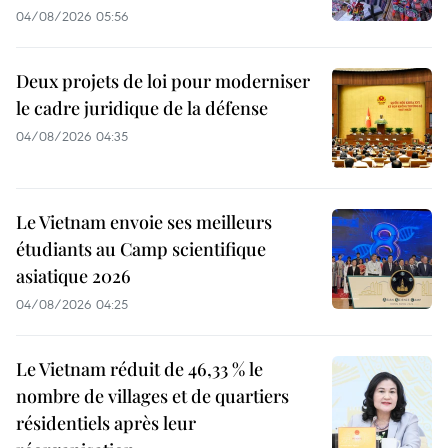
04/08/2026 05:56
Deux projets de loi pour moderniser
le cadre juridique de la défense
04/08/2026 04:35
Le Vietnam envoie ses meilleurs
étudiants au Camp scientifique
asiatique 2026
04/08/2026 04:25
Le Vietnam réduit de 46,33 % le
nombre de villages et de quartiers
résidentiels après leur