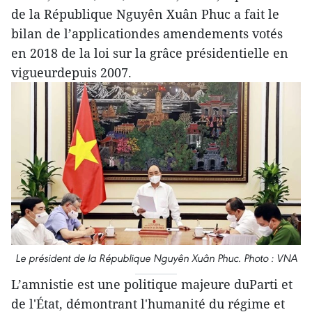
de la République Nguyên Xuân Phuc a fait le
bilan de l’applicationdes amendements votés
en 2018 de la loi sur la grâce présidentielle en
vigueurdepuis 2007.
Le président de la République Nguyên Xuân Phuc. Photo : VNA
L’amnistie est une politique majeure duParti et
de l'État, démontrant l'humanité du régime et