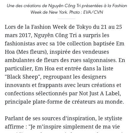
Une des créations de Nguyên Công Tri présentées à la Fashion
Week de New York. Photo : EVA/CVN
Lors de la Fashion Week de Tokyo du 21 au 25
mars 2017, Nguyên Công Tri a surpris les
fashionistas avec sa 10e collection baptisée Em
Hoa (Mes fleurs), inspirée des vendeuses
ambulantes de fleurs des rues saïgonnaises. En
particulier, Em Hoa est entrée dans la liste
"Black Sheep", regroupant les designers
innovants et frappants avec leurs créations et
confections sélectionnés par Not Just A Label,
principale plate-forme de créateurs au monde.
Parlant de ses sources d’inspiration, le styliste
affirme : "Je m’inspire simplement de ma vie