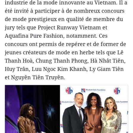
industrie de la mode innovante au Vietnam. Il a
été invité à participer à de nombreux concours
de mode prestigieux en qualité de membre du
jury tels que Project Runway Vietnam et
Aquafina Pure Fashion, notamment. Ces
concours ont permis de repérer et de former de
jeunes créateurs de mode en herbe tels que Lê
Thanh Hoà, Chung Thanh Phong, Hà Nhât Tiên,
Huy Trân, Luu Ngoc Kim Khanh, Ly Giam Tiên
et Nguyên Tiên Truyên.