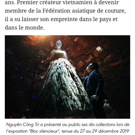
ans. Premier créateur vietnamien à devenir
membre de la Fédération asiatique de couture,
il a su laisser son empreinte dans le pays et
dans le monde.
Nguyên Công Tri a présenté au public ses dix collections lors de
l’exposition "Bloc silencieux", tenue du 27 au 29 décembre 2019