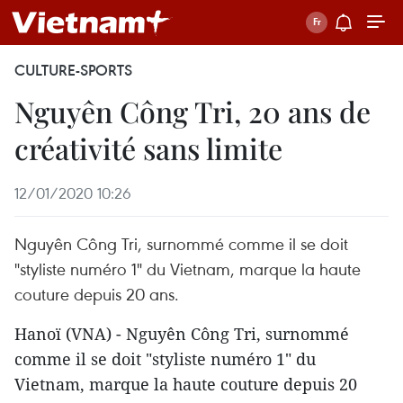
CULTURE-SPORTS
Nguyên Công Tri, 20 ans de
créativité sans limite
12/01/2020 10:26
Nguyên Công Tri, surnommé comme il se doit
"styliste numéro 1" du Vietnam, marque la haute
couture depuis 20 ans.
Hanoï (VNA) - Nguyên Công Tri, surnommé
comme il se doit "styliste numéro 1" du
Vietnam, marque la haute couture depuis 20