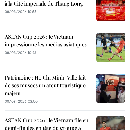
à la Cité impériale de Thang Long
08/08/2026 10:55
ASEAN Cup 2026 : le Vietnam
impressionne les médias asiatiques
08/08/2026 10:43
Patrimoine : Hô Chi Minh-Ville fait
de ses musées un atout touristique
majeur
08/08/2026 03:00
ASEAN Cup 2026 : le Vietnam file en
demi-finales en tête du groupe A