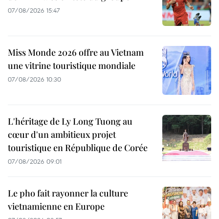
07/08/2026 15:47
Miss Monde 2026 offre au Vietnam
une vitrine touristique mondiale
07/08/2026 10:30
L'héritage de Ly Long Tuong au
cœur d'un ambitieux projet
touristique en République de Corée
07/08/2026 09:01
Le pho fait rayonner la culture
vietnamienne en Europe