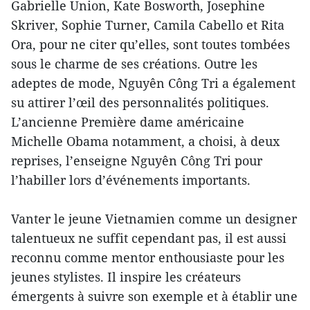
Gabrielle Union, Kate Bosworth, Josephine
Skriver, Sophie Turner, Camila Cabello et Rita
Ora, pour ne citer qu’elles, sont toutes tombées
sous le charme de ses créations. Outre les
adeptes de mode, Nguyên Công Tri a également
su attirer l’œil des personnalités politiques.
L’ancienne Première dame américaine
Michelle Obama notamment, a choisi, à deux
reprises, l’enseigne Nguyên Công Tri pour
l’habiller lors d’événements importants.
Vanter le jeune Vietnamien comme un designer
talentueux ne suffit cependant pas, il est aussi
reconnu comme mentor enthousiaste pour les
jeunes stylistes. Il inspire les créateurs
émergents à suivre son exemple et à établir une