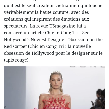
qu’il est le seul créateur vietnamien qui touche
véritablement la haute couture, avec des
créations qui inspirent des émotions aux
spectateurs. La revue USmagazine lui a
consacré un article Chic in Cong Tri : See
Hollywood’s Newest Designer Obsession on the
Red Carpet (Chic en Cong Tri : la nouvelle
obsession de Hollywood pour le designer sur le
tapis rouge).