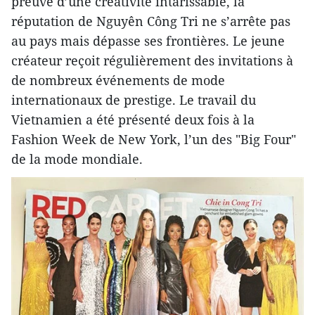
preuve d’une créativité intarissable, la
réputation de Nguyên Công Tri ne s’arrête pas
au pays mais dépasse ses frontières. Le jeune
créateur reçoit régulièrement des invitations à
de nombreux événements de mode
internationaux de prestige. Le travail du
Vietnamien a été présenté deux fois à la
Fashion Week de New York, l’un des "Big Four"
de la mode mondiale.