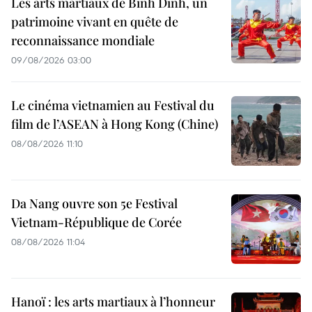
Les arts martiaux de Binh Dinh, un
patrimoine vivant en quête de
reconnaissance mondiale
09/08/2026 03:00
Le cinéma vietnamien au Festival du
film de l’ASEAN à Hong Kong (Chine)
08/08/2026 11:10
Da Nang ouvre son 5e Festival
Vietnam-République de Corée
08/08/2026 11:04
Hanoï : les arts martiaux à l’honneur