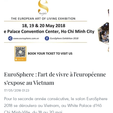
EuroSphere : l’art de vivre à l’européenne
s’expose au Vietnam
17/05/2018 01:23
Pour la seconde année consécutive, le salon EuroSphere
2018 se déroulera au Vietnam, au White Palace d’Hô
Chi Minh-Ville, du 18 au 20 mai.