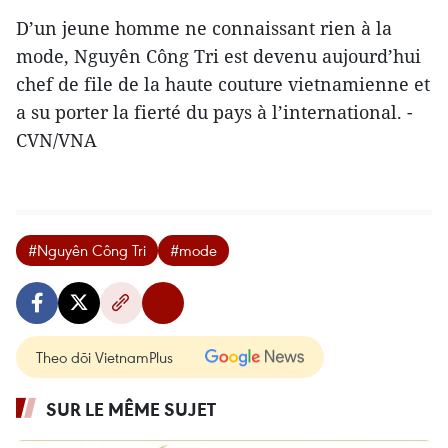
D’un jeune homme ne connaissant rien à la
mode, Nguyên Công Tri est devenu aujourd’hui
chef de file de la haute couture vietnamienne et
a su porter la fierté du pays à l’international. -
CVN/VNA
#Nguyên Công Tri
#mode
Theo dõi VietnamPlus
SUR LE MÊME SUJET