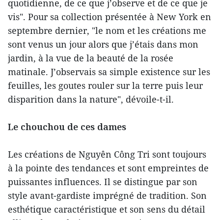
quotidienne, de ce que j’observe et de ce que je
vis". Pour sa collection présentée à New York en
septembre dernier, "le nom et les créations me
sont venus un jour alors que j’étais dans mon
jardin, à la vue de la beauté de la rosée
matinale. J’observais sa simple existence sur les
feuilles, les goutes rouler sur la terre puis leur
disparition dans la nature", dévoile-t-il.
Le chouchou de ces dames
Les créations de Nguyên Công Tri sont toujours
à la pointe des tendances et sont empreintes de
puissantes influences. Il se distingue par son
style avant-gardiste imprégné de tradition. Son
esthétique caractéristique et son sens du détail