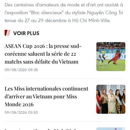
Des centaines d'amateurs de mode et d'art ont assisté à
l'exposition "Bloc silencieux" du styliste Nguyên Công Tri
tenue du 27 au 29 décembre à Hô Chi Minh-Ville.
VOIR PLUS
ASEAN Cup 2026 : la presse sud-
coréenne saluent la série de 22
matchs sans défaite du Vietnam
09/08/2026 09:38
Les Miss internationales continuent
d’arriver au Vietnam pour Miss
Monde 2026
09/08/2026 03:30