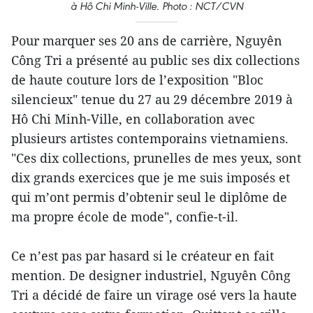
à Hô Chi Minh-Ville. Photo : NCT/CVN
Pour marquer ses 20 ans de carrière, Nguyên
Công Tri a présenté au public ses dix collections
de haute couture lors de l’exposition "Bloc
silencieux" tenue du 27 au 29 décembre 2019 à
Hô Chi Minh-Ville, en collaboration avec
plusieurs artistes contemporains vietnamiens.
"Ces dix collections, prunelles de mes yeux, sont
dix grands exercices que je me suis imposés et
qui m’ont permis d’obtenir seul le diplôme de
ma propre école de mode", confie-t-il.
Ce n’est pas par hasard si le créateur en fait
mention. De designer industriel, Nguyên Công
Tri a décidé de faire un virage osé vers la haute