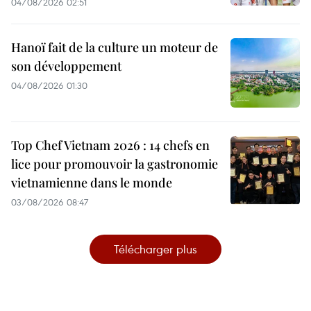
04/08/2026 02:51
Hanoï fait de la culture un moteur de
son développement
04/08/2026 01:30
Top Chef Vietnam 2026 : 14 chefs en
lice pour promouvoir la gastronomie
vietnamienne dans le monde
03/08/2026 08:47
Télécharger plus