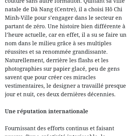
couture sans autre formation. Quittant sa ville
natale de Dà Nang (Centre), il a choisi Hô Chi
Minh-Ville pour s’engager dans le secteur en
partant de zéro. Une histoire bien différente à
l’heure actuelle, car en effet, il a su se faire un
nom dans le milieu grâce à ses multiples
réussites et sa renommée grandissante.
Naturellement, derrière les flashs et les
photographies sur papier glacé, peu de gens
savent que pour créer ces miracles
vestimentaires, le designer a travaillé presque
jour et nuit, ces deux dernières décennies.
Une réputation internationale
Fournissant des efforts continus et faisant