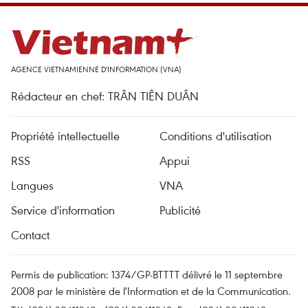
AGENCE VIETNAMIENNE D'INFORMATION (VNA)
Rédacteur en chef: TRÂN TIÊN DUÂN
Propriété intellectuelle
Conditions d'utilisation
RSS
Appui
Langues
VNA
Service d'information
Publicité
Contact
Permis de publication: 1374/GP-BTTTT délivré le 11 septembre
2008 par le ministère de l'Information et de la Communication.