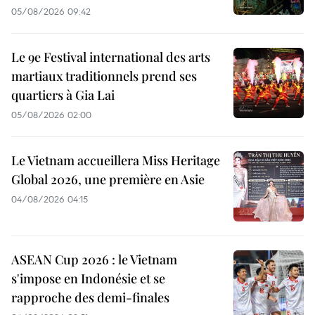
05/08/2026 09:42
Le 9e Festival international des arts
martiaux traditionnels prend ses
quartiers à Gia Lai
05/08/2026 02:00
Le Vietnam accueillera Miss Heritage
Global 2026, une première en Asie
04/08/2026 04:15
ASEAN Cup 2026 : le Vietnam
s'impose en Indonésie et se
rapproche des demi-finales