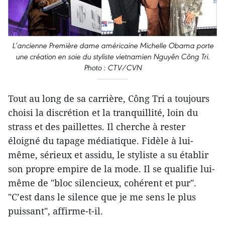
L’ancienne Première dame américaine Michelle Obama porte
une création en soie du styliste vietnamien Nguyên Công Tri.
Photo : CTV/CVN
Tout au long de sa carrière, Công Tri a toujours
choisi la discrétion et la tranquillité, loin du
strass et des paillettes. Il cherche à rester
éloigné du tapage médiatique. Fidèle à lui-
même, sérieux et assidu, le styliste a su établir
son propre empire de la mode. Il se qualifie lui-
même de "bloc silencieux, cohérent et pur".
"C’est dans le silence que je me sens le plus
puissant", affirme-t-il.