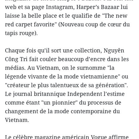
web et sa page Instagram, Harper’s Bazaar lui
laisse la belle place et le qualifie de "The new
red carpet favorite" (Nouveau coup de cœur du
tapis rouge).
Chaque fois qu’il sort une collection, Nguyên
Công Tri fait couler beaucoup d’encre dans les
médias. Au Vietnam, on le surnomme "la
légende vivante de la mode vietnamienne" ou
"créateur le plus talentueux de sa génération".
Le journal britannique Independent l’estime
comme étant "un pionnier" du processus de
changement de la mode contemporaine du
Vietnam.
Le célèbre magazine américain Vogue affirme