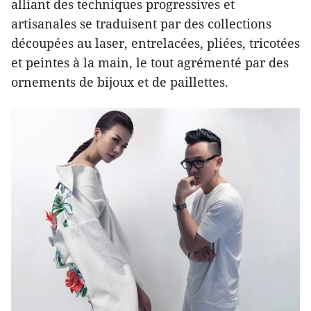
alliant des techniques progressives et
artisanales se traduisent par des collections
découpées au laser, entrelacées, pliées, tricotées
et peintes à la main, le tout agrémenté par des
ornements de bijoux et de paillettes.