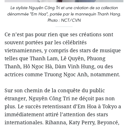
Le styliste Nguyên Công Tri et une création de sa collection
dénommée "Em Hoa", portée par le mannequin Thanh Hang.
Photo : NCT/CVN
Ce n’est pas pour rien que ses créations sont
souvent portées par les célébrités
vietnamiennes, y compris des stars de musique
telles que Thanh Lam, Lê Quyên, Phuong
Thanh, Hô Ngoc Hà, Dàm Vinh Hung, ou des
actrices comme Truong Ngoc Anh, notamment.
Sur son chemin de la conquête du public
étranger, Nguyên Công Tri ne déçoit pas non
plus. Le succès retentissant d’Em Hoa à Tokyo a
immédiatement attiré l’attention des stars
internationales. Rihanna, Katy Perry, Beyoncé,