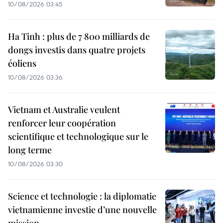
10/08/2026 03:45
Ha Tinh : plus de 7 800 milliards de
dongs investis dans quatre projets
éoliens
10/08/2026 03:36
Vietnam et Australie veulent
renforcer leur coopération
scientifique et technologique sur le
long terme
10/08/2026 03:30
Science et technologie : la diplomatie
vietnamienne investie d’une nouvelle
mission