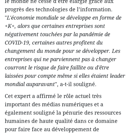
le monde ne cesse d’être élargie grâce aux
progrès des technologies de l’information.
"
L'économie mondiale se développe en forme de
+K+, alors que certaines entreprises sont
négativement touchées par la pandémie de
COVID-19, certaines autres profitent du
changement du monde pour se développer. Les
entreprises qui ne parviennent pas à changer
courront le risque de faire faillite ou d'être
laissées pour compte même si elles étaient leader
mondial auparavant
", a-t-il souligné.
Cet expert a affirmé le rôle actuel très
important des médias numériques et a
également souligné la pénurie des ressources
humaines de haute qualité dans ce domaine
pour faire face au développement de