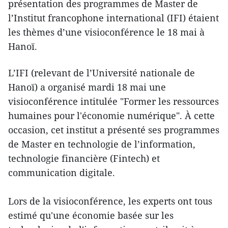
présentation des programmes de Master de
l’Institut francophone international (IFI) étaient
les thèmes d’une visioconférence le 18 mai à
Hanoï.
L’IFI (relevant de l’Université nationale de
Hanoï) a organisé mardi 18 mai une
visioconférence intitulée "Former les ressources
humaines pour l'économie numérique". À cette
occasion, cet institut a présenté ses programmes
de Master en technologie de l’information,
technologie financière (Fintech) et
communication digitale.
Lors de la visioconférence, les experts ont tous
estimé qu'une économie basée sur les