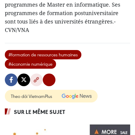
programmes de Master en informatique. Ses
programmes de formation postuniversitaire
sont tous liés à des universités étrangères.-
CVN/VNA
#formation de ressources humaines
#économie numérique
Theo dõi VietnamPlus
SUR LE MÊME SUJET