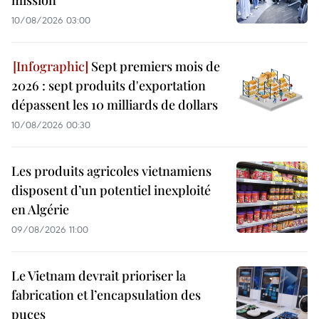
10/08/2026 03:00
Sept premiers mois de
2026 : sept produits d'exportation
dépassent les 10 milliards de dollars
10/08/2026 00:30
Les produits agricoles vietnamiens
disposent d’un potentiel inexploité
en Algérie
09/08/2026 11:00
Le Vietnam devrait prioriser la
fabrication et l’encapsulation des
puces