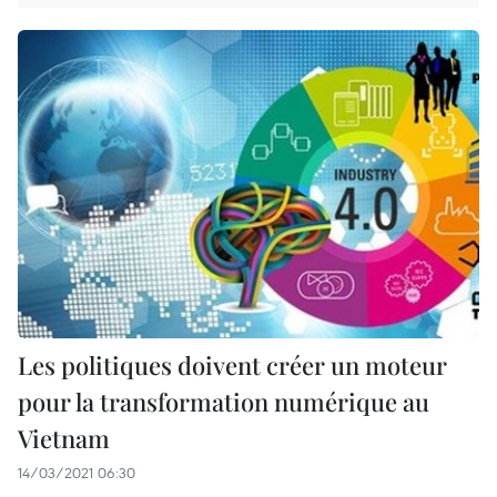
Les politiques doivent créer un moteur
pour la transformation numérique au
Vietnam
14/03/2021 06:30