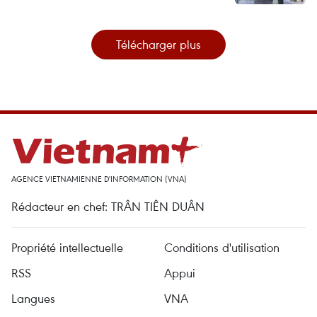
Télécharger plus
AGENCE VIETNAMIENNE D'INFORMATION (VNA)
Rédacteur en chef: TRÂN TIÊN DUÂN
Propriété intellectuelle
Conditions d'utilisation
RSS
Appui
Langues
VNA