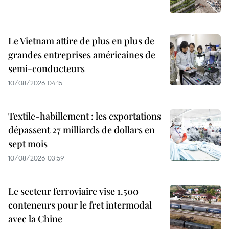
Le Vietnam attire de plus en plus de
grandes entreprises américaines de
semi-conducteurs
10/08/2026 04:15
Textile-habillement : les exportations
dépassent 27 milliards de dollars en
sept mois
10/08/2026 03:59
Le secteur ferroviaire vise 1.500
conteneurs pour le fret intermodal
avec la Chine