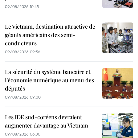
09/08/2026 10:45
Le Vietnam, destination attractive de
géants américains des semi-
conducteurs
09/08/2026 09:56
La sécurité du système bancaire et
l’économie numérique au menu des
députés
09/08/2026 09:00
Les IDE sud-coréens devraient
augmenter davantage au Vietnam
09/08/2026 06:30