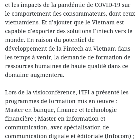
et les impacts de la pandémie de COVID-19 sur
le comportement des consommateurs, dont ceux
vietnamiens. Et d’ajouter que le Vietnam est
capable d'exporter des solutions Fintech vers le
monde. En raison du potentiel de
développement de la Fintech au Vietnam dans
les temps à venir, la demande de formation de
ressources humaines de haute qualité dans ce
domaine augmentera.
Lors de la visioconférence, l'IFI a présenté les
programmes de formation mis en œuvre :
Master en banque, finance et technologie
financière ; Master en information et
communication, avec spécialisation de
communication digitale et éditoriale (Infocom) ;