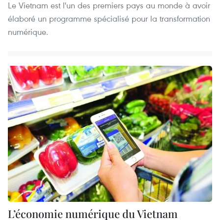
Le Vietnam est l'un des premiers pays au monde à avoir
élaboré un programme spécialisé pour la transformation
numérique.
L’économie numérique du Vietnam