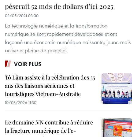
pèserait 52 mds de dollars d’ici 2025
02/05/2021 03:00
La technologie numérique et la transformation
numérique se sont rapidement développées et ont
façonné une économie numérique naissante, jeune mais
active et pleine de potentiel.
VOIR PLUS
Tô Lâm assiste à la célébration des 35
ans des liaisons aériennes et
touristiques Vietnam-Australie
10/08/2026 11:30
Le domaine .VN contribue à réduire
la fracture numérique de l’e-