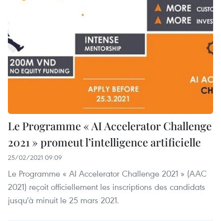
Le Programme « AI Accelerator Challenge
2021 » promeut l’intelligence artificielle
25/02/2021 09:09
Le Programme « AI Accelerator Challenge 2021 » (AAC
2021) reçoit officiellement les inscriptions des candidats
jusqu'à minuit le 25 mars 2021.