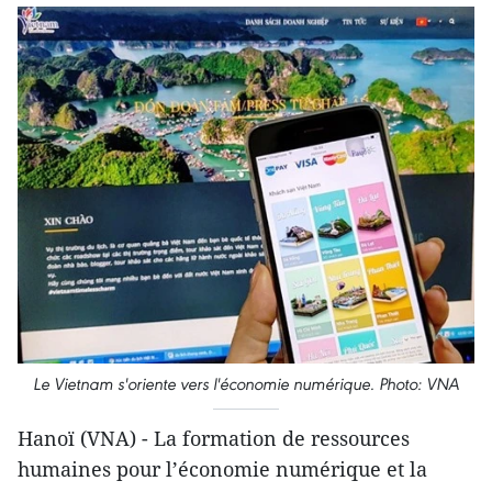
Le Vietnam s'oriente vers l'économie numérique. Photo: VNA
Hanoï (VNA) - La formation de ressources
humaines pour l’économie numérique et la