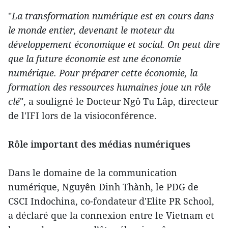
"
La transformation numérique est en cours dans
le monde entier, devenant le moteur du
développement économique et social. On peut dire
que la future économie est une économie
numérique. Pour préparer cette économie, la
formation des ressources humaines joue un rôle
clé
", a souligné le Docteur Ngô Tu Lâp, directeur
de l'IFI lors de la visioconférence.
Rôle important des médias numériques
Dans le domaine de la communication
numérique, Nguyên Dinh Thành, le PDG de
CSCI Indochina, co-fondateur d'Elite PR School,
a déclaré que la connexion entre le Vietnam et