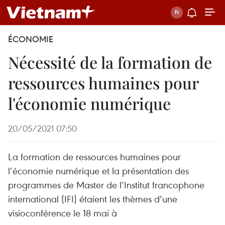
ÉCONOMIE
Nécessité de la formation de
ressources humaines pour
l'économie numérique
20/05/2021 07:50
La formation de ressources humaines pour
l’économie numérique et la présentation des
programmes de Master de l’Institut francophone
international (IFI) étaient les thèmes d’une
visioconférence le 18 mai à