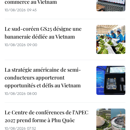
commerce au Vietnam
10/08/2026 09:45
Le sud-coréen GS25 désigne une
bananeraie dédiée au Vietnam
10/08/2026 09:00
La stratégie américaine de semi-
conducteurs apporteront
opportunités et défis au Vietnam
10/08/2026 08:00
Le Centre de conférences de l’APEC
2027 prend forme à Phu Quôc
10/08/2026 07:52