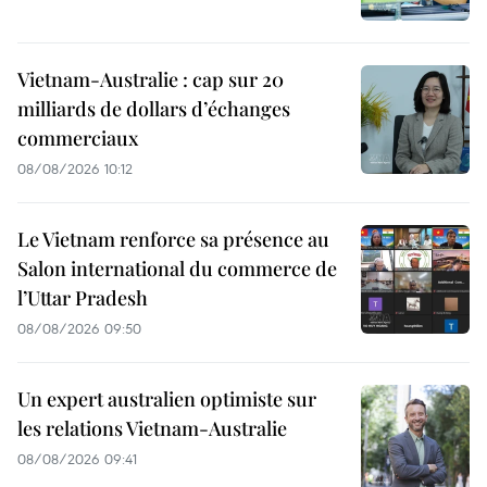
Vietnam-Australie : cap sur 20
milliards de dollars d’échanges
commerciaux
08/08/2026 10:12
Le Vietnam renforce sa présence au
Salon international du commerce de
l’Uttar Pradesh
08/08/2026 09:50
Un expert australien optimiste sur
les relations Vietnam-Australie
08/08/2026 09:41