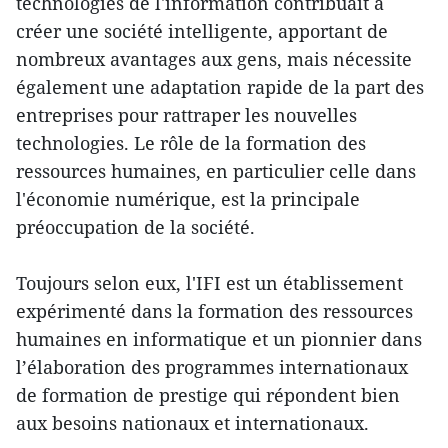
technologies de l'information contribuait à
créer une société intelligente, apportant de
nombreux avantages aux gens, mais nécessite
également une adaptation rapide de la part des
entreprises pour rattraper les nouvelles
technologies. Le rôle de la formation des
ressources humaines, en particulier celle dans
l'économie numérique, est la principale
préoccupation de la société.
Toujours selon eux, l'IFI est un établissement
expérimenté dans la formation des ressources
humaines en informatique et un pionnier dans
l’élaboration des programmes internationaux
de formation de prestige qui répondent bien
aux besoins nationaux et internationaux.