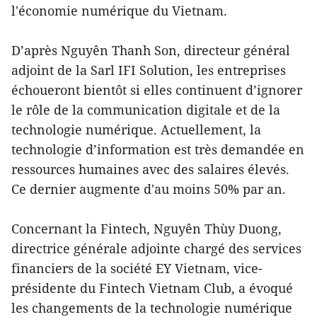
l'économie numérique du Vietnam.
D’après Nguyên Thanh Son, directeur général
adjoint de la Sarl IFI Solution, les entreprises
échoueront bientôt si elles continuent d’ignorer
le rôle de la communication digitale et de la
technologie numérique. Actuellement, la
technologie d’information est très demandée en
ressources humaines avec des salaires élevés.
Ce dernier augmente d'au moins 50% par an.
Concernant la Fintech, Nguyên Thùy Duong,
directrice générale adjointe chargé des services
financiers de la société EY Vietnam, vice-
présidente du Fintech Vietnam Club, a évoqué
les changements de la technologie numérique