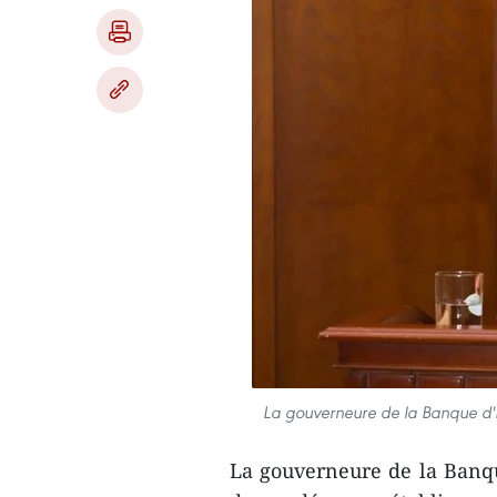
La gouverneure de la Banque d'
La gouverneure de la Banq