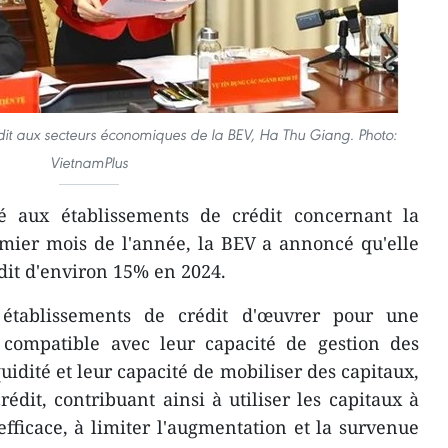
it aux secteurs économiques de la BEV, Ha Thu Giang. Photo:
VietnamPlus
aux établissements de crédit concernant la
emier mois de l'année, la BEV a annoncé qu'elle
édit d'environ 15% en 2024.
ablissements de crédit d'œuvrer pour une
, compatible avec leur capacité de gestion des
quidité et leur capacité de mobiliser des capitaux,
rédit, contribuant ainsi à utiliser les capitaux à
fficace, à limiter l'augmentation et la survenue