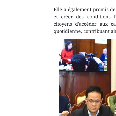
Elle a également promis des
et créer des conditions 
citoyens d'accéder aux ca
quotidienne, contribuant ains