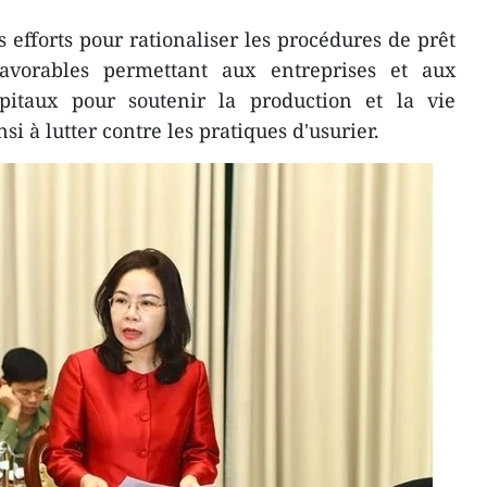
 efforts pour rationaliser les procédures de prêt
favorables permettant aux entreprises et aux
pitaux pour soutenir la production et la vie
i à lutter contre les pratiques d'usurier.