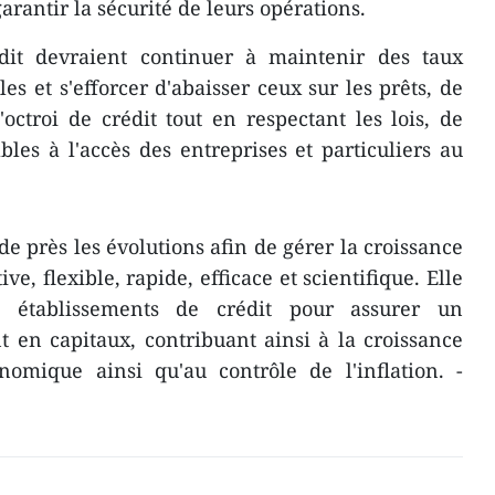
arantir la sécurité de leurs opérations.
dit devraient continuer à maintenir des taux
les et s'efforcer d'abaisser ceux sur les prêts, de
'octroi de crédit tout en respectant les lois, de
bles à l'accès des entreprises et particuliers au
de près les évolutions afin de gérer la croissance
e, flexible, rapide, efficace et scientifique. Elle
s établissements de crédit pour assurer un
 en capitaux, contribuant ainsi à la croissance
nomique ainsi qu'au contrôle de l'inflation. -