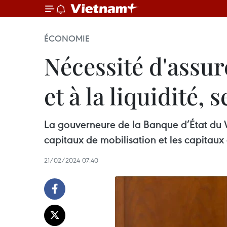
ÉCONOMIE
Nécessité d'assure
et à la liquidité,
La gouverneure de la Banque d’État du V
capitaux de mobilisation et les capitaux de
21/02/2024 07:40