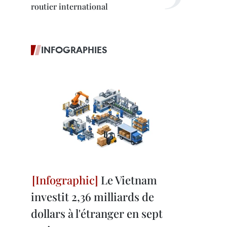
routier international
INFOGRAPHIES
Le Vietnam
investit 2,36 milliards de
dollars à l'étranger en sept