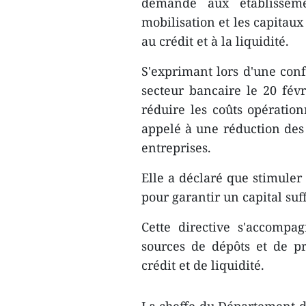
demandé aux établisseme
mobilisation et les capitaux 
au crédit et à la liquidité.
S'exprimant lors d'une conf
secteur bancaire le 20 fév
réduire les coûts opération
appelé à une réduction des 
entreprises.
Elle a déclaré que stimuler 
pour garantir un capital suf
Cette directive s'accompa
sources de dépôts et de pr
crédit et de liquidité.