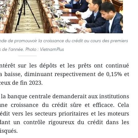
e de promouvoir la croissance du crédit au cours des premiers
 de l'année. Photo : VietnamPlus
ntérêt sur les dépôts et les prêts ont continué
la baisse, diminuant respectivement de 0,15% et
ceux de fin 2023.
la banque centrale demanderait aux institutions
ne croissance du crédit sûre et efficace. Cela
dit vers les secteurs prioritaires et les moteurs
dant un contrôle rigoureux du crédit dans les
isqués.