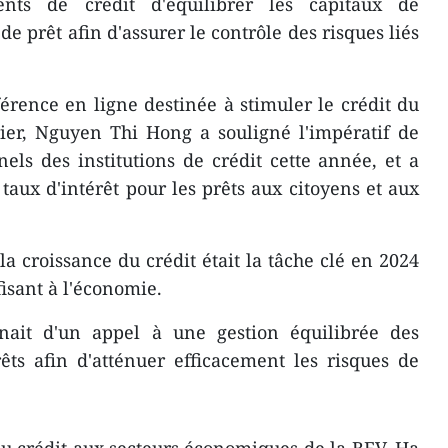
nts de crédit d'équilibrer les capitaux de
de prêt afin d'assurer le contrôle des risques liés
érence en ligne destinée à stimuler le crédit du
rier, Nguyen Thi Hong a souligné l'impératif de
nels des institutions de crédit cette année, et a
taux d'intérêt pour les prêts aux citoyens et aux
la croissance du crédit était la tâche clé en 2024
fisant à l'économie.
gnait d'un appel à une gestion équilibrée des
êts afin d'atténuer efficacement les risques de