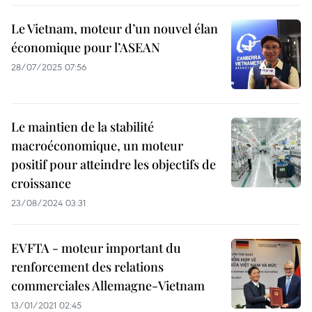
Le Vietnam, moteur d’un nouvel élan
économique pour l’ASEAN
28/07/2025 07:56
Le maintien de la stabilité
macroéconomique, un moteur
positif pour atteindre les objectifs de
croissance
23/08/2024 03:31
EVFTA - moteur important du
renforcement des relations
commerciales Allemagne-Vietnam
13/01/2021 02:45