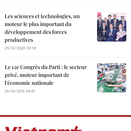
Les sciences et technologies, un
moteur le plus important du
développement des forces
productives
25/12/2020 09:59
Le 12e Congrès du Parti : le secteur
privé, moteur important de
l'économie nationale
24/01/2016 04:01