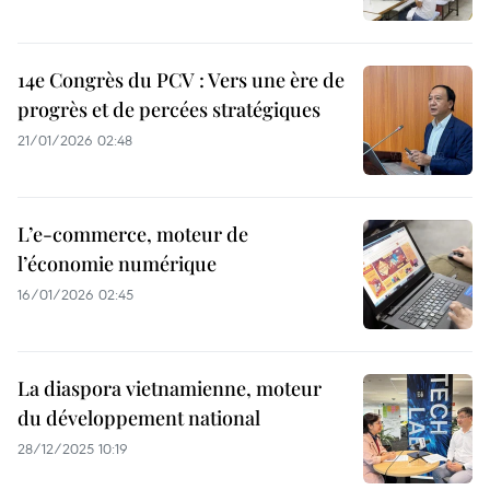
14e Congrès du PCV : Vers une ère de
progrès et de percées stratégiques
21/01/2026 02:48
L’e-commerce, moteur de
l’économie numérique
16/01/2026 02:45
La diaspora vietnamienne, moteur
du développement national
28/12/2025 10:19