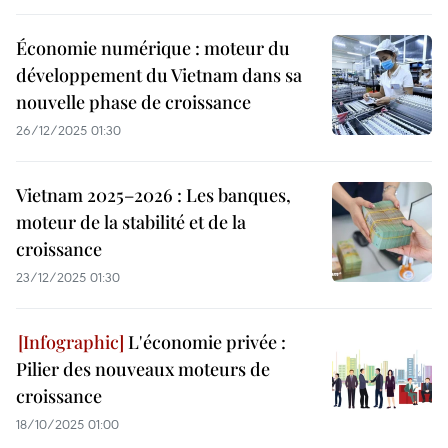
Économie numérique : moteur du
développement du Vietnam dans sa
nouvelle phase de croissance
26/12/2025 01:30
Vietnam 2025–2026 : Les banques,
moteur de la stabilité et de la
croissance
23/12/2025 01:30
L'économie privée :
Pilier des nouveaux moteurs de
croissance
18/10/2025 01:00