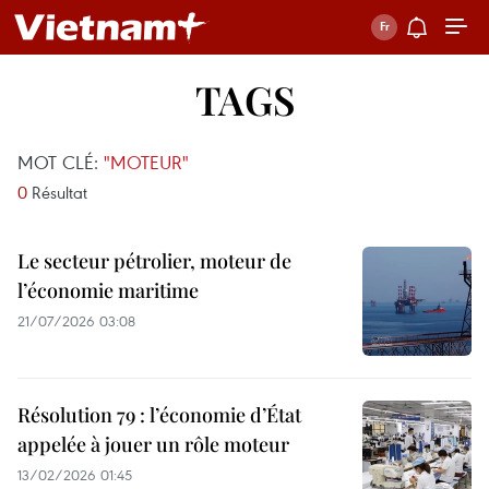
TAGS
MOT CLÉ:
"MOTEUR"
0
Résultat
Le secteur pétrolier, moteur de
l’économie maritime
21/07/2026 03:08
Résolution 79 : l’économie d’État
appelée à jouer un rôle moteur
13/02/2026 01:45