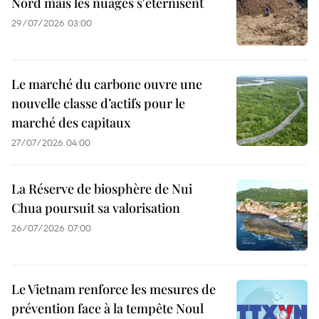
Nord mais les nuages s'éternisent
29/07/2026 03:00
Le marché du carbone ouvre une
nouvelle classe d’actifs pour le
marché des capitaux
27/07/2026 04:00
La Réserve de biosphère de Nui
Chua poursuit sa valorisation
26/07/2026 07:00
Le Vietnam renforce les mesures de
prévention face à la tempête Noul