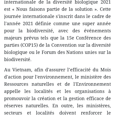
internationale de la diversité biologique 2021
est « Nous faisons partie de la solution ». Cette
journée internationale s'inscrit dans le cadre de
l'année 2021 définie comme une super année
pour la biodiversité, avec des événements
majeurs prévus tels que la 15e Conférence des
parties (COP15) de la Convention sur la diversité
biologique ou le Forum des Nations unies sur la
biodiversité.
Au Vietnam, afin d'assurer l’efficacité du Mois
d'action pour l'environnement, le ministère des
Ressources naturelles et de l'Environnement
appelle les localités et les organisations à
promouvoir la création et la gestion efficace de
réserves naturelles. En outre, les ministères,
secteurs et localités doivent renforcer le