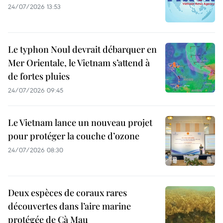
24/07/2026 13:53
Le typhon Noul devrait débarquer en
Mer Orientale, le Vietnam s’attend à
de fortes pluies
24/07/2026 09:45
Le Vietnam lance un nouveau projet
pour protéger la couche d’ozone
24/07/2026 08:30
Deux espèces de coraux rares
découvertes dans l’aire marine
protégée de Cà Mau