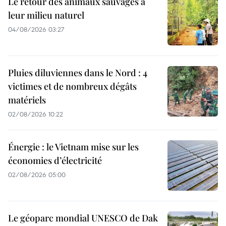
Le retour des animaux sauvages à
leur milieu naturel
04/08/2026 03:27
Pluies diluviennes dans le Nord : 4
victimes et de nombreux dégâts
matériels
02/08/2026 10:22
Énergie : le Vietnam mise sur les
économies d’électricité
02/08/2026 05:00
Le géoparc mondial UNESCO de Dak