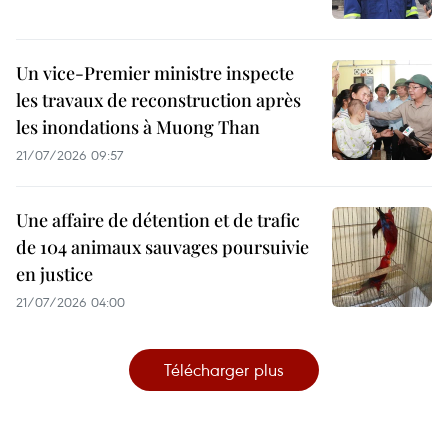
Un vice-Premier ministre inspecte
les travaux de reconstruction après
les inondations à Muong Than
21/07/2026 09:57
Une affaire de détention et de trafic
de 104 animaux sauvages poursuivie
en justice
21/07/2026 04:00
Télécharger plus