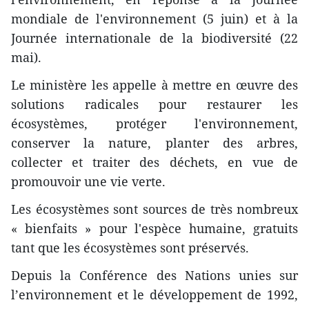
mondiale de l'environnement (5 juin) et à la
Journée internationale de la biodiversité (22
mai).
Le ministère les appelle à mettre en œuvre des
solutions radicales pour restaurer les
écosystèmes, protéger l'environnement,
conserver la nature, planter des arbres,
collecter et traiter des déchets, en vue de
promouvoir une vie verte.
Les écosystèmes sont sources de très nombreux
« bienfaits » pour l'espèce humaine, gratuits
tant que les écosystèmes sont préservés.
Depuis la Conférence des Nations unies sur
l’environnement et le développement de 1992,