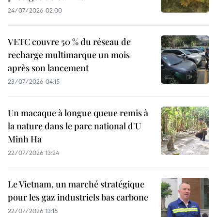
24/07/2026 02:00
VETC couvre 50 % du réseau de
recharge multimarque un mois
après son lancement
23/07/2026 04:15
Un macaque à longue queue remis à
la nature dans le parc national d'U
Minh Ha
22/07/2026 13:24
Le Vietnam, un marché stratégique
pour les gaz industriels bas carbone
22/07/2026 13:15