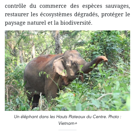
contrôle du commerce des espèces sauvages,
restaurer les écosystèmes dégradés, protéger le
paysage naturel et la biodiversité.
Un éléphant dans les Hauts Plateaux du Centre. Photo :
Vietnam+