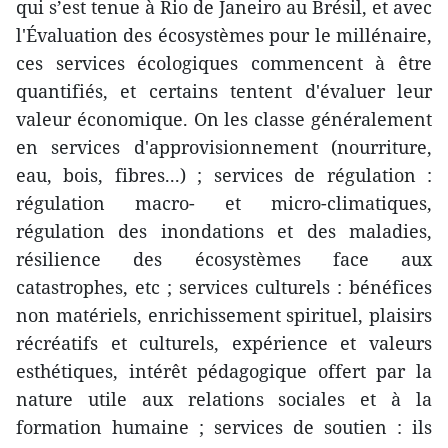
qui s’est tenue à Rio de Janeiro au Brésil, et avec
l'Évaluation des écosystèmes pour le millénaire,
ces services écologiques commencent à être
quantifiés, et certains tentent d'évaluer leur
valeur économique. On les classe généralement
en services d'approvisionnement (nourriture,
eau, bois, fibres...) ; services de régulation :
régulation macro- et micro-climatiques,
régulation des inondations et des maladies,
résilience des écosystèmes face aux
catastrophes, etc ; services culturels : bénéfices
non matériels, enrichissement spirituel, plaisirs
récréatifs et culturels, expérience et valeurs
esthétiques, intérêt pédagogique offert par la
nature utile aux relations sociales et à la
formation humaine ; services de soutien : ils