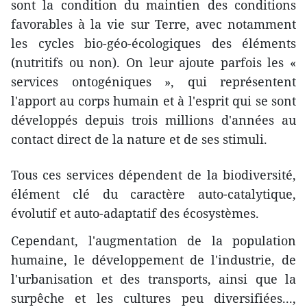
sont la condition du maintien des conditions
favorables à la vie sur Terre, avec notamment
les cycles bio-géo-écologiques des éléments
(nutritifs ou non). On leur ajoute parfois les «
services ontogéniques », qui représentent
l'apport au corps humain et à l'esprit qui se sont
développés depuis trois millions d'années au
contact direct de la nature et de ses stimuli.
Tous ces services dépendent de la biodiversité,
élément clé du caractère auto-catalytique,
évolutif et auto-adaptatif des écosystèmes.
Cependant, l'augmentation de la population
humaine, le développement de l'industrie, de
l'urbanisation et des transports, ainsi que la
surpêche et les cultures peu diversifiées...,