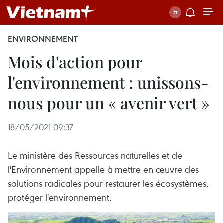
ENVIRONNEMENT
Mois d'action pour
l'environnement : unissons-
nous pour un « avenir vert »
18/05/2021 09:37
Le ministère des Ressources naturelles et de
l'Environnement appelle à mettre en œuvre des
solutions radicales pour restaurer les écosystèmes,
protéger l'environnement.