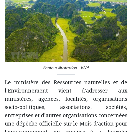
Photo d'illustration : VNA
Le ministère des Ressources naturelles et de
l'Environnement vient d'adresser aux
ministères, agences, localités, organisations
socio-politiques, associations, sociétés,
entreprises et d’autres organisations concernées
une dépêche officielle sur le Mois d’action pour
l'environnement, en réponse à la Journée