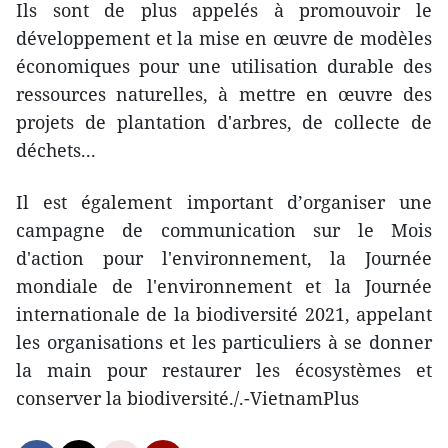
Ils sont de plus appelés à promouvoir le
développement et la mise en œuvre de modèles
économiques pour une utilisation durable des
ressources naturelles, à mettre en œuvre des
projets de plantation d'arbres, de collecte de
déchets...
Il est également important d’organiser une
campagne de communication sur le Mois
d'action pour l'environnement, la Journée
mondiale de l'environnement et la Journée
internationale de la biodiversité 2021, appelant
les organisations et les particuliers à se donner
la main pour restaurer les écosystèmes et
conserver la biodiversité./.-VietnamPlus