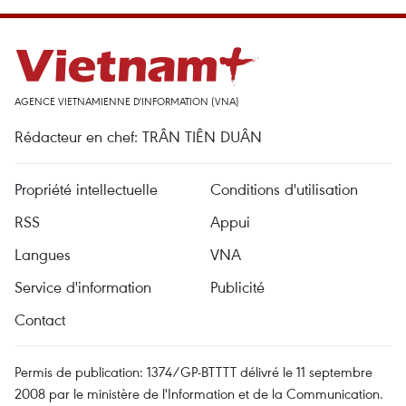
AGENCE VIETNAMIENNE D'INFORMATION (VNA)
Rédacteur en chef: TRÂN TIÊN DUÂN
Propriété intellectuelle
Conditions d'utilisation
RSS
Appui
Langues
VNA
Service d'information
Publicité
Contact
Permis de publication: 1374/GP-BTTTT délivré le 11 septembre
2008 par le ministère de l'Information et de la Communication.