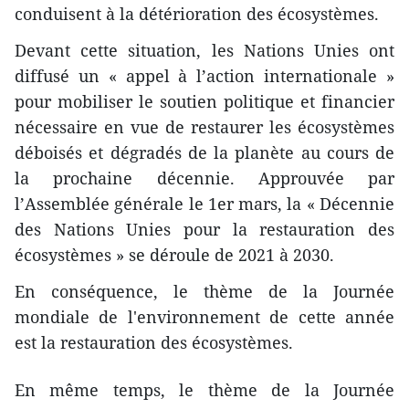
conduisent à la détérioration des écosystèmes.
Devant cette situation, les Nations Unies ont
diffusé un « appel à l’action internationale »
pour mobiliser le soutien politique et financier
nécessaire en vue de restaurer les écosystèmes
déboisés et dégradés de la planète au cours de
la prochaine décennie. Approuvée par
l’Assemblée générale le 1er mars, la « Décennie
des Nations Unies pour la restauration des
écosystèmes » se déroule de 2021 à 2030.
En conséquence, le thème de la Journée
mondiale de l'environnement de cette année
est la restauration des écosystèmes.
En même temps, le thème de la Journée