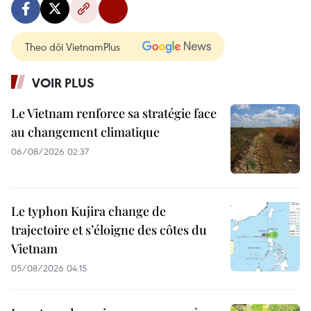
Theo dõi VietnamPlus
VOIR PLUS
Le Vietnam renforce sa stratégie face
au changement climatique
06/08/2026 02:37
Le typhon Kujira change de
trajectoire et s’éloigne des côtes du
Vietnam
05/08/2026 04:15