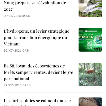
Nong prépare sa réévaluation de
2027
01/08/2026 05:00
L’hydrogène, un levier stratégique
pour la transition énergétique du
Vietnam
30/07/2026 09:14
Ea Sô, joyau des écosystèmes de
forêts sempervirentes, devient le 37e
parc national
29/07/2026 09:30
Les fortes pluies se calment dans le