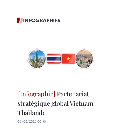
INFOGRAPHIES
Partenariat
stratégique global Vietnam-
Thaïlande
06/08/2026 00:30