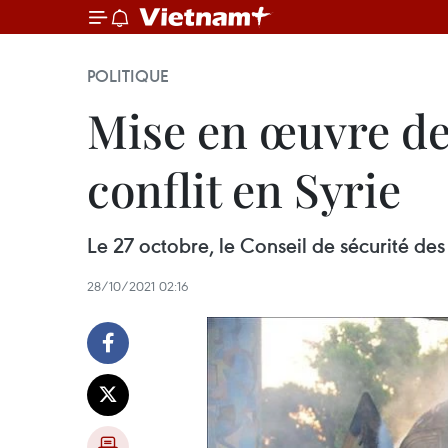
POLITIQUE
Mise en œuvre de
conflit en Syrie
Le 27 octobre, le Conseil de sécurité des
28/10/2021 02:16