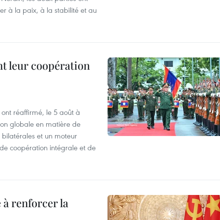
 à la paix, à la stabilité et au
nt leur coopération
ont réaffirmé, le 5 août à
ion globale en matière de
 bilatérales et un moteur
, de coopération intégrale et de
 à renforcer la