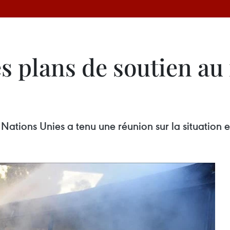
s plans de soutien au
 Nations Unies a tenu une réunion sur la situation e