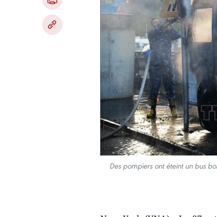
Des pompiers ont éteint un bus bo