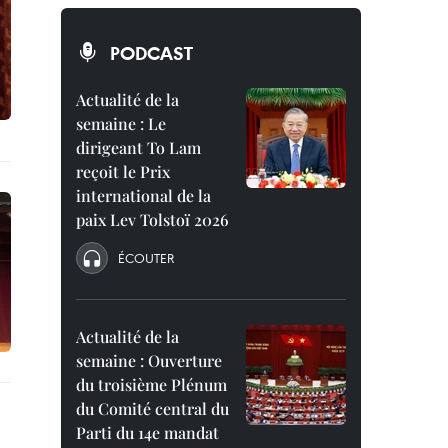
PODCAST
Actualité de la
semaine : Le
dirigeant To Lam
reçoit le Prix
international de la
paix Lev Tolstoï 2026
ÉCOUTER
Actualité de la
semaine : Ouverture
du troisième Plénum
du Comité central du
Parti du 14e mandat