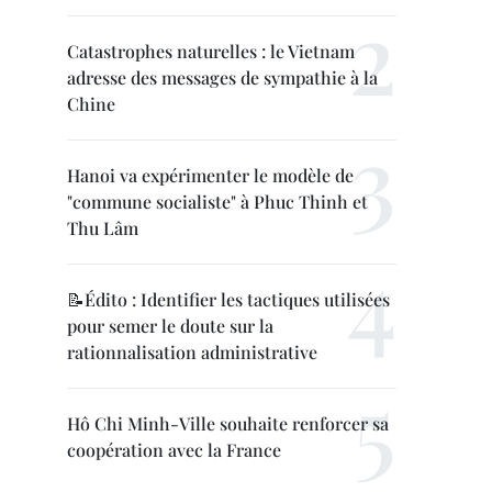
Catastrophes naturelles : le Vietnam
adresse des messages de sympathie à la
Chine
Hanoi va expérimenter le modèle de
"commune socialiste" à Phuc Thinh et
Thu Lâm
📝Édito : Identifier les tactiques utilisées
pour semer le doute sur la
rationnalisation administrative
Hô Chi Minh-Ville souhaite renforcer sa
coopération avec la France