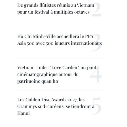
De grands flûtistes réunis au Vietnam
pour un festival à multiples octaves
Hô Chi Minh-Ville accueillera le PPA
Asia 500 avec 500 joueurs internationaux
Vietnam–Inde : "Love Garden", un pont
cinématographique autour du
patrimoine quan ho
Les Golden Disc Awards 2027, les
Grammys sud-coréens, se tiendront à
Hanoi