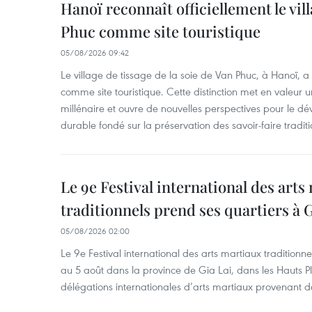
Hanoï reconnaît officiellement le vill
Phuc comme site touristique
05/08/2026 09:42
Le village de tissage de la soie de Van Phuc, à Hanoï, a 
comme site touristique. Cette distinction met en valeur 
millénaire et ouvre de nouvelles perspectives pour le 
durable fondé sur la préservation des savoir-faire traditi
Le 9e Festival international des arts
traditionnels prend ses quartiers à G
05/08/2026 02:00
Le 9e Festival international des arts martiaux traditionn
au 5 août dans la province de Gia Lai, dans les Hauts Pl
délégations internationales d’arts martiaux provenant d