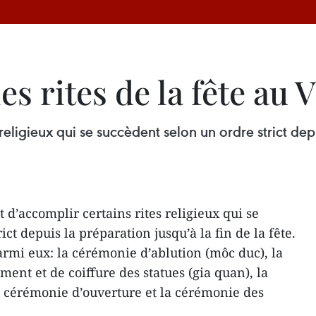
es rites de la fête au
 religieux qui se succèdent selon un ordre strict dep
t d’accomplir certains rites religieux qui se
ct depuis la préparation jusqu’à la fin de la fête.
mi eux: la cérémonie d’ablution (môc duc), la
ment et de coiffure des statues (gia quan), la
 cérémonie d’ouverture et la cérémonie des