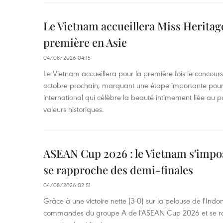
Le Vietnam accueillera Miss Heritag
première en Asie
04/08/2026 04:15
Le Vietnam accueillera pour la première fois le concou
octobre prochain, marquant une étape importante pour 
international qui célèbre la beauté intimement liée au pa
valeurs historiques.
ASEAN Cup 2026 : le Vietnam s'impos
se rapproche des demi-finales
04/08/2026 02:51
Grâce à une victoire nette (3-0) sur la pelouse de l'Indo
commandes du groupe A de l'ASEAN Cup 2026 et se rap