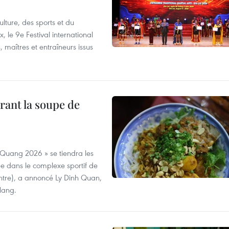
lture, des sports et du
 le 9e Festival international
, maîtres et entraîneurs issus
rant la soupe de
 Quang 2026 » se tiendra les
e dans le complexe sportif de
ntre), a annoncé Ly Dinh Quan,
 Nang.