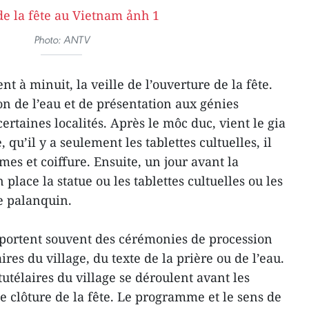
Photo: ANTV
t à minuit, la veille de l’ouverture de la fête.
n de l’eau et de présentation aux génies
rtaines localités. Après le môc duc, vient le gia
, qu’il y a seulement les tablettes cultuelles, il
mes et coiffure. Ensuite, un jour avant la
place la statue ou les tablettes cultuelles ou les
le palanquin.
mportent souvent des cérémonies de procession
ires du village, du texte de la prière ou de l’eau.
tutélaires du village se déroulent avant les
e clôture de la fête. Le programme et le sens de