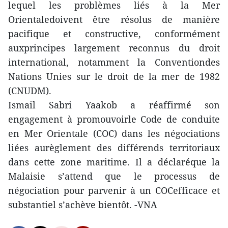
lequel les problèmes liés à la Mer
Orientaledoivent être résolus de manière
pacifique et constructive, conformément
auxprincipes largement reconnus du droit
international, notamment la Conventiondes
Nations Unies sur le droit de la mer de 1982
(CNUDM).
Ismail Sabri Yaakob a réaffirmé son
engagement à promouvoirle Code de conduite
en Mer Orientale (COC) dans les négociations
liées aurèglement des différends territoriaux
dans cette zone maritime. Il a déclaréque la
Malaisie s’attend que le processus de
négociation pour parvenir à un COCefficace et
substantiel s’achève bientôt. -VNA