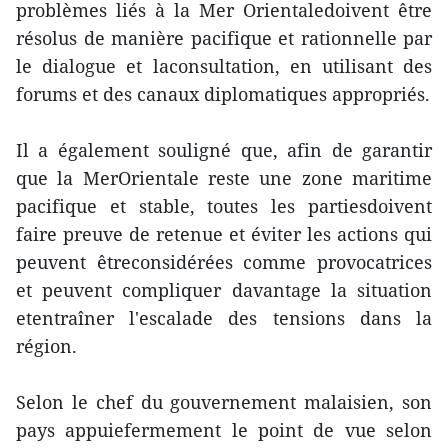
problèmes liés à la Mer Orientaledoivent être
résolus de manière pacifique et rationnelle par
le dialogue et laconsultation, en utilisant des
forums et des canaux diplomatiques appropriés.
Il a également souligné que, afin de garantir
que la MerOrientale reste une zone maritime
pacifique et stable, toutes les partiesdoivent
faire preuve de retenue et éviter les actions qui
peuvent êtreconsidérées comme provocatrices
et peuvent compliquer davantage la situation
etentraîner l'escalade des tensions dans la
région.
Selon le chef du gouvernement malaisien, son
pays appuiefermement le point de vue selon