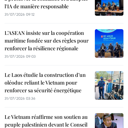
l'IA de manière responsable
31/07/2026 09:12
L’ASEAN insiste sur la coopération
maritime fondée sur des règles pour
renforcer la résilience régionale
31/07/2026 09:03
Le Laos étudie la construction d’un
oléoduc reliant le Vietnam pour
renforcer sa sécurité énergétique
31/07/2026 03:36
Le Vietnam réaffirme son soutien au
peuple palestinien devant le Conseil