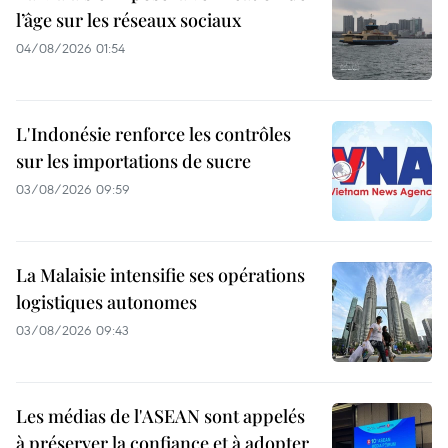
l’âge sur les réseaux sociaux
04/08/2026 01:54
L'Indonésie renforce les contrôles
sur les importations de sucre
03/08/2026 09:59
La Malaisie intensifie ses opérations
logistiques autonomes
03/08/2026 09:43
Les médias de l'ASEAN sont appelés
à préserver la confiance et à adopter