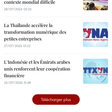
contexte mondial difficile
28/07/2026 03:32
La Thaïlande accélère la
transformation numérique des
petites entreprises
27/07/2026 01:22
L'Indonésie et les Émirats arabes
unis renforcent leur coopération
financière
26/07/2026 12:48
Télécharger plus