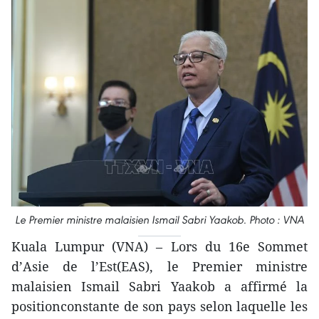
Le Premier ministre malaisien Ismail Sabri Yaakob. Photo : VNA
Kuala Lumpur (VNA) – Lors du 16e Sommet
d’Asie de l’Est(EAS), le Premier ministre
malaisien Ismail Sabri Yaakob a affirmé la
positionconstante de son pays selon laquelle les