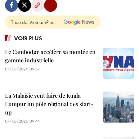
Theo dõi VietnamPlus
VOIR PLUS
Le Cambodge accélère sa montée en
gamme industrielle
07/08/2026 09:57
La Malaisie veut faire de Kuala
Lumpur un pôle régional des start-
up
07/08/2026 09:44