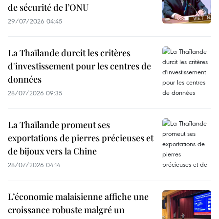
de sécurité de l’ONU
29/07/2026 04:45
La Thaïlande durcit les critères
d'investissement pour les centres de
données
28/07/2026 09:35
La Thaïlande promeut ses
exportations de pierres précieuses et
de bijoux vers la Chine
28/07/2026 04:14
L’économie malaisienne affiche une
croissance robuste malgré un