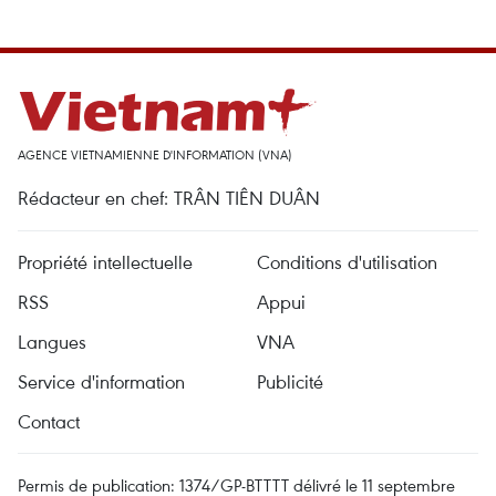
AGENCE VIETNAMIENNE D'INFORMATION (VNA)
Rédacteur en chef: TRÂN TIÊN DUÂN
Propriété intellectuelle
Conditions d'utilisation
RSS
Appui
Langues
VNA
Service d'information
Publicité
Contact
Permis de publication: 1374/GP-BTTTT délivré le 11 septembre