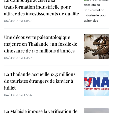
transformation industrielle pour
attirer des investissements de qualité
05/08/2026 08:28
Une découverte paléontologique
majeure en Thaïlande : un fossile de
dinosaure de 130 millions d’années
05/08/2026 03:27
La Thaïlande accueille 18,5 millions
de touristes étrangers de janvier à
juillet
04/08/2026 09:32
La Malaisie impose la vérification de