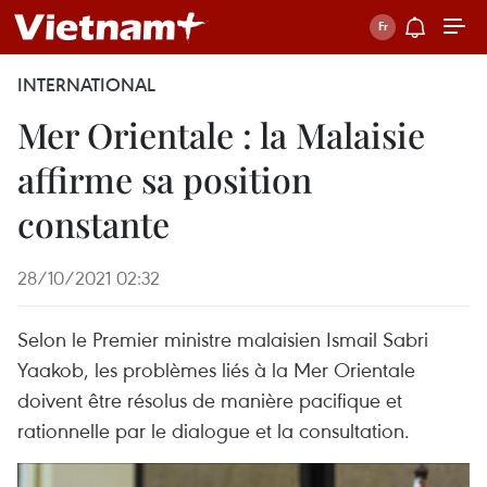
INTERNATIONAL
Mer Orientale : la Malaisie
affirme sa position
constante
28/10/2021 02:32
Selon le Premier ministre malaisien Ismail Sabri
Yaakob, les problèmes liés à la Mer Orientale
doivent être résolus de manière pacifique et
rationnelle par le dialogue et la consultation.