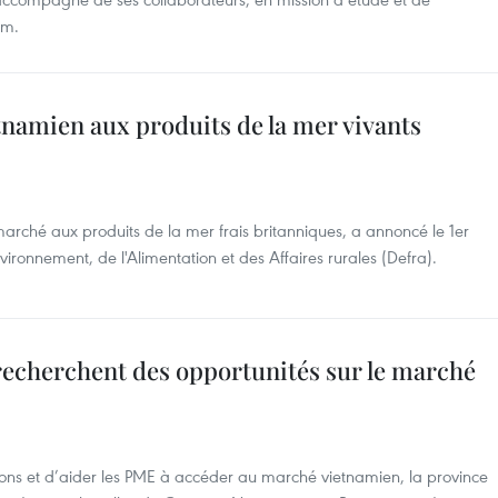
am.
namien aux produits de la mer vivants
marché aux produits de la mer frais britanniques, a annoncé le 1er
vironnement, de l'Alimentation et des Affaires rurales (Defra).
echerchent des opportunités sur le marché
ions et d’aider les PME à accéder au marché vietnamien, la province