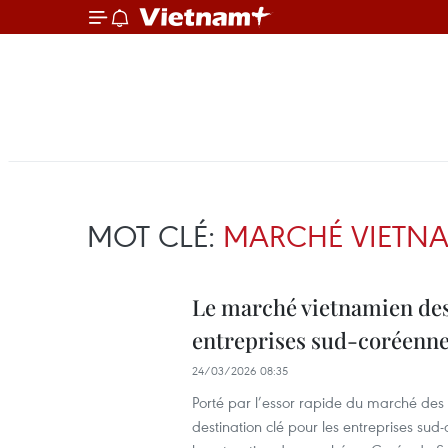
MOT CLÉ:
MARCHÉ VIETN
Le marché vietnamien des
entreprises sud-coréenn
24/03/2026 08:35
Porté par l’essor rapide du marché d
destination clé pour les entreprises sud