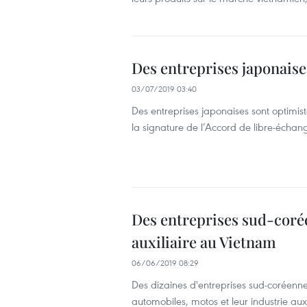
Des entreprises japonaise
03/07/2019 03:40
Des entreprises japonaises sont optimis
la signature de l’Accord de libre-échan
Des entreprises sud-corée
auxiliaire au Vietnam
06/06/2019 08:29
Des dizaines d'entreprises sud-coréennes
automobiles, motos et leur industrie aux