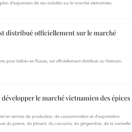
 plan d'expansion de ses activités sur le marché vietnamien.
st distribué officiellement sur le marché
ts pour bébés en Russie, est officiellement distribué au Vietnam.
 développer le marché vietnamien des épices
iel en termes de production, de consommation et d'exportation
lture du poivre, du piment, du curcuma, du gingembre, de la cannelle