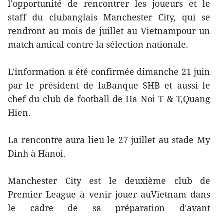
l'opportunité de rencontrer les joueurs et le
staff du clubanglais Manchester City, qui se
rendront au mois de juillet au Vietnampour un
match amical contre la sélection nationale.
L'information a été confirmée dimanche 21 juin
par le président de laBanque SHB et aussi le
chef du club de football de Ha Noi T & T,Quang
Hien.
La rencontre aura lieu le 27 juillet au stade My
Dinh à Hanoi.
Manchester City est le deuxième club de
Premier League à venir jouer auVietnam dans
le cadre de sa préparation d'avant