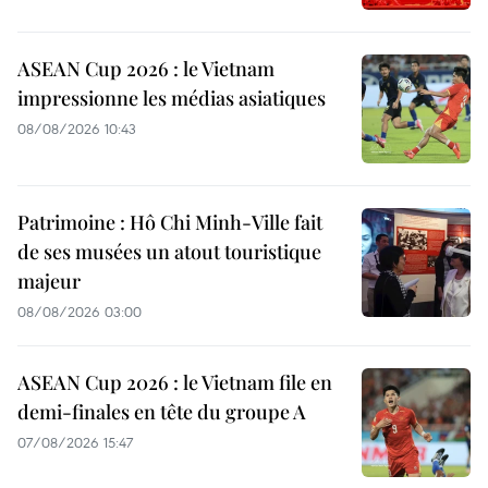
ASEAN Cup 2026 : le Vietnam
impressionne les médias asiatiques
08/08/2026 10:43
Patrimoine : Hô Chi Minh-Ville fait
de ses musées un atout touristique
majeur
08/08/2026 03:00
ASEAN Cup 2026 : le Vietnam file en
demi-finales en tête du groupe A
07/08/2026 15:47