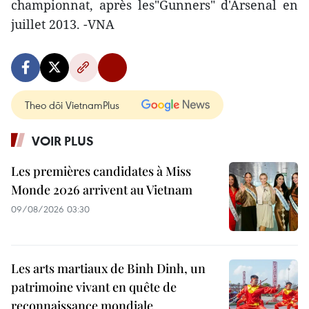
championnat, après les"Gunners" d'Arsenal en
juillet 2013. -VNA
Theo dõi VietnamPlus
VOIR PLUS
Les premières candidates à Miss
Monde 2026 arrivent au Vietnam
09/08/2026 03:30
Les arts martiaux de Binh Dinh, un
patrimoine vivant en quête de
reconnaissance mondiale