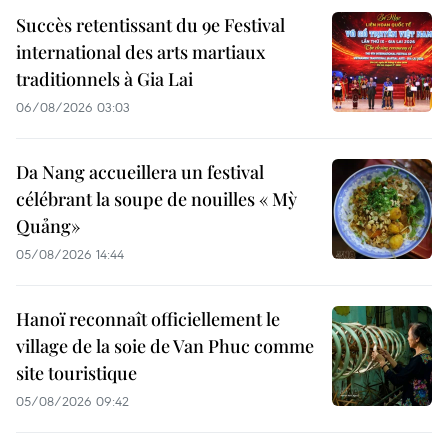
Succès retentissant du 9e Festival
international des arts martiaux
traditionnels à Gia Lai
06/08/2026 03:03
Da Nang accueillera un festival
célébrant la soupe de nouilles « Mỳ
Quảng»
05/08/2026 14:44
Hanoï reconnaît officiellement le
village de la soie de Van Phuc comme
site touristique
05/08/2026 09:42