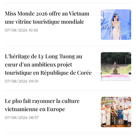
Miss Monde 2026 offre au Vietnam
une vitrine touristique mondiale
07/08/2026 10:30
L'héritage de Ly Long Tuong au
cœur d'un ambitieux projet
touristique en République de Corée
07/08/2026 09:01
Le pho fait rayonner la culture
vietnamienne en Europe
07/08/2026 08:57