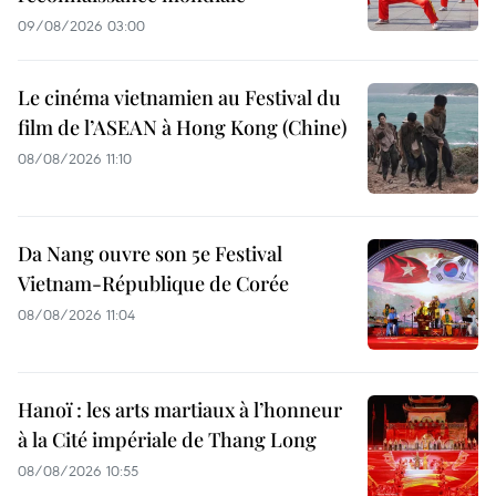
09/08/2026 03:00
Le cinéma vietnamien au Festival du
film de l’ASEAN à Hong Kong (Chine)
08/08/2026 11:10
Da Nang ouvre son 5e Festival
Vietnam-République de Corée
08/08/2026 11:04
Hanoï : les arts martiaux à l’honneur
à la Cité impériale de Thang Long
08/08/2026 10:55