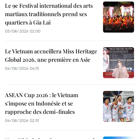
Le 9e Festival international des arts
martiaux traditionnels prend ses
quartiers à Gia Lai
05/08/2026 02:00
Le Vietnam accueillera Miss Heritage
Global 2026, une première en Asie
04/08/2026 04:15
ASEAN Cup 2026 : le Vietnam
s'impose en Indonésie et se
rapproche des demi-finales
04/08/2026 02:51