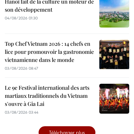
Hanoï fait de la culture un moteur de
son développement
04/08/2026 01:30
Top Chef Vietnam 2026 : 14 chefs en
lice pour promouvoir la gastronomie
vietnamienne dans le monde
03/08/2026 08:47
Le 9e Festival international des arts
martiaux traditionnels du Vietnam
s'ouvre à Gia Lai
03/08/2026 03:44
Télécharger plus