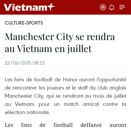
CULTURE-SPORTS
Manchester City se rendra
au Vietnam en juillet
22/06/2015 08:52
Les fans de football de Hanoi auront l'opportunité
de rencontrer les joueurs et le staff du club anglais
Manchester City, qui se rendront au mois de juillet
au Vietnam pour un match amical contre la
sélection nationale.
Les fans de football deHanoi auront