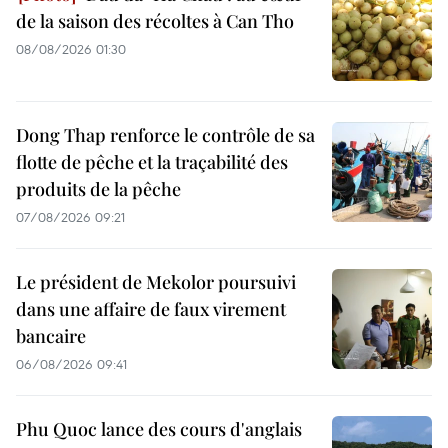
de la saison des récoltes à Can Tho
08/08/2026 01:30
Dong Thap renforce le contrôle de sa
flotte de pêche et la traçabilité des
produits de la pêche
07/08/2026 09:21
Le président de Mekolor poursuivi
dans une affaire de faux virement
bancaire
06/08/2026 09:41
Phu Quoc lance des cours d'anglais