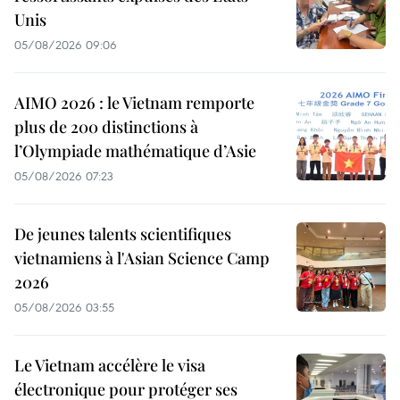
Unis
05/08/2026 09:06
AIMO 2026 : le Vietnam remporte
plus de 200 distinctions à
l’Olympiade mathématique d’Asie
05/08/2026 07:23
De jeunes talents scientifiques
vietnamiens à l'Asian Science Camp
2026
05/08/2026 03:55
Le Vietnam accélère le visa
électronique pour protéger ses