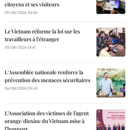
citoyens et ses visiteurs
05/08/2026 02:45
Le Vietnam réforme la loi sur les
travailleurs à l’étranger
05/08/2026 01:41
L'Assemblée nationale renforce la
prévention des menaces sécuritaires
04/08/2026 09:45
L’Association des victimes de l’agent
orange/dioxine du Vietnam mise à
l’honneur