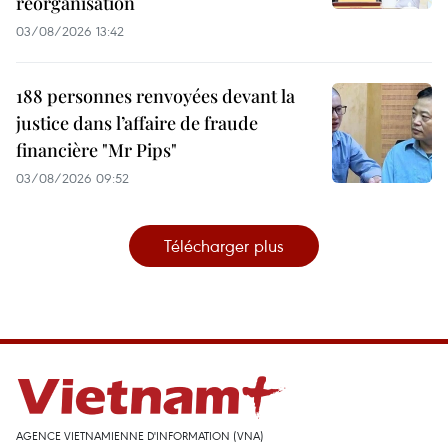
réorganisation
03/08/2026 13:42
188 personnes renvoyées devant la
justice dans l’affaire de fraude
financière "Mr Pips"
03/08/2026 09:52
Télécharger plus
AGENCE VIETNAMIENNE D'INFORMATION (VNA)