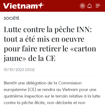
SOCIÉTÉ
Lutte contre la pêche INN:
tout a été mis en oeuvre
pour faire retirer le «carton
jaune» de la CE
01/10/2023 03:02
Bientôt une délégation de la Commission
européenne (CE) se rendra au Vietnam pour une
quatrième inspection sur le terrain relative à la lutte
contre la pêche illicite, non déclarée et non