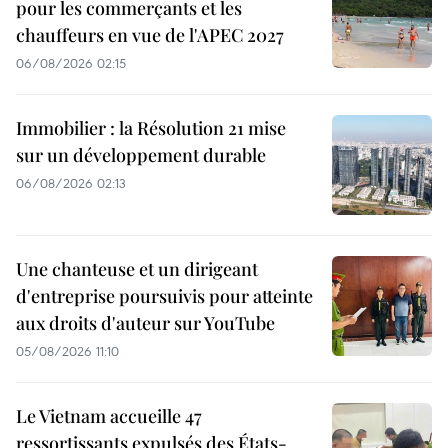
pour les commerçants et les
chauffeurs en vue de l'APEC 2027
06/08/2026 02:15
Immobilier : la Résolution 21 mise
sur un développement durable
06/08/2026 02:13
Une chanteuse et un dirigeant
d'entreprise poursuivis pour atteinte
aux droits d'auteur sur YouTube
05/08/2026 11:10
Le Vietnam accueille 47
ressortissants expulsés des États-