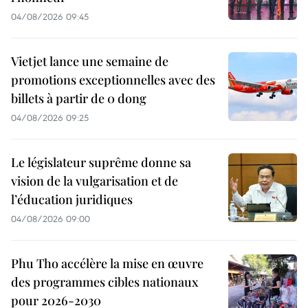
04/08/2026 09:45
Vietjet lance une semaine de
promotions exceptionnelles avec des
billets à partir de 0 dong
04/08/2026 09:25
Le législateur suprême donne sa
vision de la vulgarisation et de
l’éducation juridiques
04/08/2026 09:00
Phu Tho accélère la mise en œuvre
des programmes cibles nationaux
pour 2026-2030