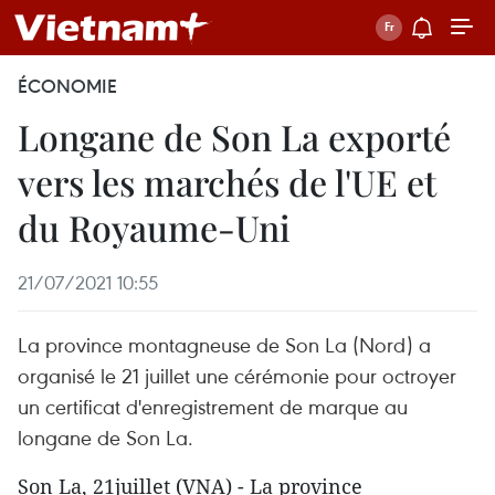
ÉCONOMIE
Longane de Son La exporté
vers les marchés de l'UE et
du Royaume-Uni
21/07/2021 10:55
La province montagneuse de Son La (Nord) a
organisé le 21 juillet une cérémonie pour octroyer
un certificat d'enregistrement de marque au
longane de Son La.
Son La, 21juillet (VNA) - La province