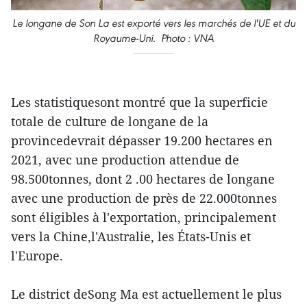
Le longane de Son La est exporté vers les marchés de l'UE et du
Royaume-Uni. Photo : VNA
Les statistiquesont montré que la superficie
totale de culture de longane de la
provincedevrait dépasser 19.200 hectares en
2021, avec une production attendue de
98.500tonnes, dont 2 .00 hectares de longane
avec une production de près de 22.000tonnes
sont éligibles à l'exportation, principalement
vers la Chine,l'Australie, les États-Unis et
l'Europe.
Le district deSong Ma est actuellement le plus