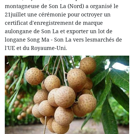
montagneuse de Son La (Nord) a organisé le
21juillet une cérémonie pour octroyer un
certificat d'enregistrement de marque
aulongane de Son La et exporter un lot de
longane Song Ma - Son La vers lesmarchés de
l'UE et du Royaume-Uni.