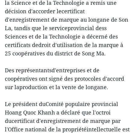
la Science et de la Technologie a remis une
décision d'accorder lecertificat
d'enregistrement de marque au longane de Son
La, tandis que le serviceprovincial dess
Sciences et de la Technologie a décerné des
certificats dedroit d'utilisation de la marque à
25 coopératives du district de Song Ma.
Des représentantsd'entreprises et de
coopératives ont signé des protocoles d'accord
sur laproduction et la vente de longane.
Le président duComité populaire provincial
Hoang Quoc Khanh a déclaré que l'octroi
ducertificat d'enregistrement de marque par
l'Office national de la propriétéintellectuelle est