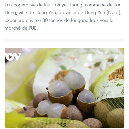
La coopérative de fruits Quyet Thang, commune de Tan
Hung, ville de Hung Yen, province de Hung Yen (Nord),
exportera environ 30 tonnes de longane frais vers le
marché de l'UE.