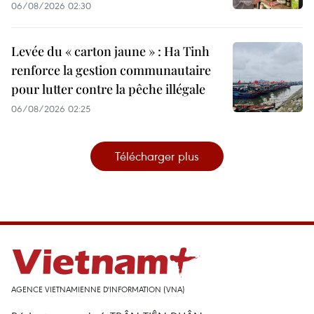
06/08/2026 02:30
Levée du « carton jaune » : Ha Tinh
renforce la gestion communautaire
pour lutter contre la pêche illégale
06/08/2026 02:25
Télécharger plus
AGENCE VIETNAMIENNE D'INFORMATION (VNA)