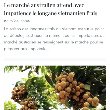
Le marché australien attend avec
impatience le longane vietnamien frais
15/07/2021 09:05
La saison des longanes frais du Vietnam est sur le point
de débuter, c'est aussi le moment où les importateurs du
marché australien se renseignent sur le marché pour se
préparer aux importations.