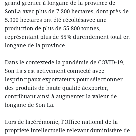
grand grenier à longane de la province de
SonLa avec plus de 7.200 hectares, dont près de
5.900 hectares ont été récoltésavec une
production de plus de 55.800 tonnes,
représentant plus de 55% durendement total en
longane de la province.
Dans le contextede la pandémie de COVID-19,
Son La s'est activement connecté avec
lesprincipaux exportateurs pour sélectionner
des produits de haute qualité àexporter,
contribuant ainsi à augmenter la valeur de
longane de Son La.
Lors de lacérémonie, l'Office national de la
propriété intellectuelle relevant duministère de