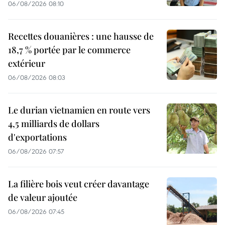
06/08/2026 08:10
Recettes douanières : une hausse de
18,7 % portée par le commerce
extérieur
06/08/2026 08:03
Le durian vietnamien en route vers
4,5 milliards de dollars
d'exportations
06/08/2026 07:57
La filière bois veut créer davantage
de valeur ajoutée
06/08/2026 07:45