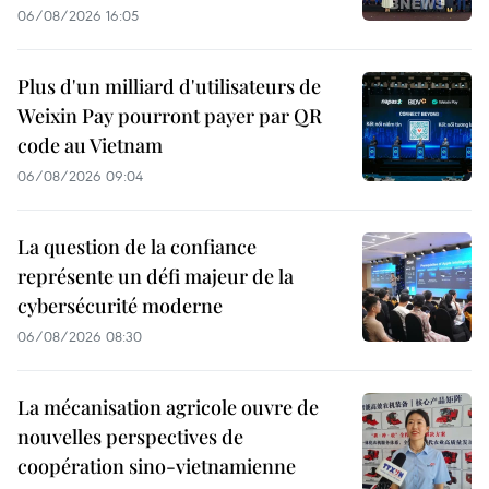
06/08/2026 16:05
Plus d'un milliard d'utilisateurs de
Weixin Pay pourront payer par QR
code au Vietnam
06/08/2026 09:04
La question de la confiance
représente un défi majeur de la
cybersécurité moderne
06/08/2026 08:30
La mécanisation agricole ouvre de
nouvelles perspectives de
coopération sino-vietnamienne