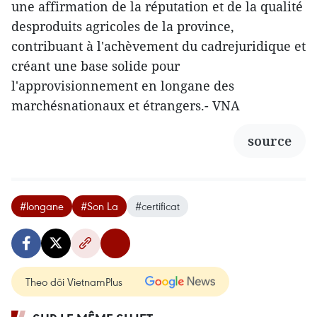
une affirmation de la réputation et de la qualité
desproduits agricoles de la province,
contribuant à l'achèvement du cadrejuridique et
créant une base solide pour
l'approvisionnement en longane des
marchésnationaux et étrangers.- VNA
source
#longane
#Son La
#certificat
Theo dõi VietnamPlus