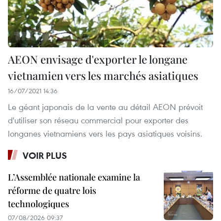
AEON envisage d'exporter le longane
vietnamien vers les marchés asiatiques
16/07/2021 14:36
Le géant japonais de la vente au détail AEON prévoit
d'utiliser son réseau commercial pour exporter des
longanes vietnamiens vers les pays asiatiques voisins.
VOIR PLUS
L’Assemblée nationale examine la
réforme de quatre lois
technologiques
07/08/2026 09:37