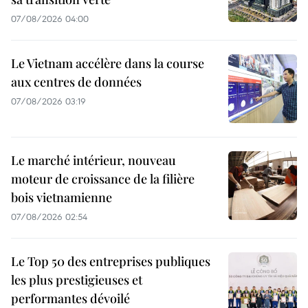
07/08/2026 04:00
Le Vietnam accélère dans la course
aux centres de données
07/08/2026 03:19
Le marché intérieur, nouveau
moteur de croissance de la filière
bois vietnamienne
07/08/2026 02:54
Le Top 50 des entreprises publiques
les plus prestigieuses et
performantes dévoilé