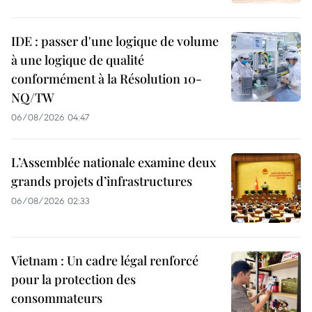
IDE : passer d'une logique de volume
à une logique de qualité
conformément à la Résolution 10-
NQ/TW
06/08/2026 04:47
L’Assemblée nationale examine deux
grands projets d’infrastructures
06/08/2026 02:33
Vietnam : Un cadre légal renforcé
pour la protection des
consommateurs