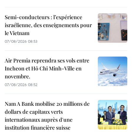
Semi-conducteurs : l’expérience
israélienne, des enseignements pour
le Vietnam
07/08/2026 08:53
Air Premia reprendra ses vols entre
Incheon et Hô Chi Minh-Ville en
novembre.
07/08/2026 08:52
Nam A Bank mobilise 20 millions de
dollars de capitaux verts
internationaux auprès d'une
institution financière suisse