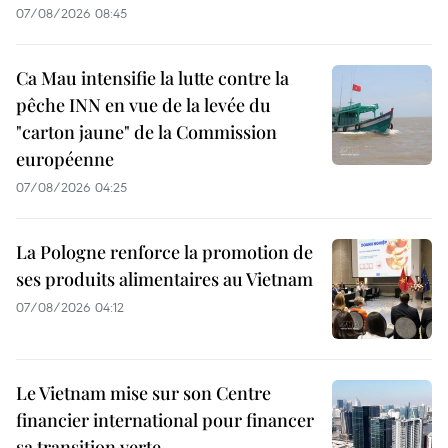
07/08/2026 08:45
Ca Mau intensifie la lutte contre la
pêche INN en vue de la levée du
"carton jaune" de la Commission
européenne
07/08/2026 04:25
La Pologne renforce la promotion de
ses produits alimentaires au Vietnam
07/08/2026 04:12
Le Vietnam mise sur son Centre
financier international pour financer
sa transition verte