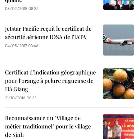
08/02/2018 08:25
Jetstar Pacific reçoit le certificat de
sécurité aérienne IOSA de l’IATA
04/05/2017 03:46
Certificat d’indication géographique
pour l’orange à pelure rugueuse de
Hà Giang
21/10/2016 08:33
Reconnaissance du "Village de
métier traditionnel" pour le village
de Sinh