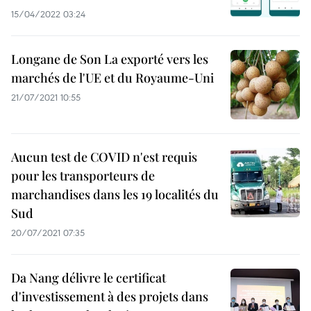
15/04/2022 03:24
Longane de Son La exporté vers les
marchés de l'UE et du Royaume-Uni
21/07/2021 10:55
Aucun test de COVID n'est requis
pour les transporteurs de
marchandises dans les 19 localités du
Sud
20/07/2021 07:35
Da Nang délivre le certificat
d'investissement à des projets dans