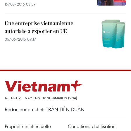
15/08/2016 03:59
Une entreprise vietnamienne
autorisée à exporter en UE
05/05/2016 09:17
AGENCE VIETNAMIENNE D'INFORMATION (VNA)
Rédacteur en chef: TRÂN TIÊN DUÂN
Propriété intellectuelle
Conditions d'utilisation