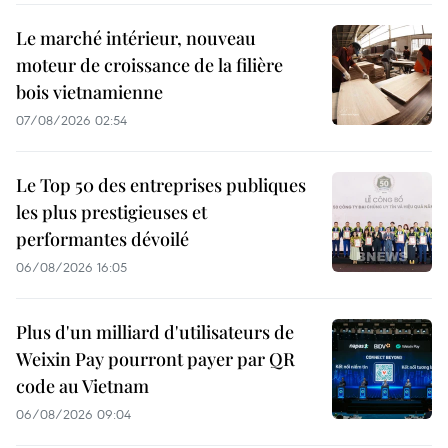
Le marché intérieur, nouveau
moteur de croissance de la filière
bois vietnamienne
07/08/2026 02:54
Le Top 50 des entreprises publiques
les plus prestigieuses et
performantes dévoilé
06/08/2026 16:05
Plus d'un milliard d'utilisateurs de
Weixin Pay pourront payer par QR
code au Vietnam
06/08/2026 09:04