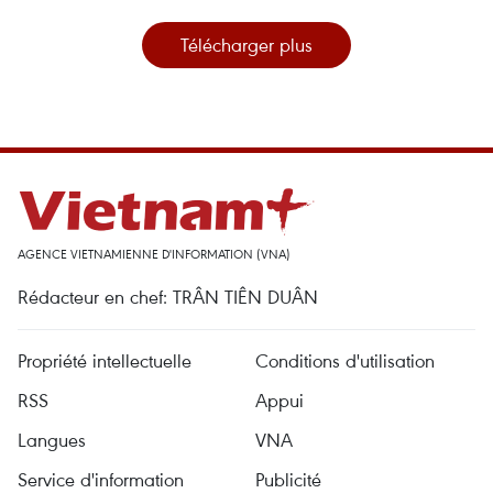
Télécharger plus
AGENCE VIETNAMIENNE D'INFORMATION (VNA)
Rédacteur en chef: TRÂN TIÊN DUÂN
Propriété intellectuelle
Conditions d'utilisation
RSS
Appui
Langues
VNA
Service d'information
Publicité