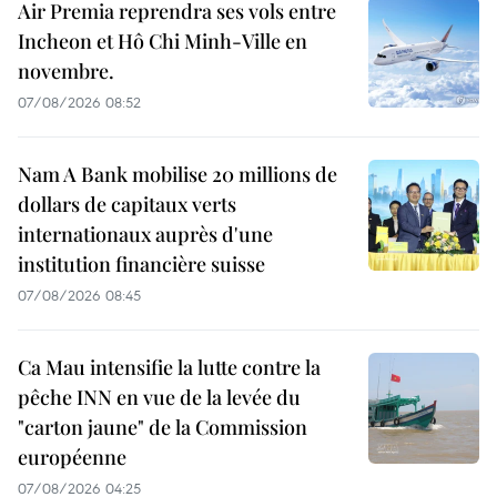
Air Premia reprendra ses vols entre
Incheon et Hô Chi Minh-Ville en
novembre.
07/08/2026 08:52
Nam A Bank mobilise 20 millions de
dollars de capitaux verts
internationaux auprès d'une
institution financière suisse
07/08/2026 08:45
Ca Mau intensifie la lutte contre la
pêche INN en vue de la levée du
"carton jaune" de la Commission
européenne
07/08/2026 04:25