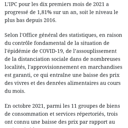
L’IPC pour les dix premiers mois de 2021 a
progressé de 1,81% sur un an, soit le niveau le
plus bas depuis 2016.
Selon l'Office général des statistiques, en raison
du contrôle fondamental de la situation de
l'épidémie de COVID-19, de l’assouplissement
de la distanciation sociale dans de nombreuses
localités, l'approvisionnement en marchandises
est garanti, ce qui entraîne une baisse des prix
des vivres et des denrées alimentaires au cours
du mois.
En octobre 2021, parmi les 11 groupes de biens
de consommation et services répertoriés, trois
ont connu une baisse des prix par rapport au