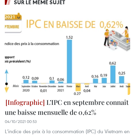
SUR LE MÊME SUJET
L’IPC en septembre connaît
une baisse mensuelle de 0,62%
04/10/2021 00:53
L’indice des prix à la consommation (IPC) du Vietnam en