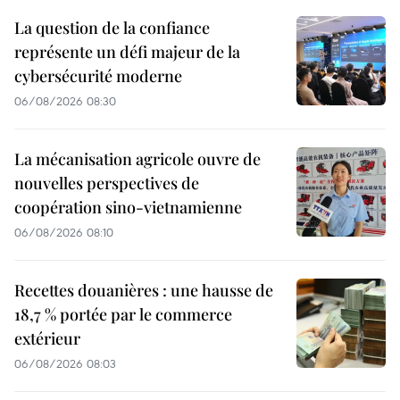
La question de la confiance
représente un défi majeur de la
cybersécurité moderne
06/08/2026 08:30
La mécanisation agricole ouvre de
nouvelles perspectives de
coopération sino-vietnamienne
06/08/2026 08:10
Recettes douanières : une hausse de
18,7 % portée par le commerce
extérieur
06/08/2026 08:03