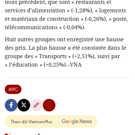
mois précédent, que sont « restaurants et
services d’alimentation » (-1,28%), « logements
et matériaux de construction » (-0,26%), « poste,
télécommunications » (-0,04%).
Huit autres groupes ont enregistré une hausse
des prix. La plus hausse a été constatée dans le
groupe des « Transports » (+2,51%), suivi par
« l’éducation » (+0,25%).–VNA
#IPC
Theo dõi VietnamPlus