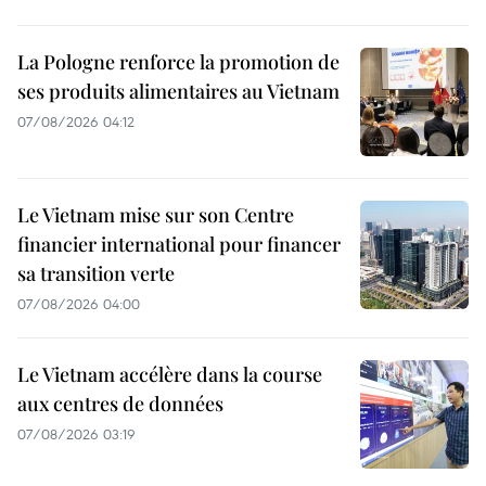
La Pologne renforce la promotion de
ses produits alimentaires au Vietnam
07/08/2026 04:12
Le Vietnam mise sur son Centre
financier international pour financer
sa transition verte
07/08/2026 04:00
Le Vietnam accélère dans la course
aux centres de données
07/08/2026 03:19