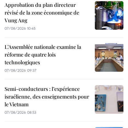
Approbation du plan directeur
révisé de la zone économique de
Vung Ang
07/08/2026 10:45
L’Assemblée nationale examine la
réforme de quatre lois
technologiques
07/08/2026 09:37
Semi-conducteurs : l’expérience
israélienne, des enseignements pour
le Vietnam
07/08/2026 08:53