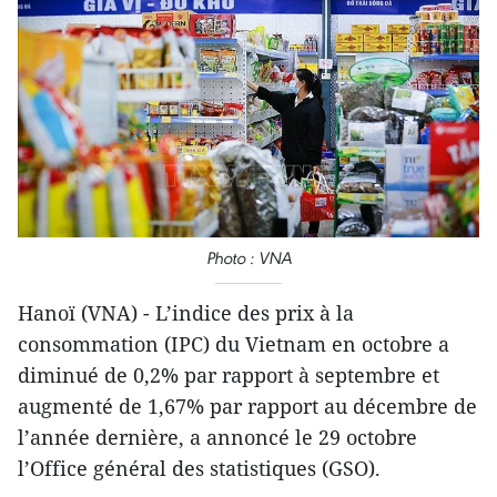
Photo : VNA
Hanoï (VNA) - L’indice des prix à la
consommation (IPC) du Vietnam en octobre a
diminué de 0,2% par rapport à septembre et
augmenté de 1,67% par rapport au décembre de
l’année dernière, a annoncé le 29 octobre
l’Office général des statistiques (GSO).