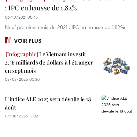
: IPC en hausse de 1,82%
06/10/2021 00:45
Neuf premiers mois de 2021 : IPC en hausse de 1,82%
VOIR PLUS
Le Vietnam investit
2,36 milliards de dollars à l'étranger
en sept mois
08/08/2026 00:30
L'indice ALE 2025 sera dévoilé le 18
août
07/08/2026 13:02