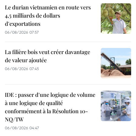
Le durian vietnamien en route vers
4,5 milliards de dollars
d'exportations
06/08/2026 07:57
La filière bois veut créer davantage
de valeur ajoutée
06/08/2026 07:45
IDE : passer d'une logique de volume
à une logique de qualité
conformément à la Résolution 10-
NQ/TW
06/08/2026 04:47