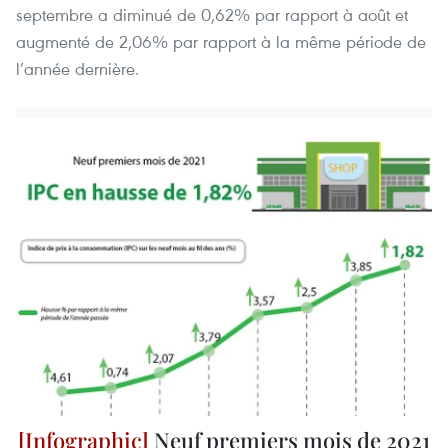
septembre a diminué de 0,62% par rapport à août et
augmenté de 2,06% par rapport à la même période de
l’année dernière.
Neuf premiers mois de 2021