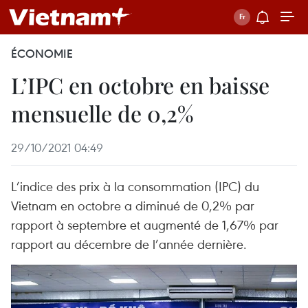
ÉCONOMIE
L’IPC en octobre en baisse
mensuelle de 0,2%
29/10/2021 04:49
L’indice des prix à la consommation (IPC) du
Vietnam en octobre a diminué de 0,2% par
rapport à septembre et augmenté de 1,67% par
rapport au décembre de l’année dernière.