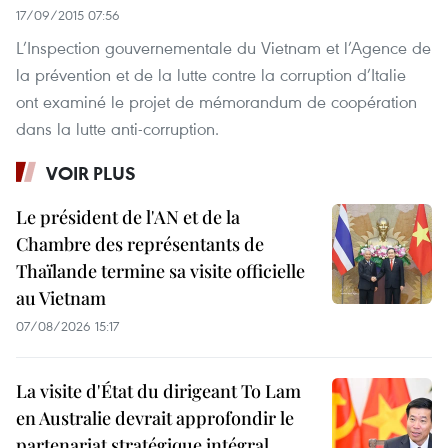
17/09/2015 07:56
L’Inspection gouvernementale du Vietnam et l’Agence de
la prévention et de la lutte contre la corruption d’Italie
ont examiné le projet de mémorandum de coopération
dans la lutte anti-corruption.
VOIR PLUS
Le président de l'AN et de la
Chambre des représentants de
Thaïlande termine sa visite officielle
au Vietnam
07/08/2026 15:17
La visite d'État du dirigeant To Lam
en Australie devrait approfondir le
partenariat stratégique intégral