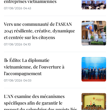
entreprises vietnamiennes
07/08/2026 04:43
Vers une communauté de l’ASEAN
2045 résiliente, créative, dynamique
et centrée sur les citoyens
07/08/2026 04:10
📝 Édito: La diplomatie
vietnamienne, de l’ouverture à
l’accompagnement
07/08/2026 04:03
L'AN examine des mécanismes
spécifiques afin de garantir le
respect du calendrier des projets liés