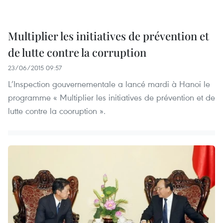
Multiplier les initiatives de prévention et
de lutte contre la corruption
23/06/2015 09:57
L’Inspection gouvernementale a lancé mardi à Hanoi le
programme « Multiplier les initiatives de prévention et de
lutte contre la cooruption ».