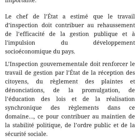
importante.
Le chef de l’État a estimé que le travail
d’inspection doit contribuer au rehaussement
de l’efficacité de la gestion publique et à
l'impulsion du développement
socioéconomique du pays.
L’Inspection gouvernementale doit renforcer le
travail de gestion par l’État de la réception des
citoyens, du règlement des plaintes et
dénonciations, de la promulgation, de
l’éducation des lois et de la réalisation
synchronique des règlements dans ce
domaine…, ce pour contribuer au maintien de
la stabilité politique, de l’ordre public et de la
sécurité sociale.