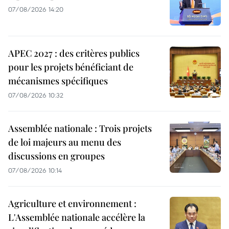
07/08/2026 14:20
APEC 2027 : des critères publics
pour les projets bénéficiant de
mécanismes spécifiques
07/08/2026 10:32
Assemblée nationale : Trois projets
de loi majeurs au menu des
discussions en groupes
07/08/2026 10:14
Agriculture et environnement :
L'Assemblée nationale accélère la