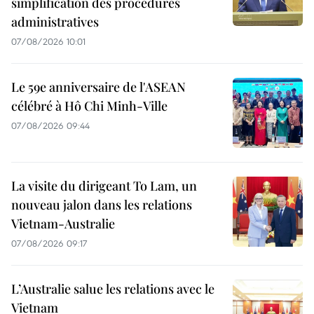
simplification des procédures
administratives
07/08/2026 10:01
Le 59e anniversaire de l'ASEAN
célébré à Hô Chi Minh-Ville
07/08/2026 09:44
La visite du dirigeant To Lam, un
nouveau jalon dans les relations
Vietnam-Australie
07/08/2026 09:17
L’Australie salue les relations avec le
Vietnam