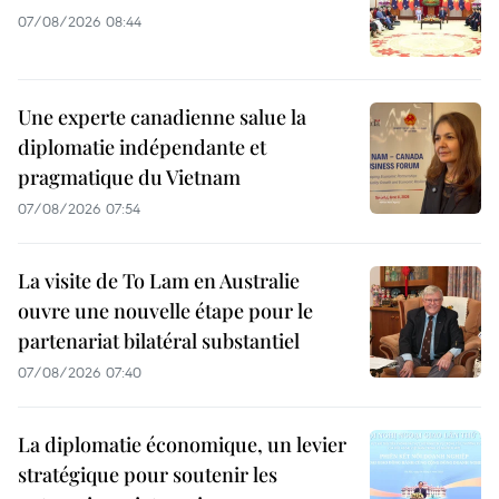
07/08/2026 08:44
Une experte canadienne salue la
diplomatie indépendante et
pragmatique du Vietnam
07/08/2026 07:54
La visite de To Lam en Australie
ouvre une nouvelle étape pour le
partenariat bilatéral substantiel
07/08/2026 07:40
La diplomatie économique, un levier
stratégique pour soutenir les