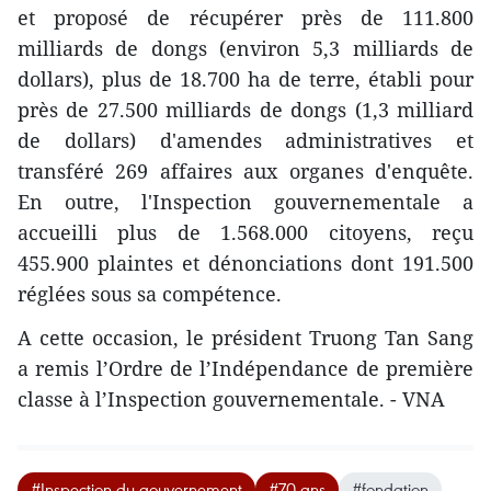
et proposé de récupérer près de 111.800
milliards de dongs (environ 5,3 milliards de
dollars), plus de 18.700 ha de terre, établi pour
près de 27.500 milliards de dongs (1,3 milliard
de dollars) d'amendes administratives et
transféré 269 affaires aux organes d'enquête.
En outre, l'Inspection gouvernementale a
accueilli plus de 1.568.000 citoyens, reçu
455.900 plaintes et dénonciations dont 191.500
réglées sous sa compétence.
A cette occasion, le président Truong Tan Sang
a remis l’Ordre de l’Indépendance de première
classe à l’Inspection gouvernementale. - VNA
#Inspection du gouvernement
#70 ans
#fondation