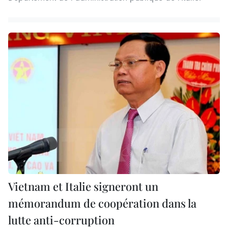
Vietnam et Italie signeront un
mémorandum de coopération dans la
lutte anti-corruption