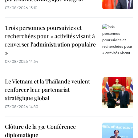
07/08/2026 15:10
Trois personnes poursuivies et
recherchées pour « activités visant à
renverser l'administration populaire
»
07/08/2026 14:54
Le Vietnam et la Thaïlande veulent
renforcer leur partenariat
stratégique global
07/08/2026 14:30
Clôture de la 33e Conférence
diplomatique