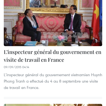
L’inspecteur général du gouvernement en
visite de travail en France
09/09/2015 04:14
L’inspecteur général du gouvernement vietnamien Huynh
Phong Tranh a effectué du 4 au 8 septembre une visite
de travail en France.