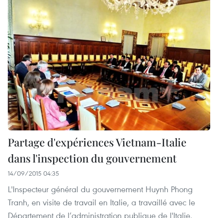
Partage d'expériences Vietnam-Italie
dans l'inspection du gouvernement
14/09/2015 04:35
L'Inspecteur général du gouvernement Huynh Phong
Tranh, en visite de travail en Italie, a travaillé avec le
Département de l’administration publique de l'Italie.