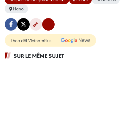
Hanoi
Theo dõi VietnamPlus
SUR LE MÊME SUJET