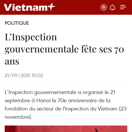
POLITIQUE
L’Inspection
gouvernementale fête ses 70
ans
21/09/2015 10:02
L’Inspection gouvernementale a organisé le 21
septembre à Hanoi le 70e anniversaire de la
fondation du secteur de l'inspection du Vietnam (23
novembre).