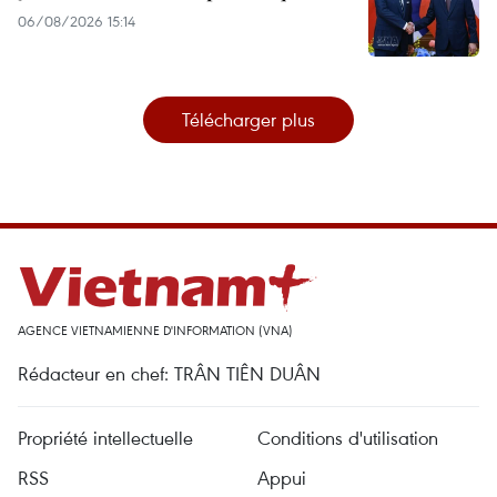
06/08/2026 15:14
Télécharger plus
AGENCE VIETNAMIENNE D'INFORMATION (VNA)
Rédacteur en chef: TRÂN TIÊN DUÂN
Propriété intellectuelle
Conditions d'utilisation
RSS
Appui