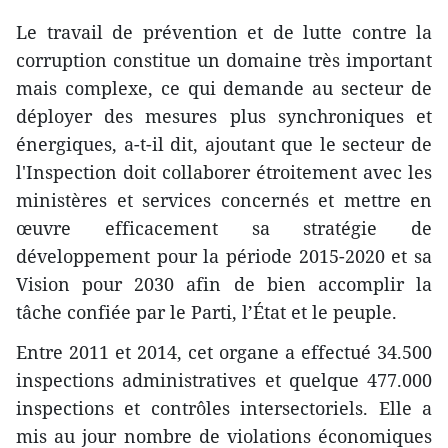
Le travail de prévention et de lutte contre la
corruption constitue un domaine très important
mais complexe, ce qui demande au secteur de
déployer des mesures plus synchroniques et
énergiques, a-t-il dit, ajoutant que le secteur de
l'Inspection doit collaborer étroitement avec les
ministères et services concernés et mettre en
œuvre efficacement sa stratégie de
développement pour la période 2015-2020 et sa
Vision pour 2030 afin de bien accomplir la
tâche confiée par le Parti, l’État et le peuple.
Entre 2011 et 2014, cet organe a effectué 34.500
inspections administratives et quelque 477.000
inspections et contrôles intersectoriels. Elle a
mis au jour nombre de violations économiques