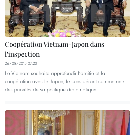
Coopération Vietnam-Japon dans
l’inspection
26/08/2015 07:23
Le Vietnam souhaite approfondir l’amitié et la
coopération avec le Japon, le considérant comme une
des priorités de sa politique diplomatique.