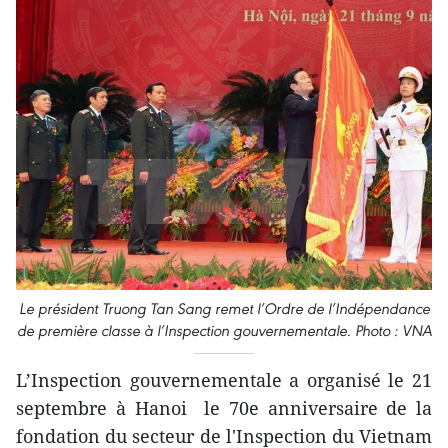
Le président Truong Tan Sang remet l’Ordre de l’Indépendance
de première classe à l’Inspection gouvernementale. Photo : VNA
L’Inspection gouvernementale a organisé le 21
septembre à Hanoi le 70e anniversaire de la
fondation du secteur de l'Inspection du Vietnam