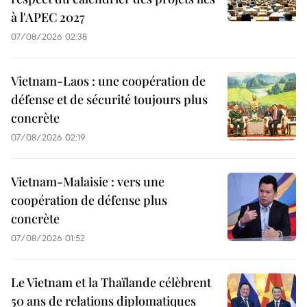
à l'APEC 2027
07/08/2026 02:38
Vietnam-Laos : une coopération de
défense et de sécurité toujours plus
concrète
07/08/2026 02:19
Vietnam-Malaisie : vers une
coopération de défense plus
concrète
07/08/2026 01:52
Le Vietnam et la Thaïlande célèbrent
50 ans de relations diplomatiques