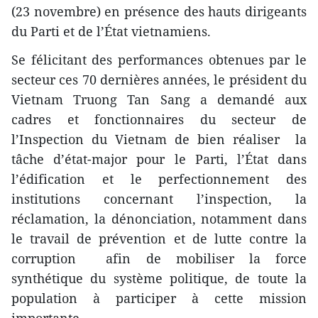
(23 novembre) en présence des hauts dirigeants
du Parti et de l’État vietnamiens.​
Se félicitant des performances obtenues par le
secteur ces 70 dernières années, le président du
Vietnam Truong Tan Sang a demandé aux
cadres et fonctionnaires du secteur de
l’Inspection du Vietnam de bien réaliser la
tâche d’état-major pour le Parti, l’État dans
l’édification et le perfectionnement des
institutions concernant l’inspection, la
réclamation, la dénonciation, notamment dans
le travail de prévention et de lutte contre la
corruption afin de mobiliser la force
synthétique du système politique, de toute la
population à participer à cette mission