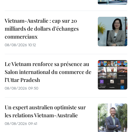
Vietnam-Australie : cap sur 20
milliards de dollars d’échanges
commerciaux
08/08/2026 10:12
Le Vietnam renforce sa présence au
Salon international du commerce de
l’Uttar Pradesh
08/08/2026 09:50
Un expert australien optimiste sur
les relations Vietnam-Australie
08/08/2026 09:41