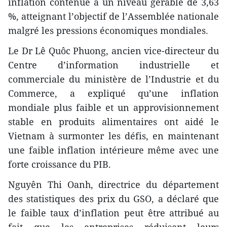
inflation contenue à un niveau gérable de 3,63
%, atteignant l’objectif de l’Assemblée nationale
malgré les pressions économiques mondiales.
Le Dr Lê Quôc Phuong, ancien vice-directeur du
Centre d’information industrielle et
commerciale du ministère de l’Industrie et du
Commerce, a expliqué qu’une inflation
mondiale plus faible et un approvisionnement
stable en produits alimentaires ont aidé le
Vietnam à surmonter les défis, en maintenant
une faible inflation intérieure même avec une
forte croissance du PIB.
Nguyên Thi Oanh, directrice du département
des statistiques des prix du GSO, a déclaré que
le faible taux d’inflation peut être attribué au
fait que les entreprises réduisent leurs