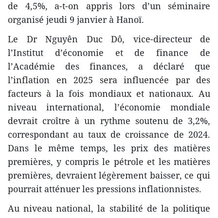
de 4,5%, a-t-on appris lors d’un séminaire
organisé jeudi 9 janvier à Hanoï.
Le Dr Nguyên Duc Dô, vice-directeur de
l’Institut d’économie et de finance de
l’Académie des finances, a déclaré que
l’inflation en 2025 sera influencée par des
facteurs à la fois mondiaux et nationaux. Au
niveau international, l’économie mondiale
devrait croître à un rythme soutenu de 3,2%,
correspondant au taux de croissance de 2024.
Dans le même temps, les prix des matières
premières, y compris le pétrole et les matières
premières, devraient légèrement baisser, ce qui
pourrait atténuer les pressions inflationnistes.
Au niveau national, la stabilité de la politique