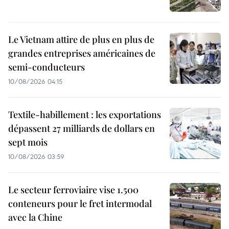
Le Vietnam attire de plus en plus de
grandes entreprises américaines de
semi-conducteurs
10/08/2026 04:15
Textile-habillement : les exportations
dépassent 27 milliards de dollars en
sept mois
10/08/2026 03:59
Le secteur ferroviaire vise 1.500
conteneurs pour le fret intermodal
avec la Chine