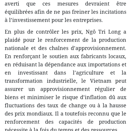
averti que ces mesures devraient être
équilibrées afin de ne pas freiner les incitations
à l’investissement pour les entreprises.
En plus de contrôler les prix, Ngô Tri Long a
plaidé pour le renforcement de la production
nationale et des chaînes d’approvisionnement.
En renforçant le soutien aux fabricants locaux,
en réduisant la dépendance aux importations et
en investissant dans l’agriculture et la
transformation industrielle, le Vietnam peut
assurer un approvisionnement régulier de
biens et minimiser le risque d’inflation dû aux
fluctuations des taux de change ou à la hausse
des prix mondiaux. Il a toutefois reconnu que le
renforcement des capacités de production
nécessite à la fois du temps et des ressources.