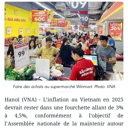
Faire des achats au supermarché Winmart. Photo: VNA
Hanoï (VNA) - L’inflation au Vietnam en 2025
devrait rester dans une fourchette allant de 3%
à 4,5%, conformément à l’objectif de
l’Assemblée nationale de la maintenir autour