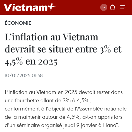
ÉCONOMIE
L’inflation au Vietnam
devrait se situer entre 3% et
4,5% en 2025
10/01/2025 01:48
L’inflation au Vietnam en 2025 devrait rester dans
une fourchette allant de 3% à 4,5%,
conformément à l’objectif de l’Assemblée nationale
de la maintenir autour de 4,5%, a-t-on appris lors
d’un séminaire organisé jeudi 9 janvier à Hanoï.