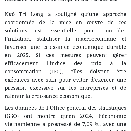
Ngô Tri Long a souligné qu’une approche
coordonnée de la mise en œuvre de ces
solutions est essentielle pour contrôler
l’inflation, stabiliser la macroéconomie et
favoriser une croissance économique durable
en 2025. Si ces mesures peuvent gérer
efficacement l’indice des prix à la
consommation (IPC), elles doivent être
exécutées avec soin pour éviter d’exercer une
pression excessive sur les entreprises et de
ralentir la croissance économique.
Les données de l’Office général des statistiques
(GSO) ont montré qu’en 2024, l’économie
vietnamienne a progressé de 7,09 %, avec une