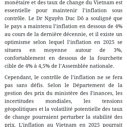
monétaire et des taux de change du Vietnam est
essentielle pour maintenir l’inflation sous
contrôle. Le Dr Nguyên Duc Dô a souligné que
le pays a maintenu l’inflation en dessous de 4%
au cours de la dernière décennie, et il existe un
optimisme selon lequel l’inflation en 2025 se
situera en moyenne autour de 3%,
confortablement en dessous de la fourchette
cible de 4% à 4,5% de l’Assemblée nationale.
Cependant, le contrôle de l’inflation ne se fera
pas sans défis. Selon le Département de la
gestion des prix du ministère des Finances, les
incertitudes mondiales, les tensions
géopolitiques et la volatilité potentielle des taux
de change pourraient perturber la stabilité des
prix. L’inflation au Vietnam en 2025 pourrait