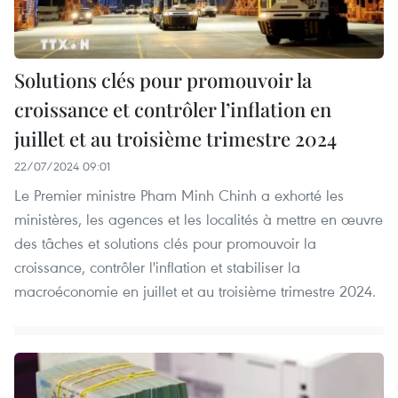
Solutions clés pour promouvoir la
croissance et contrôler l’inflation en
juillet et au troisième trimestre 2024
22/07/2024 09:01
Le Premier ministre Pham Minh Chinh a exhorté les
ministères, les agences et les localités à mettre en œuvre
des tâches et solutions clés pour promouvoir la
croissance, contrôler l'inflation et stabiliser la
macroéconomie en juillet et au troisième trimestre 2024.