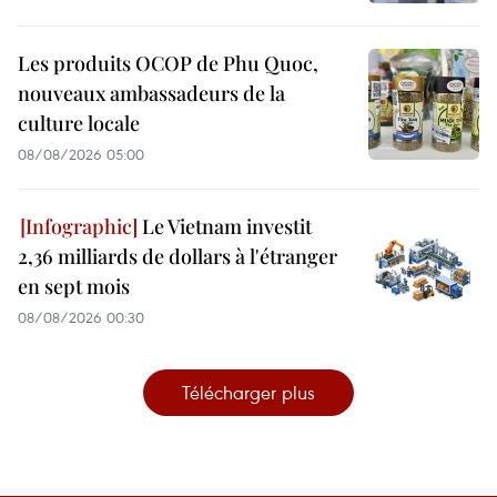
Les produits OCOP de Phu Quoc,
nouveaux ambassadeurs de la
culture locale
08/08/2026 05:00
Le Vietnam investit
2,36 milliards de dollars à l'étranger
en sept mois
08/08/2026 00:30
Télécharger plus