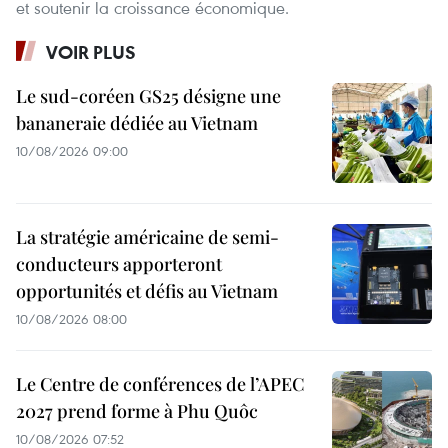
et soutenir la croissance économique.
VOIR PLUS
Le sud-coréen GS25 désigne une
bananeraie dédiée au Vietnam
10/08/2026 09:00
La stratégie américaine de semi-
conducteurs apporteront
opportunités et défis au Vietnam
10/08/2026 08:00
Le Centre de conférences de l’APEC
2027 prend forme à Phu Quôc
10/08/2026 07:52