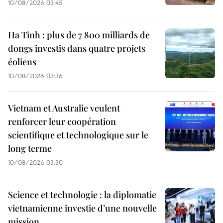
10/08/2026 03:45
Ha Tinh : plus de 7 800 milliards de
dongs investis dans quatre projets
éoliens
10/08/2026 03:36
Vietnam et Australie veulent
renforcer leur coopération
scientifique et technologique sur le
long terme
10/08/2026 03:30
Science et technologie : la diplomatie
vietnamienne investie d’une nouvelle
mission