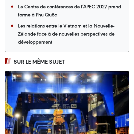
Le Centre de conférences de l’APEC 2027 prend
forme à Phu Quôc
Les relations entre le Vietnam et la Nouvelle-
Zélande face à de nouvelles perspectives de
développement
SUR LE MÊME SUJET