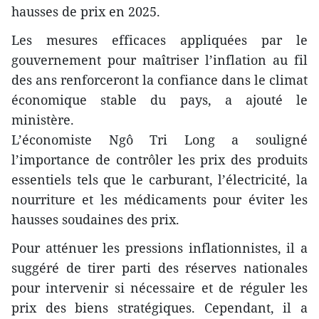
hausses de prix en 2025.
Les mesures efficaces appliquées par le
gouvernement pour maîtriser l’inflation au fil
des ans renforceront la confiance dans le climat
économique stable du pays, a ajouté le
ministère.
L’économiste Ngô Tri Long a souligné
l’importance de contrôler les prix des produits
essentiels tels que le carburant, l’électricité, la
nourriture et les médicaments pour éviter les
hausses soudaines des prix.
Pour atténuer les pressions inflationnistes, il a
suggéré de tirer parti des réserves nationales
pour intervenir si nécessaire et de réguler les
prix des biens stratégiques. Cependant, il a