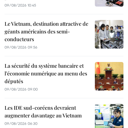
09/08/2026 10:45
Le Vietnam, destination attractive de
géants américains des semi-
conducteurs
09/08/2026 09:56
La sécurité du système bancaire et
l’économie numérique au menu des
députés
09/08/2026 09:00
Les IDE sud-coréens devraient
augmenter davantage au Vietnam
09/08/2026 06:30