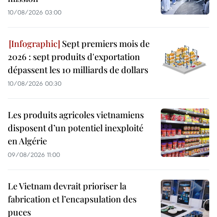
10/08/2026 03:00
Sept premiers mois de
2026 : sept produits d'exportation
dépassent les 10 milliards de dollars
10/08/2026 00:30
Les produits agricoles vietnamiens
disposent d’un potentiel inexploité
en Algérie
09/08/2026 11:00
Le Vietnam devrait prioriser la
fabrication et l’encapsulation des
puces