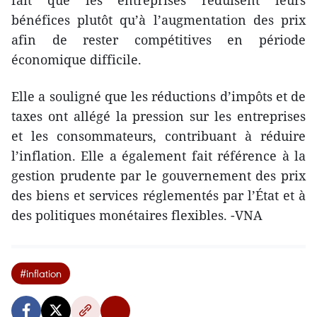
bénéfices plutôt qu’à l’augmentation des prix
afin de rester compétitives en période
économique difficile.
Elle a souligné que les réductions d’impôts et de
taxes ont allégé la pression sur les entreprises
et les consommateurs, contribuant à réduire
l’inflation. Elle a également fait référence à la
gestion prudente par le gouvernement des prix
des biens et services réglementés par l’État et à
des politiques monétaires flexibles. -VNA
#inflation