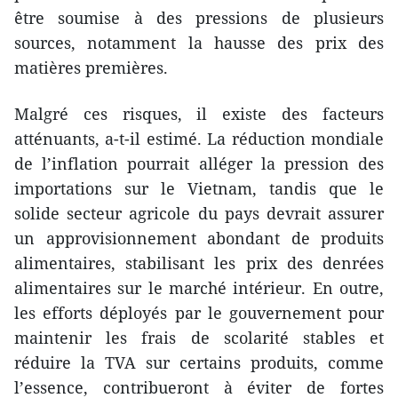
être soumise à des pressions de plusieurs
sources, notamment la hausse des prix des
matières premières.
Malgré ces risques, il existe des facteurs
atténuants, a-t-il estimé. La réduction mondiale
de l’inflation pourrait alléger la pression des
importations sur le Vietnam, tandis que le
solide secteur agricole du pays devrait assurer
un approvisionnement abondant de produits
alimentaires, stabilisant les prix des denrées
alimentaires sur le marché intérieur. En outre,
les efforts déployés par le gouvernement pour
maintenir les frais de scolarité stables et
réduire la TVA sur certains produits, comme
l’essence, contribueront à éviter de fortes