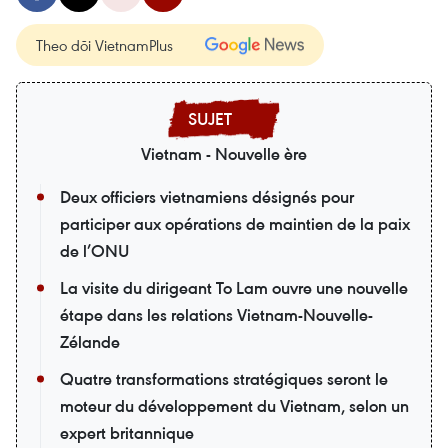
Theo dõi VietnamPlus
Vietnam - Nouvelle ère
Deux officiers vietnamiens désignés pour
participer aux opérations de maintien de la paix
de l’ONU
La visite du dirigeant To Lam ouvre une nouvelle
étape dans les relations Vietnam-Nouvelle-
Zélande
Quatre transformations stratégiques seront le
moteur du développement du Vietnam, selon un
expert britannique