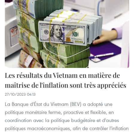
Les résultats du Vietnam en matière de
maîtrise de l'inflation sont très appréciés
27/10/2023 04:13
La Banque d'État du Vietnam (BEV) a adopté une
politique monétaire ferme, proactive et flexible, en
coordination avec la politique budgétaire et d'autres
politiques macroéconomiques, afin de contrôler l'inflation