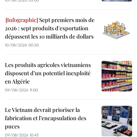
10/08/2026 03:00
Sept premiers mois de
2026 : sept produits d'exportation
dépassent les 10 milliards de dollars
10/08/2026 00:30
Les produits agricoles vietnamiens
disposent d’un potentiel inexploité
en Algérie
09/08/2026 11:00
Le Vietnam devrait prioriser la
fabrication et l’encapsulation des
puces
09/08/2026 10:45