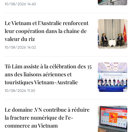
10/08/2026 14:40
Le Vietnam et l’Australie renforcent
leur coopération dans la chaîne de
valeur du riz
10/08/2026 14:02
Tô Lâm assiste à la célébration des 35
ans des liaisons aériennes et
touristiques Vietnam-Australie
10/08/2026 11:30
Le domaine .VN contribue à réduire
la fracture numérique de l’e-
commerce au Vietnam