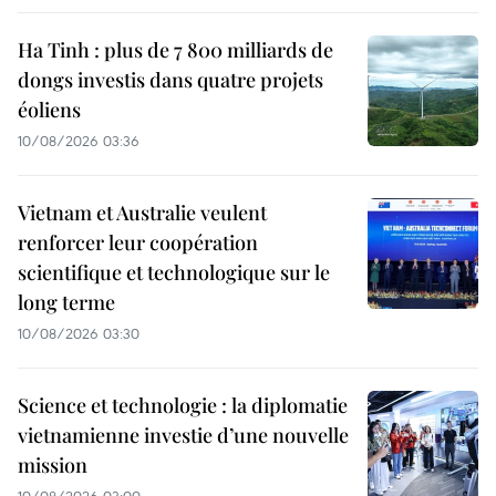
Ha Tinh : plus de 7 800 milliards de
dongs investis dans quatre projets
éoliens
10/08/2026 03:36
Vietnam et Australie veulent
renforcer leur coopération
scientifique et technologique sur le
long terme
10/08/2026 03:30
Science et technologie : la diplomatie
vietnamienne investie d’une nouvelle
mission