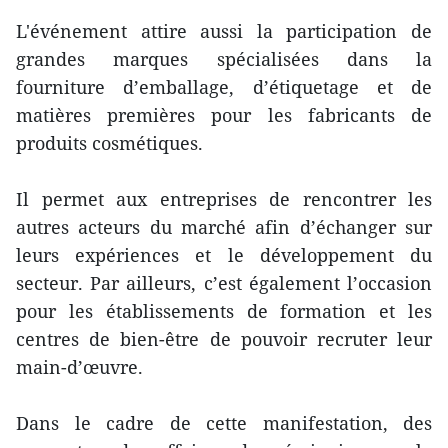
L'événement attire aussi la participation de
grandes marques spécialisées dans la
fourniture d’emballage, d’étiquetage et de
matières premières pour les fabricants de
produits cosmétiques.
Il permet aux entreprises de rencontrer les
autres acteurs du marché afin d’échanger sur
leurs expériences et le développement du
secteur. Par ailleurs, c’est également l’occasion
pour les établissements de formation et les
centres de bien-être de pouvoir recruter leur
main-d’œuvre.
Dans le cadre de cette manifestation, des