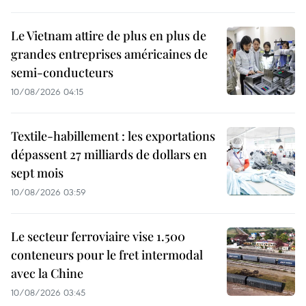
Le Vietnam attire de plus en plus de
grandes entreprises américaines de
semi-conducteurs
10/08/2026 04:15
Textile-habillement : les exportations
dépassent 27 milliards de dollars en
sept mois
10/08/2026 03:59
Le secteur ferroviaire vise 1.500
conteneurs pour le fret intermodal
avec la Chine
10/08/2026 03:45