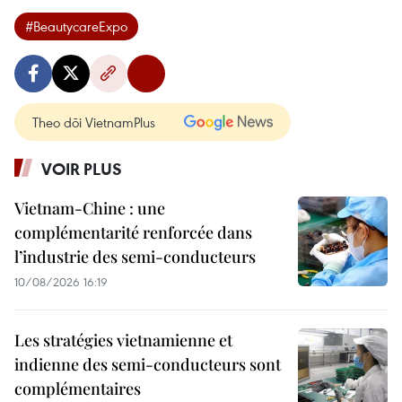
#BeautycareExpo
Theo dõi VietnamPlus
VOIR PLUS
Vietnam-Chine : une
complémentarité renforcée dans
l’industrie des semi-conducteurs
10/08/2026 16:19
Les stratégies vietnamienne et
indienne des semi-conducteurs sont
complémentaires