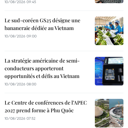
10/08/2026 09:45
Le sud-coréen GS25 désigne une
bananeraie dédiée au Vietnam
10/08/2026 09:00
La stratégie américaine de semi-
conducteurs apporteront
opportunités et défis au Vietnam
10/08/2026 08:00
Le Centre de conférences de l’APEC
2027 prend forme à Phu Quôc
10/08/2026 07:52