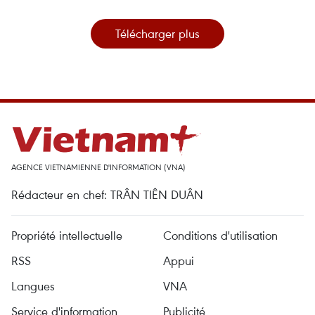
Télécharger plus
AGENCE VIETNAMIENNE D'INFORMATION (VNA)
Rédacteur en chef: TRÂN TIÊN DUÂN
Propriété intellectuelle
Conditions d'utilisation
RSS
Appui
Langues
VNA
Service d'information
Publicité