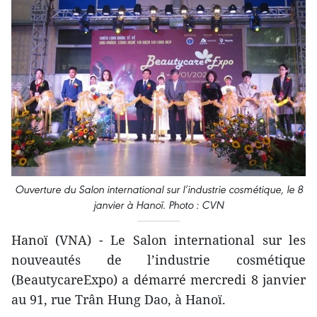
Ouverture du Salon international sur l’industrie cosmétique, le 8
janvier à Hanoï. Photo : CVN
Hanoï (VNA) - Le Salon international sur les
nouveautés de l’industrie cosmétique
(BeautycareExpo) a démarré mercredi 8 janvier
au 91, rue Trân Hung Dao, à Hanoï.