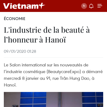
ÉCONOMIE
L'industrie de la beauté à
l’honneur à Hanoï
09/01/2020 01:28
Le Salon international sur les nouveautés de
l’industrie cosmétique (BeautycareExpo) a démarré
mercredi 8 janvier au 91, rue Trân Hung Dao, à
Hanoï.