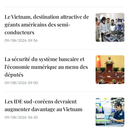
Le Vietnam, destination attractive de
géants américains des semi-
conducteurs
09/08/2026 09:56
La sécurité du système bancaire et
l’économie numérique au menu des
députés
09/08/2026 09:00
Les IDE sud-coréens devraient
augmenter davantage au Vietnam
09/08/2026 06:30