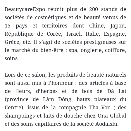
BeautycareExpo réunit plus de 200 stands de
sociétés de cosmétiques et de beauté venus de
15 pays et territoires dont Chine, Japon,
République de Corée, Israël, Italie, Espagne,
Grèce, etc. Il s’agit de sociétés prestigieuses sur
le marché du bien-être : spa, onglerie, coiffure,
soins…
Lors de ce salon, les produits de beauté naturels
sont aussi mis à l’honneur : des articles à base
de fleurs, d’herbes et de bois de Dà Lat
(province de Lâm Dông, hauts plateaux du
Centre), issus de la compagnie Tha Von ; des
shampoings et laits de douche chez Ona Global
et des soins capillaires de la société Aodaishi.