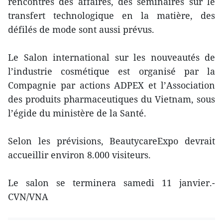
rencontres des affaires, des séminaires sur le
transfert technologique en la matière, des
défilés de mode sont aussi prévus.
Le Salon international sur les nouveautés de
l’industrie cosmétique est organisé par la
Compagnie par actions ADPEX et l’Association
des produits pharmaceutiques du Vietnam, sous
l’égide du ministère de la Santé.
Selon les prévisions, BeautycareExpo devrait
accueillir environ 8.000 visiteurs.
Le salon se terminera samedi 11 janvier.-
CVN/VNA