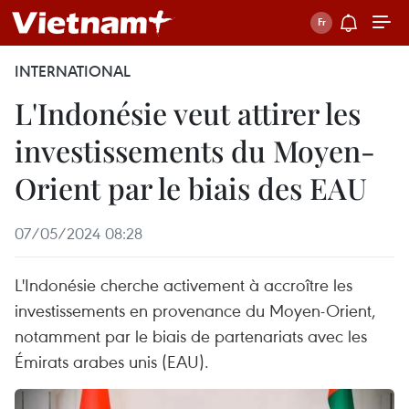
INTERNATIONAL
L'Indonésie veut attirer les
investissements du Moyen-
Orient par le biais des EAU
07/05/2024 08:28
L'Indonésie cherche activement à accroître les
investissements en provenance du Moyen-Orient,
notamment par le biais de partenariats avec les
Émirats arabes unis (EAU).