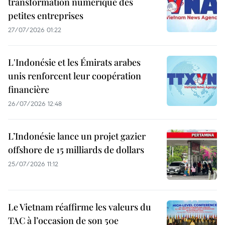
transformation numérique des
petites entreprises
27/07/2026 01:22
L'Indonésie et les Émirats arabes
unis renforcent leur coopération
financière
26/07/2026 12:48
L’Indonésie lance un projet gazier
offshore de 15 milliards de dollars
25/07/2026 11:12
Le Vietnam réaffirme les valeurs du
TAC à l’occasion de son 50e