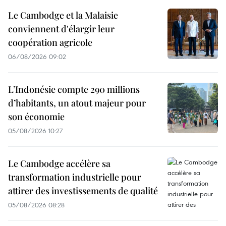
Le Cambodge et la Malaisie
conviennent d'élargir leur
coopération agricole
06/08/2026 09:02
L’Indonésie compte 290 millions
d’habitants, un atout majeur pour
son économie
05/08/2026 10:27
Le Cambodge accélère sa
transformation industrielle pour
attirer des investissements de qualité
05/08/2026 08:28