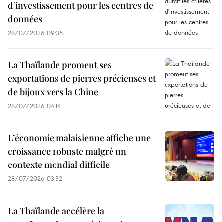
d'investissement pour les centres de
données
28/07/2026 09:35
La Thaïlande promeut ses
exportations de pierres précieuses et
de bijoux vers la Chine
28/07/2026 04:14
L’économie malaisienne affiche une
croissance robuste malgré un
contexte mondial difficile
28/07/2026 03:32
La Thaïlande accélère la