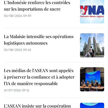
L'Indonésie renforce les contrôles
sur les importations de sucre
03/08/2026 09:59
La Malaisie intensifie ses opérations
logistiques autonomes
03/08/2026 09:43
Les médias de l'ASEAN sont appelés
à préserver la confiance et à adopter
l'IA de manière responsable
31/07/2026 09:12
L’ASEAN insiste sur la coopération