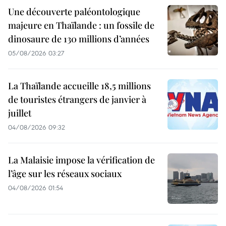
Une découverte paléontologique
majeure en Thaïlande : un fossile de
dinosaure de 130 millions d’années
05/08/2026 03:27
La Thaïlande accueille 18,5 millions
de touristes étrangers de janvier à
juillet
04/08/2026 09:32
La Malaisie impose la vérification de
l’âge sur les réseaux sociaux
04/08/2026 01:54