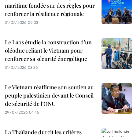
maritime fondée sur des règles pour
renforcer la résilience régionale
31/07/2026 09:03
Le Laos étudie la construction d’un
oléoduc reliant le Vietnam pour
renforcer sa sécurité énergétique
31/07/2026 03:36
Le Vietnam réaffirme son soutien au
peuple palestinien devant le Conseil
de sécurité de l’ONU
29/07/2026 04:45
La Thaïlande durcit les critères