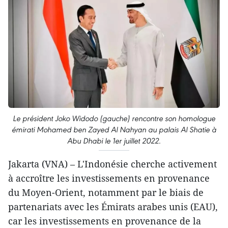
Le président Joko Widodo (gauche) rencontre son homologue
émirati Mohamed ben Zayed Al Nahyan au palais Al Shatie à
Abu Dhabi le 1er juillet 2022.
Jakarta (VNA) – L'Indonésie cherche activement
à accroître les investissements en provenance
du Moyen-Orient, notamment par le biais de
partenariats avec les Émirats arabes unis (EAU),
car les investissements en provenance de la