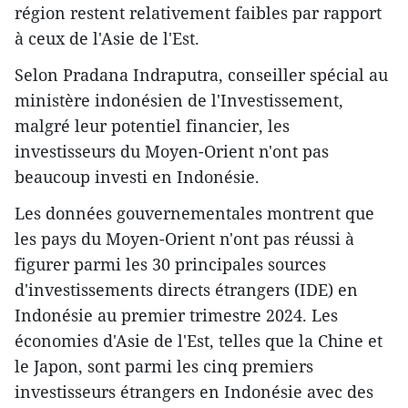
région restent relativement faibles par rapport
à ceux de l'Asie de l'Est.
Selon Pradana Indraputra, conseiller spécial au
ministère indonésien de l'Investissement,
malgré leur potentiel financier, les
investisseurs du Moyen-Orient n'ont pas
beaucoup investi en Indonésie.
Les données gouvernementales montrent que
les pays du Moyen-Orient n'ont pas réussi à
figurer parmi les 30 principales sources
d'investissements directs étrangers (IDE) en
Indonésie au premier trimestre 2024. Les
économies d'Asie de l'Est, telles que la Chine et
le Japon, sont parmi les cinq premiers
investisseurs étrangers en Indonésie avec des