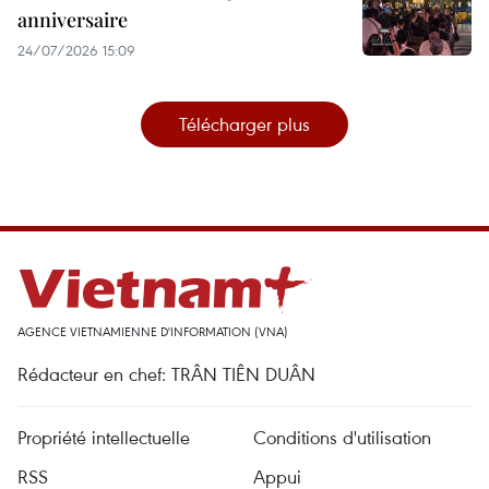
anniversaire
24/07/2026 15:09
Télécharger plus
AGENCE VIETNAMIENNE D'INFORMATION (VNA)
Rédacteur en chef: TRÂN TIÊN DUÂN
Propriété intellectuelle
Conditions d'utilisation
RSS
Appui