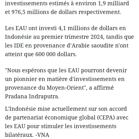
investissements estimés à environ 1,9 milliard
et 976,5 millions de dollars respectivement.
Les EAU ont investi 4,1 millions de dollars en
Indonésie au premier trimestre 2024, tandis que
les IDE en provenance d’Arabie saoudite n'ont
atteint que 600 000 dollars.
"Nous espérons que les EAU pourront devenir
un pionnier en matière d'investissements en
provenance du Moyen-Orient", a affirmé
Pradana Indraputra.
L'Indonésie mise actuellement sur son accord
de partenariat économique global (CEPA) avec
les EAU pour stimuler les investissements
bilatéraux. -VNA