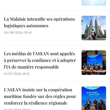
La Malaisie intensifie ses opérations
logistiques autonomes
03/08/2026 09:43
Les médias de l'ASEAN sont appelés
à préserver la confiance et à adopter
l'IA de manière responsable
31/07/2026 09:12
L’ASEAN insiste sur la coopération
maritime fondée sur des règles pour
renforcer la résilience régionale
31/07/2026 09:03