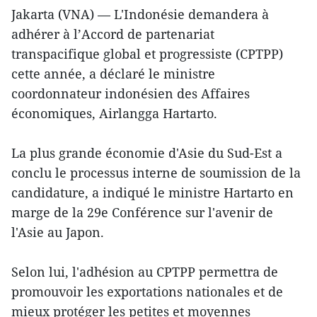
Jakarta (VNA) — L'Indonésie demandera à
adhérer à l’Accord de partenariat
transpacifique global et progressiste (CPTPP)
cette année, a déclaré le ministre
coordonnateur indonésien des Affaires
économiques, Airlangga Hartarto.
La plus grande économie d'Asie du Sud-Est a
conclu le processus interne de soumission de la
candidature, a indiqué le ministre Hartarto en
marge de la 29e Conférence sur l'avenir de
l'Asie au Japon.
Selon lui, l'adhésion au CPTPP permettra de
promouvoir les exportations nationales et de
mieux protéger les petites et moyennes