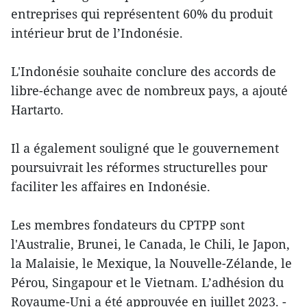
entreprises qui représentent 60% du produit
intérieur brut de l’Indonésie.
L'Indonésie souhaite conclure des accords de
libre-échange avec de nombreux pays, a ajouté
Hartarto.
Il a également souligné que le gouvernement
poursuivrait les réformes structurelles pour
faciliter les affaires en Indonésie.
Les membres fondateurs du CPTPP sont
l'Australie, Brunei, le Canada, le Chili, le Japon,
la Malaisie, le Mexique, la Nouvelle-Zélande, le
Pérou, Singapour et le Vietnam. L’adhésion du
Royaume-Uni a été approuvée en juillet 2023. -