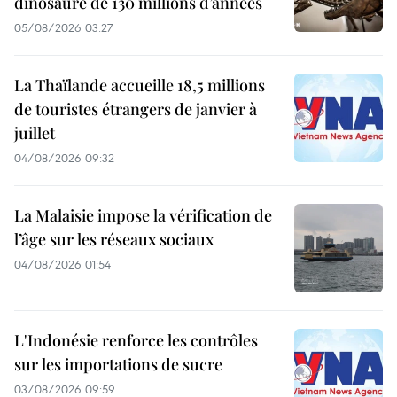
dinosaure de 130 millions d’années
05/08/2026 03:27
La Thaïlande accueille 18,5 millions
de touristes étrangers de janvier à
juillet
04/08/2026 09:32
La Malaisie impose la vérification de
l’âge sur les réseaux sociaux
04/08/2026 01:54
L'Indonésie renforce les contrôles
sur les importations de sucre
03/08/2026 09:59