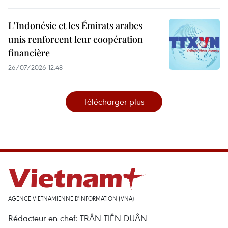
L'Indonésie et les Émirats arabes
unis renforcent leur coopération
financière
26/07/2026 12:48
Télécharger plus
AGENCE VIETNAMIENNE D'INFORMATION (VNA)
Rédacteur en chef: TRÂN TIÊN DUÂN