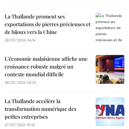
La Thaïlande promeut ses
exportations de pierres précieuses et
de bijoux vers la Chine
28/07/2026 04:14
L’économie malaisienne affiche une
croissance robuste malgré un
contexte mondial difficile
28/07/2026 03:32
La Thaïlande accélère la
transformation numérique des
petites entreprises
27/07/2026 01:22