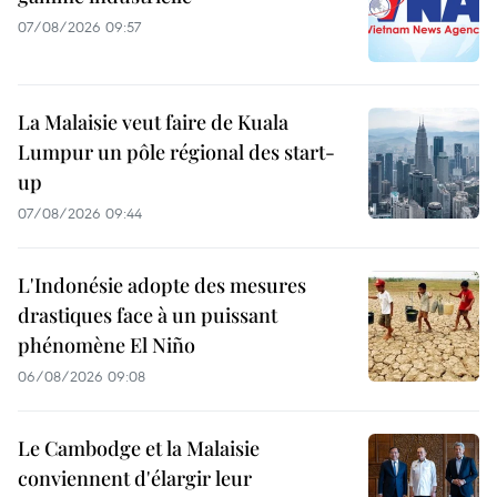
07/08/2026 09:57
La Malaisie veut faire de Kuala
Lumpur un pôle régional des start-
up
07/08/2026 09:44
L'Indonésie adopte des mesures
drastiques face à un puissant
phénomène El Niño
06/08/2026 09:08
Le Cambodge et la Malaisie
conviennent d'élargir leur