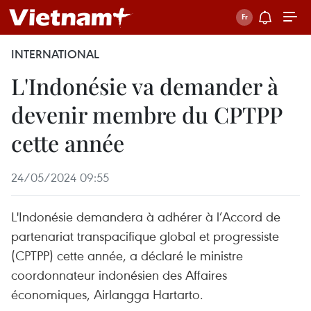
INTERNATIONAL
L'Indonésie va demander à
devenir membre du CPTPP
cette année
24/05/2024 09:55
L'Indonésie demandera à adhérer à l’Accord de
partenariat transpacifique global et progressiste
(CPTPP) cette année, a déclaré le ministre
coordonnateur indonésien des Affaires
économiques, Airlangga Hartarto.