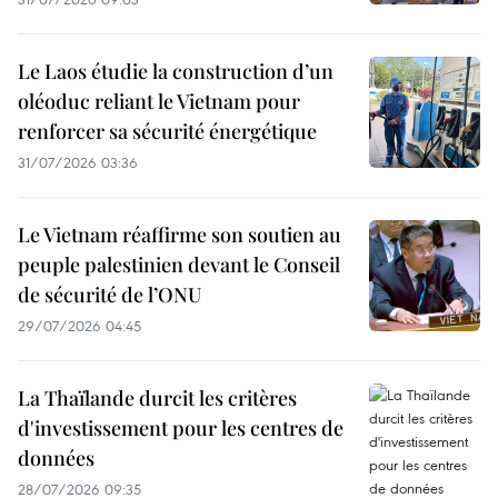
Le Laos étudie la construction d’un
oléoduc reliant le Vietnam pour
renforcer sa sécurité énergétique
31/07/2026 03:36
Le Vietnam réaffirme son soutien au
peuple palestinien devant le Conseil
de sécurité de l’ONU
29/07/2026 04:45
La Thaïlande durcit les critères
d'investissement pour les centres de
données
28/07/2026 09:35