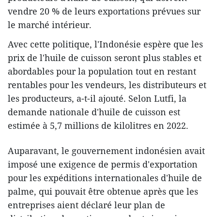
vendre 20 % de leurs exportations prévues sur
le marché intérieur.
Avec cette politique, l'Indonésie espère que les
prix de l'huile de cuisson seront plus stables et
abordables pour la population tout en restant
rentables pour les vendeurs, les distributeurs et
les producteurs, a-t-il ajouté. Selon Lutfi, la
demande nationale d'huile de cuisson est
estimée à 5,7 millions de kilolitres en 2022.
Auparavant, le gouvernement indonésien avait
imposé une exigence de permis d'exportation
pour les expéditions internationales d'huile de
palme, qui pouvait être obtenue après que les
entreprises aient déclaré leur plan de