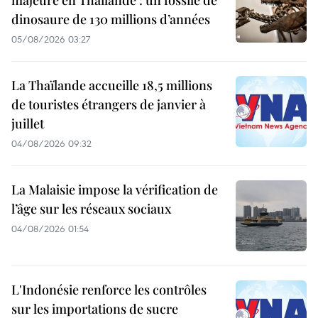
majeure en Thaïlande : un fossile de
dinosaure de 130 millions d’années
05/08/2026 03:27
La Thaïlande accueille 18,5 millions
de touristes étrangers de janvier à
juillet
04/08/2026 09:32
La Malaisie impose la vérification de
l’âge sur les réseaux sociaux
04/08/2026 01:54
L'Indonésie renforce les contrôles
sur les importations de sucre