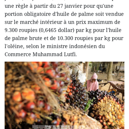
une règle à partir du 27 janvier pour qu'une
portion obligatoire d'huile de palme soit vendue
sur le marché intérieur à un prix maximum de
9.300 roupies (0,6465 dollar) par kg pour l'huile
de palme brute et de 10.300 roupies par kg pour
l'oléine, selon le ministre indonésien du
Commerce Muhammad Lutfi.