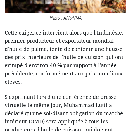
Photo : AFP/VNA
Cette exigence intervient alors que l'Indonésie,
premier producteur et exportateur mondial
d'huile de palme, tente de contenir une hausse
des prix intérieurs de l'huile de cuisson qui ont
grimpé d'environ 40 % par rapport à l'année
précédente, conformément aux prix mondiaux
élevés.
S'exprimant lors d'une conférence de presse
virtuelle le même jour, Muhammad Lutfi a
déclaré qu'une soi-disant obligation du marché
intérieur (OMD) sera appliquée à tous les
producteurs d'huile de cuisson, qui doivent