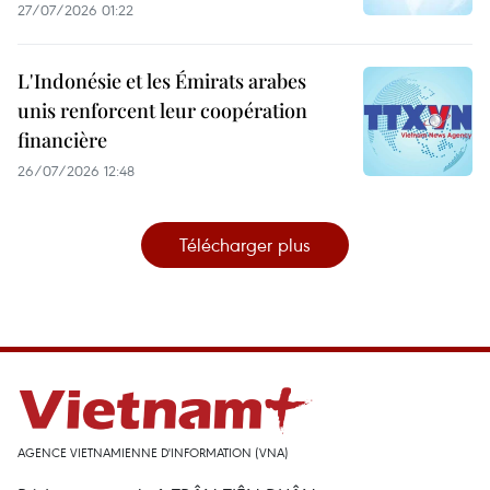
27/07/2026 01:22
L'Indonésie et les Émirats arabes
unis renforcent leur coopération
financière
26/07/2026 12:48
Télécharger plus
AGENCE VIETNAMIENNE D'INFORMATION (VNA)