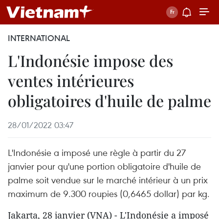
INTERNATIONAL
L'Indonésie impose des
ventes intérieures
obligatoires d'huile de palme
28/01/2022 03:47
L'Indonésie a imposé une règle à partir du 27
janvier pour qu'une portion obligatoire d'huile de
palme soit vendue sur le marché intérieur à un prix
maximum de 9.300 roupies (0,6465 dollar) par kg.
Jakarta, 28 janvier (VNA) - L'Indonésie a imposé