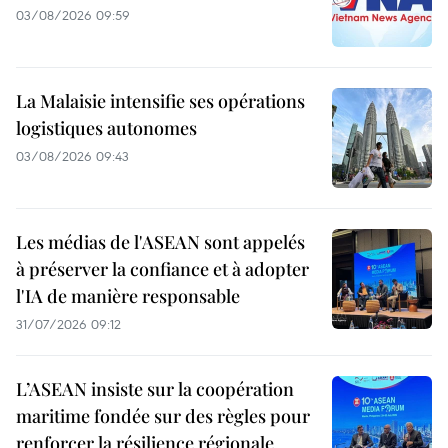
03/08/2026 09:59
La Malaisie intensifie ses opérations
logistiques autonomes
03/08/2026 09:43
Les médias de l'ASEAN sont appelés
à préserver la confiance et à adopter
l'IA de manière responsable
31/07/2026 09:12
L’ASEAN insiste sur la coopération
maritime fondée sur des règles pour
renforcer la résilience régionale