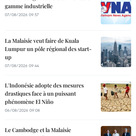
gamme industrielle
07/08/2026 09:57
La Malaisie veut faire de Kuala
Lumpur un pôle régional des start-
up
07/08/2026 09:44
L'Indonésie adopte des mesures
drastiques face à un puissant
phénomène El Niño
06/08/2026 09:08
Le Cambodge et la Malaisie