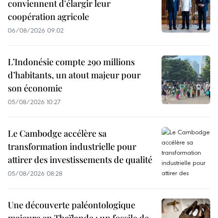
conviennent d'élargir leur
coopération agricole
06/08/2026 09:02
L’Indonésie compte 290 millions
d’habitants, un atout majeur pour
son économie
05/08/2026 10:27
Le Cambodge accélère sa
transformation industrielle pour
attirer des investissements de qualité
05/08/2026 08:28
Une découverte paléontologique