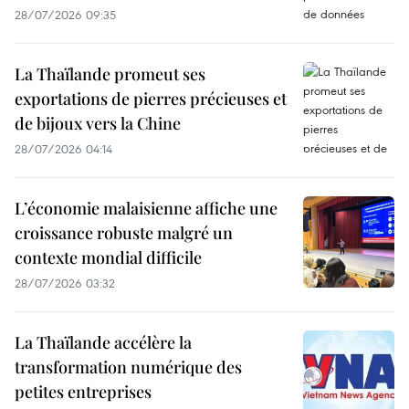
28/07/2026 09:35
La Thaïlande promeut ses
exportations de pierres précieuses et
de bijoux vers la Chine
28/07/2026 04:14
L’économie malaisienne affiche une
croissance robuste malgré un
contexte mondial difficile
28/07/2026 03:32
La Thaïlande accélère la
transformation numérique des
petites entreprises