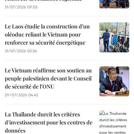
31/07/2026 09:03
Le Laos étudie la construction d’un
oléoduc reliant le Vietnam pour
renforcer sa sécurité énergétique
31/07/2026 03:36
Le Vietnam réaffirme son soutien au
peuple palestinien devant le Conseil
de sécurité de l’ONU
29/07/2026 04:45
La Thaïlande durcit les critères
d'investissement pour les centres de
données