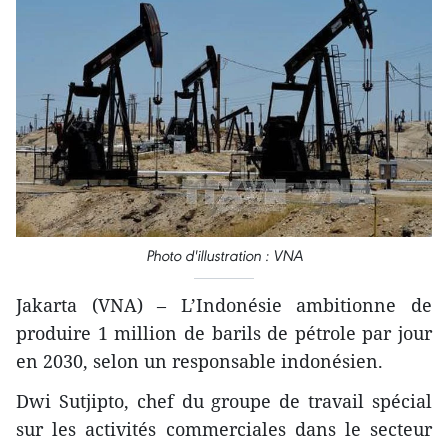
Photo d'illustration : VNA
Jakarta (VNA) – L’Indonésie ambitionne de
produire 1 million de barils de pétrole par jour
en 2030, selon un responsable indonésien.
Dwi Sutjipto, chef du groupe de travail spécial
sur les activités commerciales dans le secteur