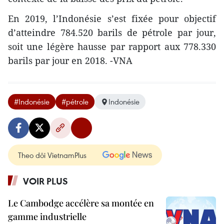
En 2019, l’Indonésie s’est fixée pour objectif
d’atteindre 784.520 barils de pétrole par jour,
soit une légère hausse par rapport aux 778.330
barils par jour en 2018. -VNA
#Indonésie
#pétrole
Indonésie
Theo dõi VietnamPlus
VOIR PLUS
Le Cambodge accélère sa montée en
gamme industrielle