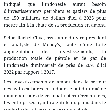
indiqué que l’Indonésie aurait besoin
d’investissements pétroliers et gaziers de plus
de 150 milliards de dollars d’ici à 2025 pour
mettre fin à la chute de sa production en amont.
Selon Rachel Chua, assistante du vice-président
et analyste de Moody’s, faute d’une forte
augmentation des investissements, la
production totale de pétrole et de gaz de
l’Indonésie diminuerait de près de 20% d’ici
2022 par rapport à 2017.
Les investissements en amont dans le secteur
des hydrocarbures en Indonésie ont diminué de
moitié au cours de ces quatre dernières années,
les entreprises ayant ralenti leurs plans dans le
contexte de la baisse des prix du pétrole.