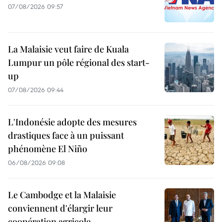
07/08/2026 09:57
La Malaisie veut faire de Kuala
Lumpur un pôle régional des start-
up
07/08/2026 09:44
L'Indonésie adopte des mesures
drastiques face à un puissant
phénomène El Niño
06/08/2026 09:08
Le Cambodge et la Malaisie
conviennent d'élargir leur
coopération agricole