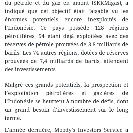
du pétrole et du gaz en amont (SKKMigas), a
indiqué que cet objectif était faisable vu les
énormes potentiels encore inexploités de
l’Indonésie. Ce pays possède 128 régions
pétrolifères, 54 étant déjà exploitées avec des
réserves de pétrole prouvées de 3,8 milliards de
barils. Les 74 autres régions, dotées de réserves
prouvées de 7,4 milliards de barils, attendent
des investissements.
Malgré ces grands potentiels, la prospection et
l’exploitation pétrolières et gazières de
l’Indonésie se heurtent à nombre de défis, dont
un grand besoin d’investissement sur le long
terme.
L’année dernière, Moody’s Investors Service a