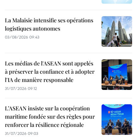
La Malaisie intensifie ses opérations
logistiques autonomes
03/08/2026 09:43
Les médias de l'ASEAN sont appelés
à préserver la confiance et à adopter
l'IA de manière responsable
31/07/2026 09:12
L’ASEAN insiste sur la coopération
maritime fondée sur des règles pour
renforcer la résilience régionale
31/07/2026 09:03