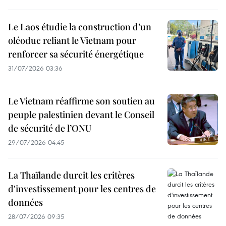
Le Laos étudie la construction d’un
oléoduc reliant le Vietnam pour
renforcer sa sécurité énergétique
31/07/2026 03:36
Le Vietnam réaffirme son soutien au
peuple palestinien devant le Conseil
de sécurité de l’ONU
29/07/2026 04:45
La Thaïlande durcit les critères
d'investissement pour les centres de
données
28/07/2026 09:35