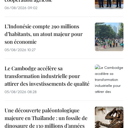
06/08/2026 09:02
L’Indonésie compte 290 millions
d’habitants, un atout majeur pour
son économie
05/08/2026 10:27
Le Cambodge accélère sa
transformation industrielle pour
attirer des investissements de qualité
05/08/2026 08:28
Une découverte paléontologique
majeure en Thaïlande : un fossile de
dinosaure de 130 millions d’années