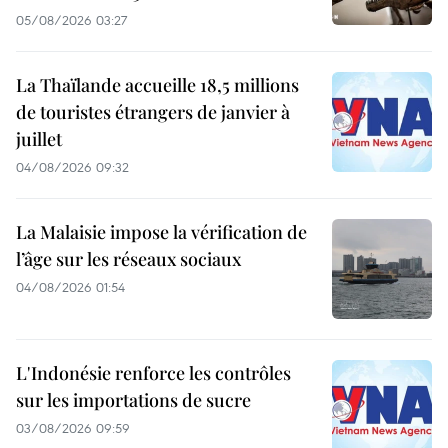
05/08/2026 03:27
La Thaïlande accueille 18,5 millions
de touristes étrangers de janvier à
juillet
04/08/2026 09:32
La Malaisie impose la vérification de
l’âge sur les réseaux sociaux
04/08/2026 01:54
L'Indonésie renforce les contrôles
sur les importations de sucre
03/08/2026 09:59