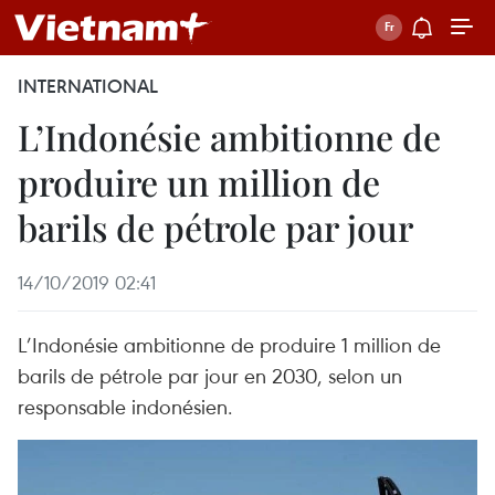
INTERNATIONAL
L’Indonésie ambitionne de
produire un million de
barils de pétrole par jour
14/10/2019 02:41
L’Indonésie ambitionne de produire 1 million de
barils de pétrole par jour en 2030, selon un
responsable indonésien.