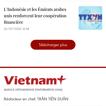
L'Indonésie et les Émirats arabes
unis renforcent leur coopération
financière
26/07/2026 12:48
Télécharger plus
AGENCE VIETNAMIENNE D'INFORMATION (VNA)
Rédacteur en chef: TRÂN TIÊN DUÂN