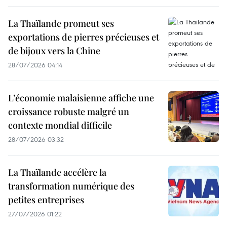
La Thaïlande promeut ses
exportations de pierres précieuses et
de bijoux vers la Chine
28/07/2026 04:14
L’économie malaisienne affiche une
croissance robuste malgré un
contexte mondial difficile
28/07/2026 03:32
La Thaïlande accélère la
transformation numérique des
petites entreprises
27/07/2026 01:22