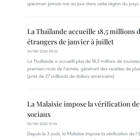
spécimen jamais mis au jour dans cette région du pays.
La Thaïlande accueille 18,5 millions 
étrangers de janvier à juillet
04/08/2026 09:32
La Thaïlande a accueilli plus de 18,5 millions de tourist
premiers mois de l'année, générant des recettes de plu
(près de 27 milliards de dollars américains).
La Malaisie impose la vérification de 
sociaux
04/08/2026 01:54
Depuis le 3 août, la Malaisie impose la vérification de l’