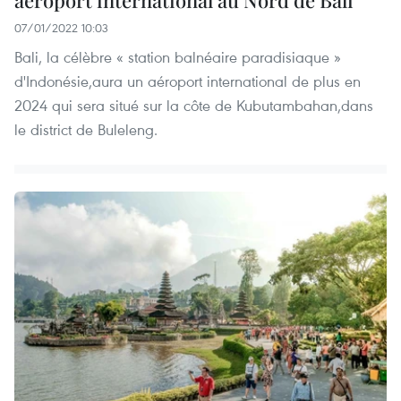
07/01/2022 10:03
Bali, la célèbre « station balnéaire paradisiaque »
d'Indonésie,aura un aéroport international de plus en
2024 qui sera situé sur la côte de Kubutambahan,dans
le district de Buleleng.