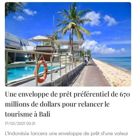
Une enveloppe de prêt préférentiel de 670
millions de dollars pour relancer le
tourisme à Bali
17/02/2021 03:31
L'Indonésie lancera une enveloppe de prêt d'une valeur