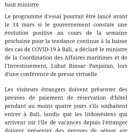
haut ministre.
Le programme d’essai pourrait être lancé avant
le 14 mars si le gouvernement constate une
évolution positive au cours de la semaine
prochaine pour la tendance continue à la baisse
des cas de COVID-19 à Bali, a déclaré le ministre
de la Coordination des Affaires maritimes et de
l'Investissement, Luhut Binsar Panjaitan, lors
d'une conférence de presse virtuelle.
Les visiteurs étrangers doivent présenter des
preuves de paiement de réservation d'hôtel
pendant au moins quatre jours s'ils souhaitent
entrer à Bali, tandis que les Indonésiens qui
arrivent sur l'île de vacances depuis l'étranger
doivent présenter des preuves de séjour sur