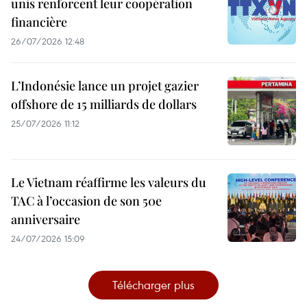
unis renforcent leur coopération
financière
26/07/2026 12:48
L’Indonésie lance un projet gazier
offshore de 15 milliards de dollars
25/07/2026 11:12
Le Vietnam réaffirme les valeurs du
TAC à l’occasion de son 50e
anniversaire
24/07/2026 15:09
Télécharger plus