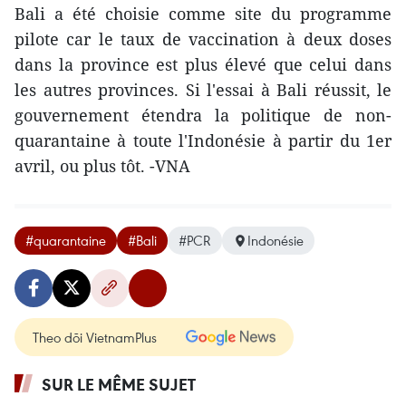
Bali a été choisie comme site du programme
pilote car le taux de vaccination à deux doses
dans la province est plus élevé que celui dans
les autres provinces. Si l'essai à Bali réussit, le
gouvernement étendra la politique de non-
quarantaine à toute l'Indonésie à partir du 1er
avril, ou plus tôt. -VNA
#quarantaine
#Bali
#PCR
Indonésie
Theo dõi VietnamPlus
SUR LE MÊME SUJET