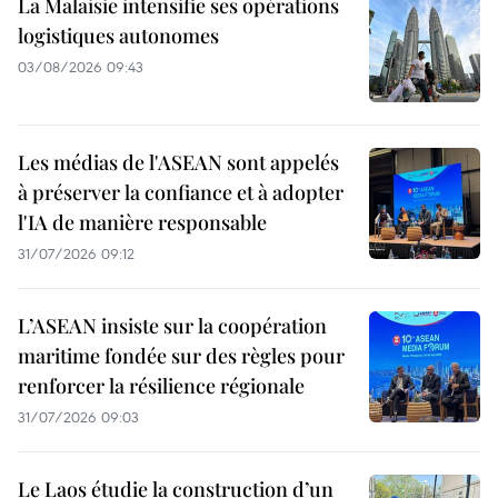
La Malaisie intensifie ses opérations
logistiques autonomes
03/08/2026 09:43
Les médias de l'ASEAN sont appelés
à préserver la confiance et à adopter
l'IA de manière responsable
31/07/2026 09:12
L’ASEAN insiste sur la coopération
maritime fondée sur des règles pour
renforcer la résilience régionale
31/07/2026 09:03
Le Laos étudie la construction d’un