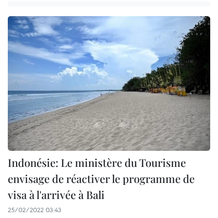
Indonésie: Le ministère du Tourisme
envisage de réactiver le programme de
visa à l'arrivée à Bali
25/02/2022 03:43