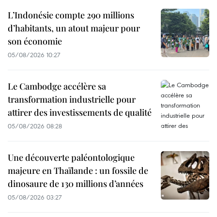
L’Indonésie compte 290 millions
d’habitants, un atout majeur pour
son économie
05/08/2026 10:27
Le Cambodge accélère sa
transformation industrielle pour
attirer des investissements de qualité
05/08/2026 08:28
Une découverte paléontologique
majeure en Thaïlande : un fossile de
dinosaure de 130 millions d’années
05/08/2026 03:27