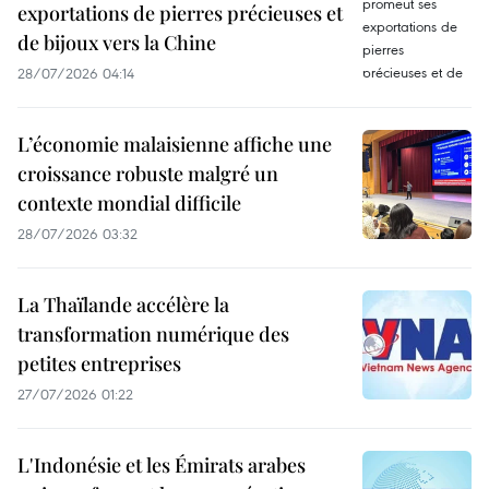
exportations de pierres précieuses et
de bijoux vers la Chine
28/07/2026 04:14
L’économie malaisienne affiche une
croissance robuste malgré un
contexte mondial difficile
28/07/2026 03:32
La Thaïlande accélère la
transformation numérique des
petites entreprises
27/07/2026 01:22
L'Indonésie et les Émirats arabes