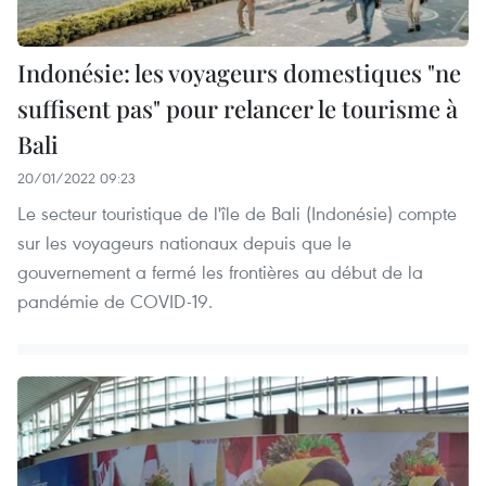
Indonésie: les voyageurs domestiques "ne
suffisent pas" pour relancer le tourisme à
Bali
20/01/2022 09:23
Le secteur touristique de l'île de Bali (Indonésie) compte
sur les voyageurs nationaux depuis que le
gouvernement a fermé les frontières au début de la
pandémie de COVID-19.