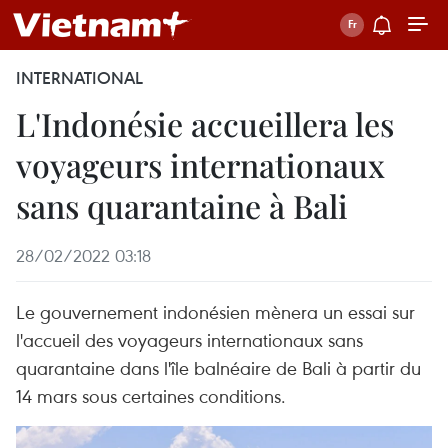
INTERNATIONAL
L'Indonésie accueillera les
voyageurs internationaux
sans quarantaine à Bali
28/02/2022 03:18
Le gouvernement indonésien mènera un essai sur
l'accueil des voyageurs internationaux sans
quarantaine dans l'île balnéaire de Bali à partir du
14 mars sous certaines conditions.