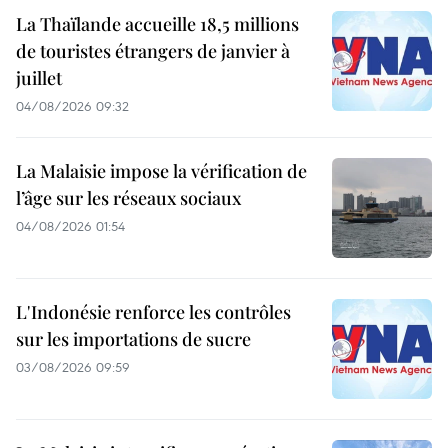
La Thaïlande accueille 18,5 millions
de touristes étrangers de janvier à
juillet
04/08/2026 09:32
La Malaisie impose la vérification de
l’âge sur les réseaux sociaux
04/08/2026 01:54
L'Indonésie renforce les contrôles
sur les importations de sucre
03/08/2026 09:59