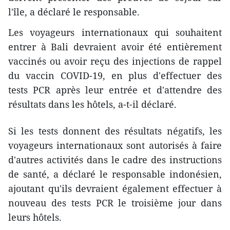
l'île, a déclaré le responsable.
Les voyageurs internationaux qui souhaitent
entrer à Bali devraient avoir été entièrement
vaccinés ou avoir reçu des injections de rappel
du vaccin COVID-19, en plus d'effectuer des
tests PCR après leur entrée et d'attendre des
résultats dans les hôtels, a-t-il déclaré.
Si les tests donnent des résultats négatifs, les
voyageurs internationaux sont autorisés à faire
d'autres activités dans le cadre des instructions
de santé, a déclaré le responsable indonésien,
ajoutant qu'ils devraient également effectuer à
nouveau des tests PCR le troisième jour dans
leurs hôtels.