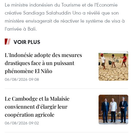
Le ministre indonésien du Tourisme et de l'Economie
créative Sandiaga Salahuddin Uno a révélé que son
ministère envisagerait de réactiver le système de visa à
l'arrivée à Bali.
VOIR PLUS
L'Indonésie adopte des mesures
drastiques face à un puissant
phénomène El Niño
06/08/2026 09:08
Le Cambodge et la Malaisie
conviennent d'élargir leur
coopération agricole
06/08/2026 09:02