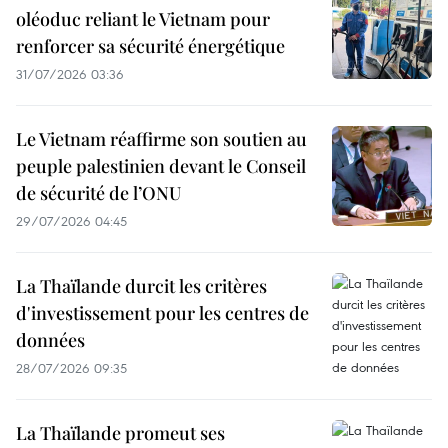
oléoduc reliant le Vietnam pour
renforcer sa sécurité énergétique
31/07/2026 03:36
Le Vietnam réaffirme son soutien au
peuple palestinien devant le Conseil
de sécurité de l’ONU
29/07/2026 04:45
La Thaïlande durcit les critères
d'investissement pour les centres de
données
28/07/2026 09:35
La Thaïlande promeut ses