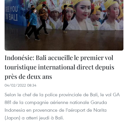
Indonésie: Bali accueille le premier vol
touristique international direct depuis
près de deux ans
04/02/2022 08:34
Selon le chef de la police provinciale de Bali, le vol GA
881 de la compagnie aérienne nationale Garuda
Indonesia en provenance de l'aéroport de Narita
(Japon) a atterri jeudi à Bali.