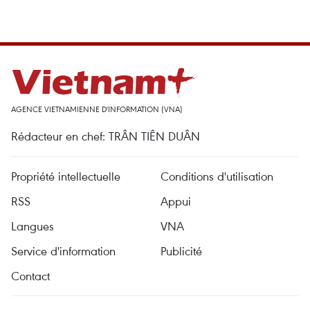
AGENCE VIETNAMIENNE D'INFORMATION (VNA)
Rédacteur en chef: TRÂN TIÊN DUÂN
Propriété intellectuelle
Conditions d'utilisation
RSS
Appui
Langues
VNA
Service d'information
Publicité
Contact