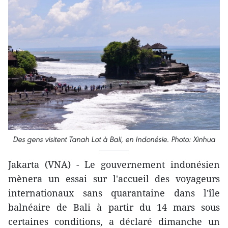
Des gens visitent Tanah Lot à Bali, en Indonésie. Photo: Xinhua
Jakarta (VNA) - Le gouvernement indonésien
mènera un essai sur l'accueil des voyageurs
internationaux sans quarantaine dans l'île
balnéaire de Bali à partir du 14 mars sous
certaines conditions, a déclaré dimanche un